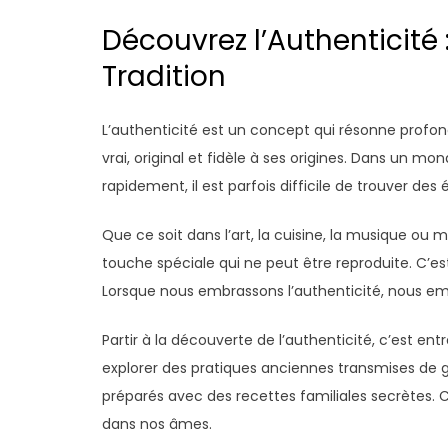
Découvrez l’Authenticité
Tradition
L’authenticité est un concept qui résonne profo
vrai, original et fidèle à ses origines. Dans un 
rapidement, il est parfois difficile de trouver d
Que ce soit dans l’art, la cuisine, la musique ou
touche spéciale qui ne peut être reproduite. C’
Lorsque nous embrassons l’authenticité, nous embr
Partir à la découverte de l’authenticité, c’est en
explorer des pratiques anciennes transmises de g
préparés avec des recettes familiales secrètes. 
dans nos âmes.