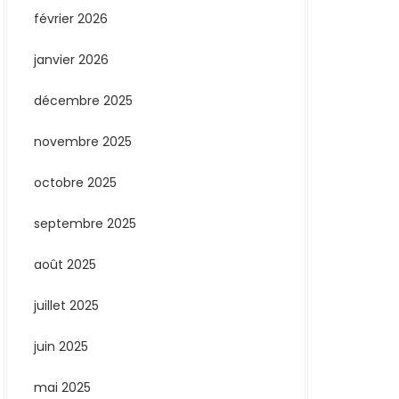
février 2026
janvier 2026
décembre 2025
novembre 2025
octobre 2025
septembre 2025
août 2025
juillet 2025
juin 2025
mai 2025