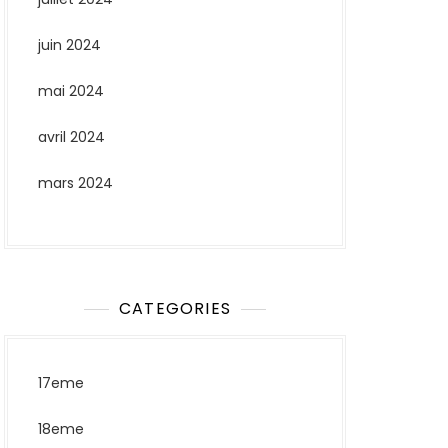
juin 2024
mai 2024
avril 2024
mars 2024
CATEGORIES
17eme
18eme