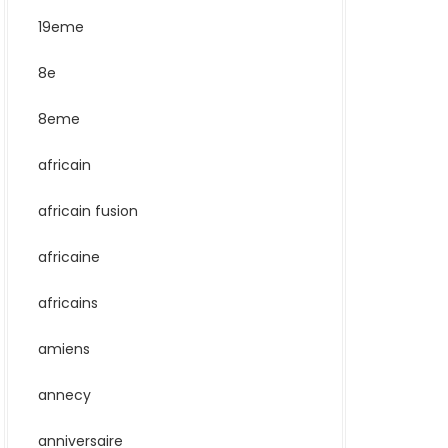
19eme
8e
8eme
africain
africain fusion
africaine
africains
amiens
annecy
anniversaire