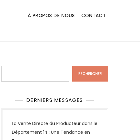
À PROPOS DE NOUS
CONTACT
Rechercher
RECHERCHER
DERNIERS MESSAGES
La Vente Directe du Producteur dans le
Département 14 : Une Tendance en