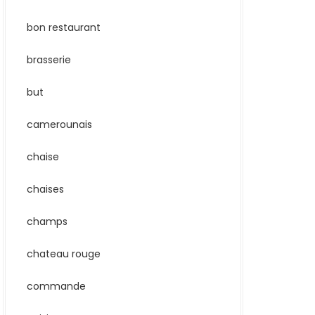
bon restaurant
brasserie
but
camerounais
chaise
chaises
champs
chateau rouge
commande