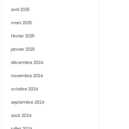
avril 2025
mars 2025
février 2025
janvier 2025
décembre 2024
novembre 2024
octobre 2024
septembre 2024
août 2024
juillet 2024