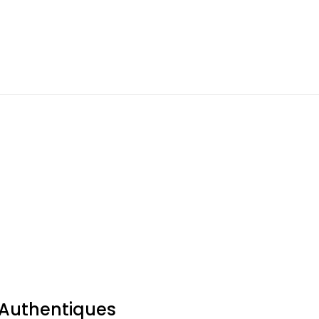
 Authentiques