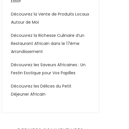
Essor
Découvrez la Vente de Produits Locaux
Autour de Moi
Découvrez la Richesse Culinaire d’un
Restaurant Africain dans le 17ème
Arrondissement
Découvrez les Saveurs Africaines : Un
Festin Exotique pour Vos Papilles
Découvrez les Délices du Petit
Déjeuner Africain