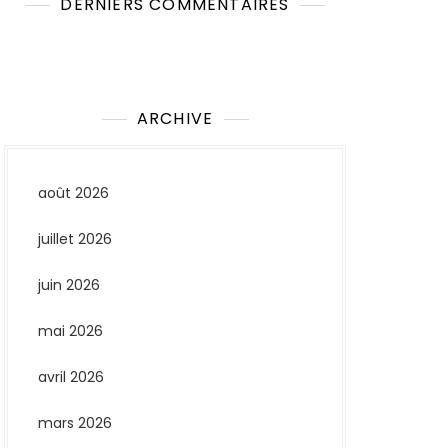
DERNIERS COMMENTAIRES
Aucun commentaire à afficher.
ARCHIVE
août 2026
juillet 2026
juin 2026
mai 2026
avril 2026
mars 2026