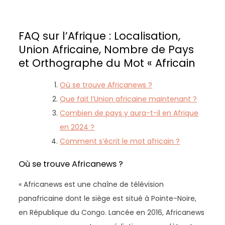
FAQ sur l’Afrique : Localisation,
Union Africaine, Nombre de Pays
et Orthographe du Mot « Africain
Où se trouve Africanews ?
Que fait l’Union africaine maintenant ?
Combien de pays y aura-t-il en Afrique
en 2024 ?
Comment s’écrit le mot africain ?
Où se trouve Africanews ?
« Africanews est une chaîne de télévision
panafricaine dont le siège est situé à Pointe-Noire,
en République du Congo. Lancée en 2016, Africanews