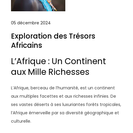
05 décembre 2024
Exploration des Trésors
Africains
L’Afrique : Un Continent
aux Mille Richesses
L’Afrique, berceau de l’humanité, est un continent
aux multiples facettes et aux richesses infinies. De
ses vastes déserts à ses luxuriantes forêts tropicales,
l’Afrique émerveille par sa diversité géographique et
culturelle.