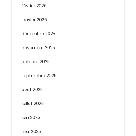
février 2026
janvier 2026
décembre 2025
novembre 2025
octobre 2025
septembre 2025
août 2025
juillet 2025
juin 2025
mai 2025