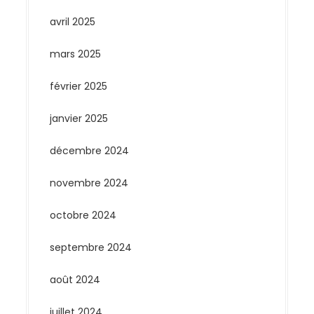
avril 2025
mars 2025
février 2025
janvier 2025
décembre 2024
novembre 2024
octobre 2024
septembre 2024
août 2024
juillet 2024