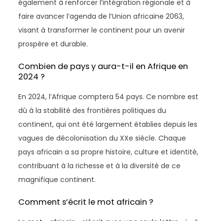
également à renforcer l’intégration régionale et à
faire avancer l’agenda de l’Union africaine 2063,
visant à transformer le continent pour un avenir
prospère et durable.
Combien de pays y aura-t-il en Afrique en
2024 ?
En 2024, l’Afrique comptera 54 pays. Ce nombre est
dû à la stabilité des frontières politiques du
continent, qui ont été largement établies depuis les
vagues de décolonisation du XXe siècle. Chaque
pays africain a sa propre histoire, culture et identité,
contribuant à la richesse et à la diversité de ce
magnifique continent.
Comment s’écrit le mot africain ?