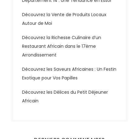
Département 14 : Une Tendance en Essor
Découvrez la Vente de Produits Locaux
Autour de Moi
Découvrez la Richesse Culinaire d’un
Restaurant Africain dans le 17ème
Arrondissement
Découvrez les Saveurs Africaines : Un Festin
Exotique pour Vos Papilles
Découvrez les Délices du Petit Déjeuner
Africain