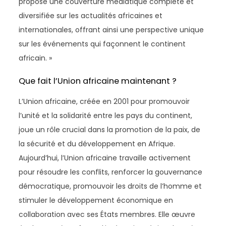
propose une couverture médiatique complète et
diversifiée sur les actualités africaines et
internationales, offrant ainsi une perspective unique
sur les événements qui façonnent le continent
africain. »
Que fait l’Union africaine maintenant ?
L’Union africaine, créée en 2001 pour promouvoir
l’unité et la solidarité entre les pays du continent,
joue un rôle crucial dans la promotion de la paix, de
la sécurité et du développement en Afrique.
Aujourd’hui, l’Union africaine travaille activement
pour résoudre les conflits, renforcer la gouvernance
démocratique, promouvoir les droits de l’homme et
stimuler le développement économique en
collaboration avec ses États membres. Elle œuvre