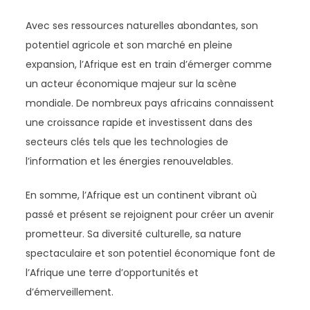
Avec ses ressources naturelles abondantes, son
potentiel agricole et son marché en pleine
expansion, l’Afrique est en train d’émerger comme
un acteur économique majeur sur la scène
mondiale. De nombreux pays africains connaissent
une croissance rapide et investissent dans des
secteurs clés tels que les technologies de
l’information et les énergies renouvelables.
En somme, l’Afrique est un continent vibrant où
passé et présent se rejoignent pour créer un avenir
prometteur. Sa diversité culturelle, sa nature
spectaculaire et son potentiel économique font de
l’Afrique une terre d’opportunités et
d’émerveillement.