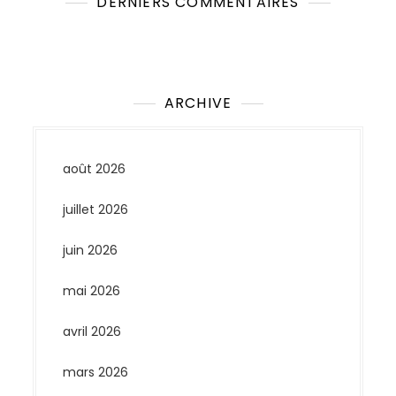
DERNIERS COMMENTAIRES
Aucun commentaire à afficher.
ARCHIVE
août 2026
juillet 2026
juin 2026
mai 2026
avril 2026
mars 2026