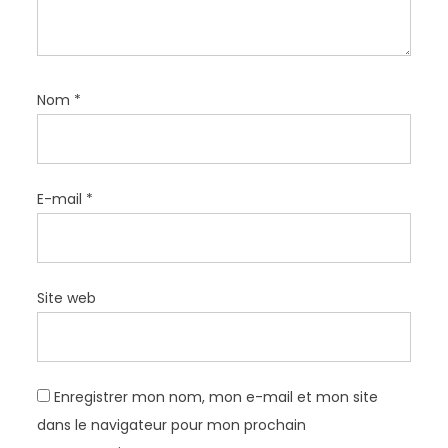
e
Nom
*
E-mail
*
Site web
Enregistrer mon nom, mon e-mail et mon site
dans le navigateur pour mon prochain