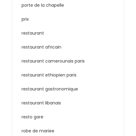
porte de la chapelle
prix
restaurant
restaurant africain
restaurant camerounais paris
restaurant ethiopien paris
restaurant gastronomique
restaurant libanais
resto gare
robe de mariee