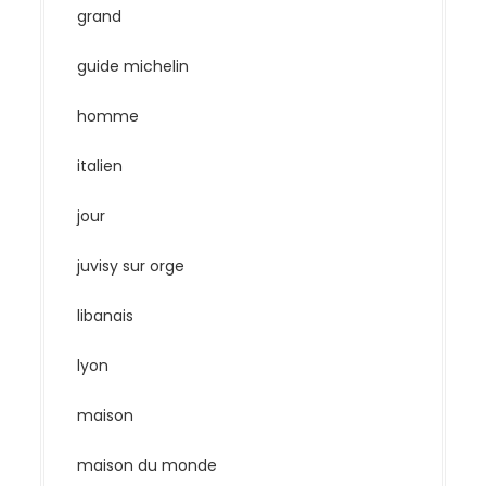
grand
guide michelin
homme
italien
jour
juvisy sur orge
libanais
lyon
maison
maison du monde