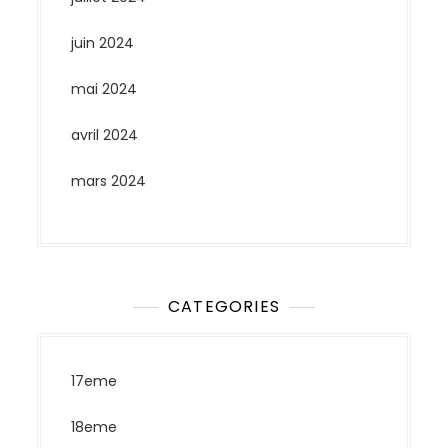
juin 2024
mai 2024
avril 2024
mars 2024
CATEGORIES
17eme
18eme