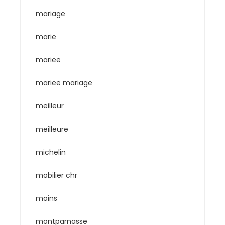
mariage
marie
mariee
mariee mariage
meilleur
meilleure
michelin
mobilier chr
moins
montparnasse