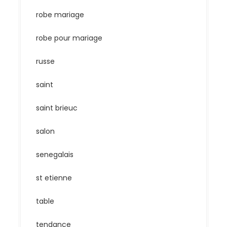
robe mariage
robe pour mariage
russe
saint
saint brieuc
salon
senegalais
st etienne
table
tendance