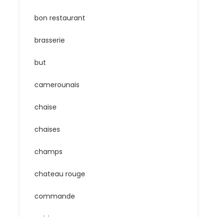
bon restaurant
brasserie
but
camerounais
chaise
chaises
champs
chateau rouge
commande