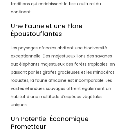
traditions qui enrichissent le tissu culturel du
continent.
Une Faune et une Flore
Époustouflantes
Les paysages africains abritent une biodiversité
exceptionnelle. Des majestueux lions des savanes
aux éléphants majestueux des forêts tropicales, en
passant par les girafes gracieuses et les rhinocéros
robustes, la faune africaine est incomparable. Les
vastes étendues sauvages offrent également un
habitat à une multitude d’espèces végétales
uniques.
Un Potentiel Économique
Prometteur