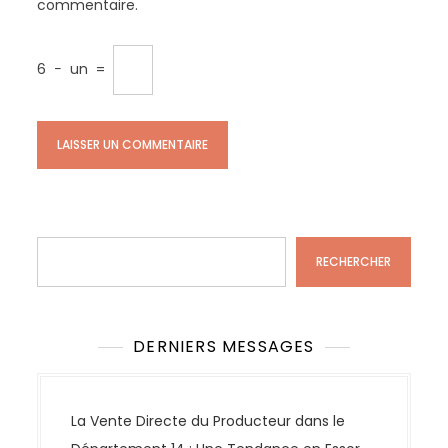
commentaire.
6
−
un
=
Rechercher
RECHERCHER
DERNIERS MESSAGES
La Vente Directe du Producteur dans le