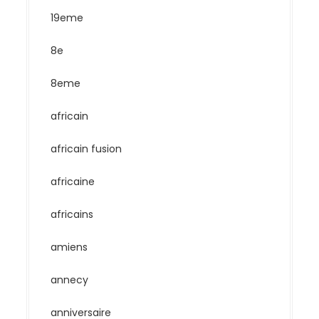
19eme
8e
8eme
africain
africain fusion
africaine
africains
amiens
annecy
anniversaire