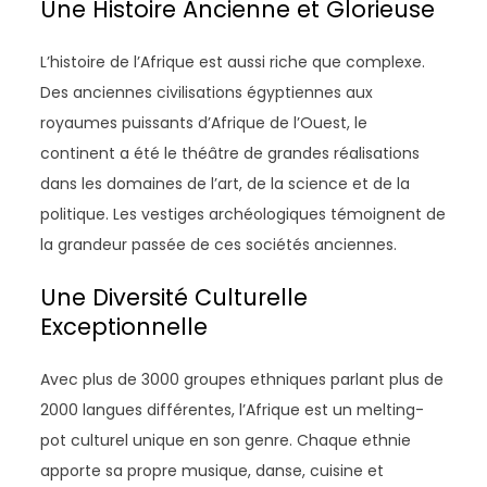
Une Histoire Ancienne et Glorieuse
L’histoire de l’Afrique est aussi riche que complexe.
Des anciennes civilisations égyptiennes aux
royaumes puissants d’Afrique de l’Ouest, le
continent a été le théâtre de grandes réalisations
dans les domaines de l’art, de la science et de la
politique. Les vestiges archéologiques témoignent de
la grandeur passée de ces sociétés anciennes.
Une Diversité Culturelle
Exceptionnelle
Avec plus de 3000 groupes ethniques parlant plus de
2000 langues différentes, l’Afrique est un melting-
pot culturel unique en son genre. Chaque ethnie
apporte sa propre musique, danse, cuisine et