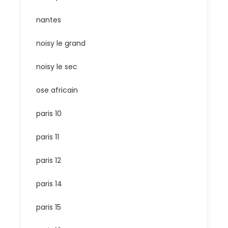
nantes
noisy le grand
noisy le sec
ose africain
paris 10
paris 11
paris 12
paris 14
paris 15