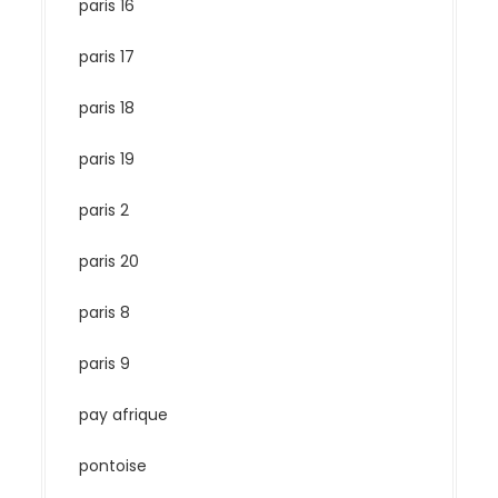
paris 16
paris 17
paris 18
paris 19
paris 2
paris 20
paris 8
paris 9
pay afrique
pontoise