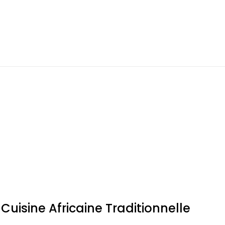
Cuisine Africaine Traditionnelle