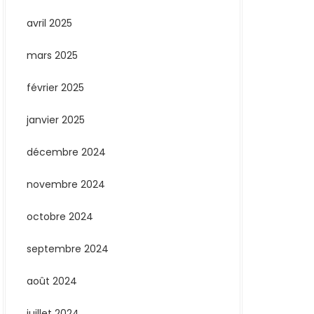
avril 2025
mars 2025
février 2025
janvier 2025
décembre 2024
novembre 2024
octobre 2024
septembre 2024
août 2024
juillet 2024