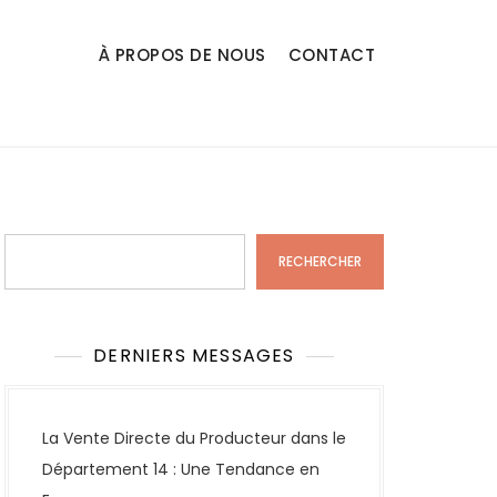
À PROPOS DE NOUS
CONTACT
Rechercher
RECHERCHER
DERNIERS MESSAGES
La Vente Directe du Producteur dans le
Département 14 : Une Tendance en