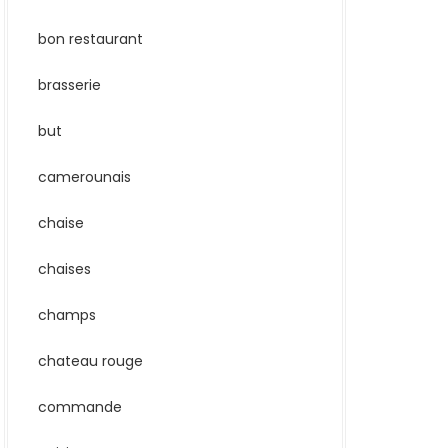
bon restaurant
brasserie
but
camerounais
chaise
chaises
champs
chateau rouge
commande