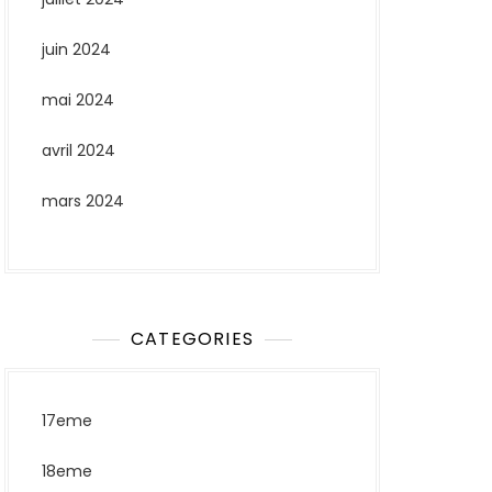
juin 2024
mai 2024
avril 2024
mars 2024
CATEGORIES
17eme
18eme