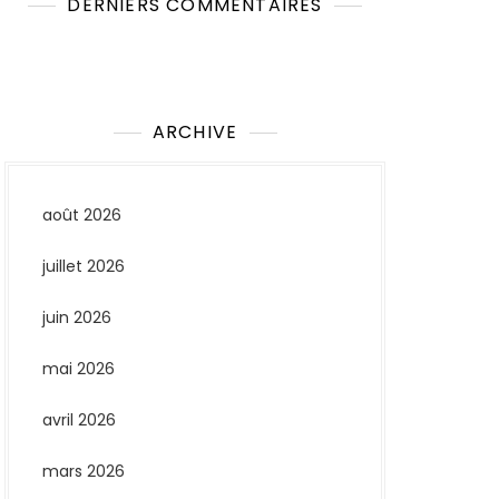
DERNIERS COMMENTAIRES
Aucun commentaire à afficher.
ARCHIVE
août 2026
juillet 2026
juin 2026
mai 2026
avril 2026
mars 2026