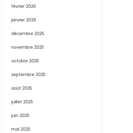
février 2026
janvier 2026
décembre 2025
novembre 2025
octobre 2025
septembre 2025
août 2025
juillet 2025
juin 2025
mai 2025