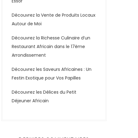
Essor
Découvrez la Vente de Produits Locaux
Autour de Moi
Découvrez la Richesse Culinaire d’un
Restaurant Africain dans le 17ème
Arrondissement
Découvrez les Saveurs Africaines : Un
Festin Exotique pour Vos Papilles
Découvrez les Délices du Petit
Déjeuner Africain