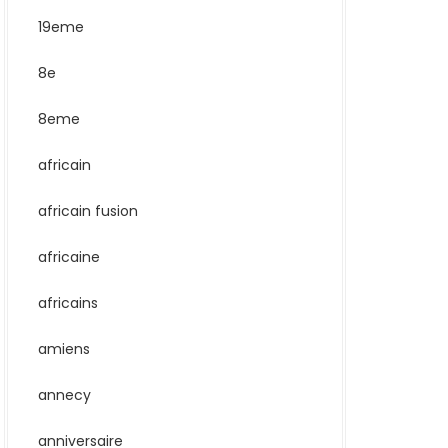
19eme
8e
8eme
africain
africain fusion
africaine
africains
amiens
annecy
anniversaire