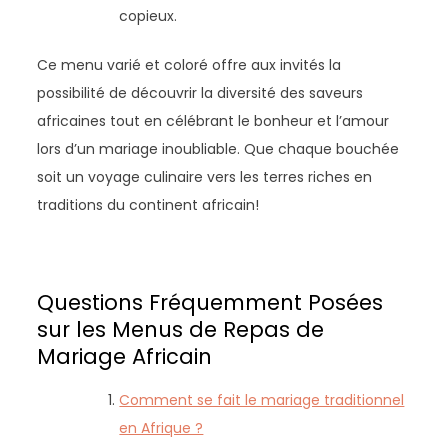
copieux.
Ce menu varié et coloré offre aux invités la
possibilité de découvrir la diversité des saveurs
africaines tout en célébrant le bonheur et l’amour
lors d’un mariage inoubliable. Que chaque bouchée
soit un voyage culinaire vers les terres riches en
traditions du continent africain!
Questions Fréquemment Posées
sur les Menus de Repas de
Mariage Africain
Comment se fait le mariage traditionnel
en Afrique ?