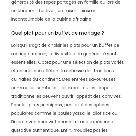
générosité des repas partagés en famille ou lors de
célébrations festives, en faisant ainsi un
incontournable de la cuisine africaine.
Quel plat pour un buffet de mariage ?
Lorsqu’il s’agit de choisir les plats pour un buffet de
mariage africain, la diversité et la générosité sont
essentielles. Optez pour une sélection de plats variés
et colorés qui reflètent la richesse des traditions
culinaires du continent. Des entrées savoureuses
comme les sambusas, les akaras ou les soupes
traditionnelles peuvent ouvrir l’appétit des convives.
Pour les plats principaux, pensez à des options
populaires comme le poulet yassa, le jollof rice ou
l’injera avec doro wat pour offrir une expérience
gustative authentique. Enfin, n’oubliez pas les