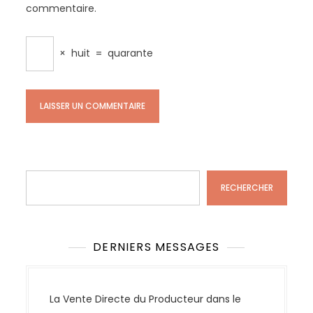
commentaire.
×
huit
=
quarante
Rechercher
RECHERCHER
DERNIERS MESSAGES
La Vente Directe du Producteur dans le