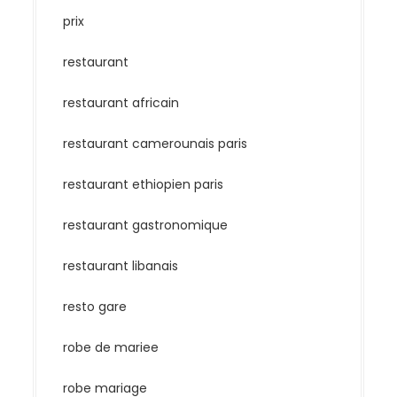
prix
restaurant
restaurant africain
restaurant camerounais paris
restaurant ethiopien paris
restaurant gastronomique
restaurant libanais
resto gare
robe de mariee
robe mariage