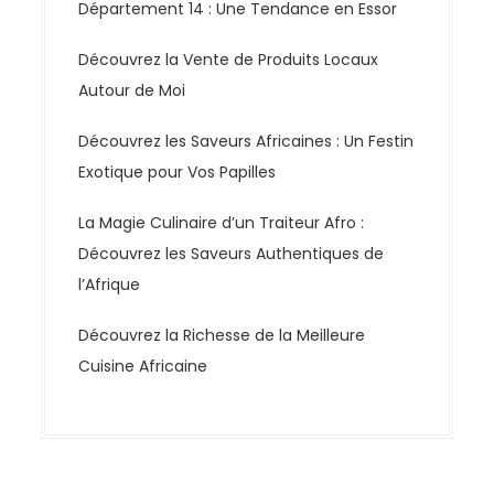
Département 14 : Une Tendance en Essor
Découvrez la Vente de Produits Locaux
Autour de Moi
Découvrez les Saveurs Africaines : Un Festin
Exotique pour Vos Papilles
La Magie Culinaire d’un Traiteur Afro :
Découvrez les Saveurs Authentiques de
l’Afrique
Découvrez la Richesse de la Meilleure
Cuisine Africaine