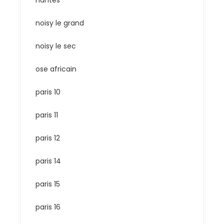
nantes
noisy le grand
noisy le sec
ose africain
paris 10
paris 11
paris 12
paris 14
paris 15
paris 16