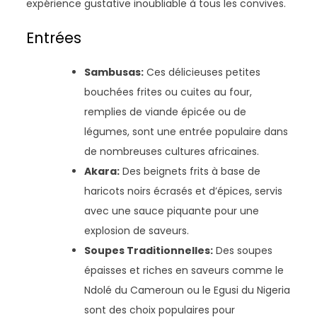
expérience gustative inoubliable à tous les convives.
Entrées
Sambusas:
Ces délicieuses petites
bouchées frites ou cuites au four,
remplies de viande épicée ou de
légumes, sont une entrée populaire dans
de nombreuses cultures africaines.
Akara:
Des beignets frits à base de
haricots noirs écrasés et d’épices, servis
avec une sauce piquante pour une
explosion de saveurs.
Soupes Traditionnelles:
Des soupes
épaisses et riches en saveurs comme le
Ndolé du Cameroun ou le Egusi du Nigeria
sont des choix populaires pour