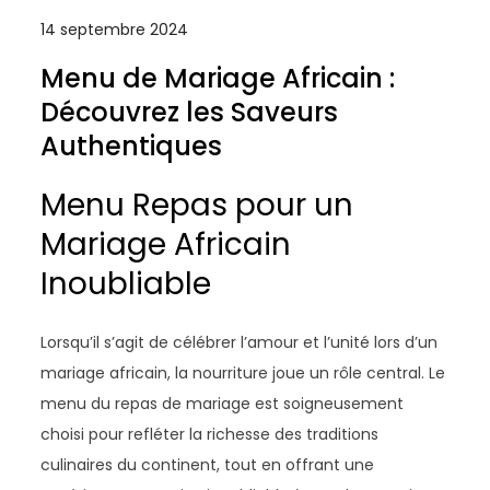
14 septembre 2024
Menu de Mariage Africain :
Découvrez les Saveurs
Authentiques
Menu Repas pour un
Mariage Africain
Inoubliable
Lorsqu’il s’agit de célébrer l’amour et l’unité lors d’un
mariage africain, la nourriture joue un rôle central. Le
menu du repas de mariage est soigneusement
choisi pour refléter la richesse des traditions
culinaires du continent, tout en offrant une