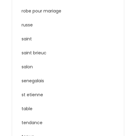
robe pour mariage
russe
saint
saint brieuc
salon
senegalais
st etienne
table
tendance