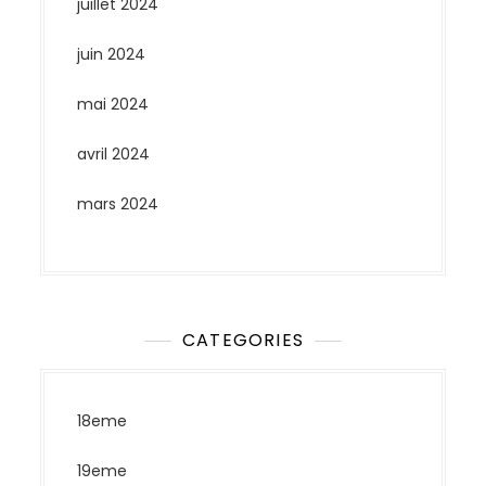
juillet 2024
juin 2024
mai 2024
avril 2024
mars 2024
CATEGORIES
18eme
19eme