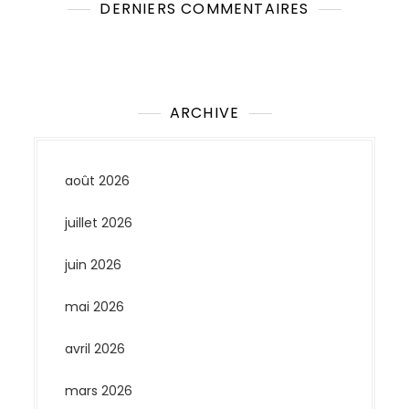
DERNIERS COMMENTAIRES
Aucun commentaire à afficher.
ARCHIVE
août 2026
juillet 2026
juin 2026
mai 2026
avril 2026
mars 2026