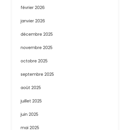
février 2026
janvier 2026
décembre 2025
novembre 2025
octobre 2025
septembre 2025
août 2025
juillet 2025
juin 2025
mai 2025