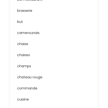
brasserie
but
camerounais
chaise
chaises
champs
chateau rouge
commande
cuisine