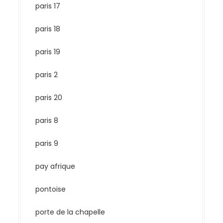
paris 17
paris 18
paris 19
paris 2
paris 20
paris 8
paris 9
pay afrique
pontoise
porte de la chapelle