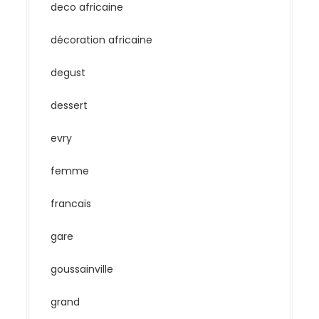
deco africaine
décoration africaine
degust
dessert
evry
femme
francais
gare
goussainville
grand