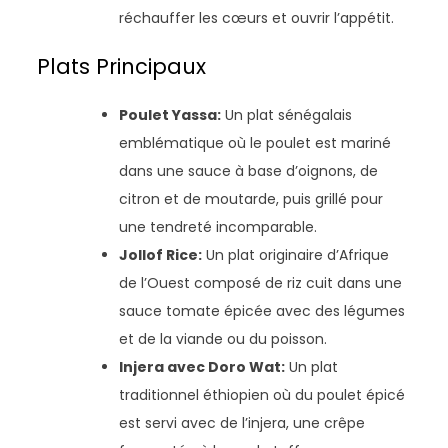
réchauffer les cœurs et ouvrir l’appétit.
Plats Principaux
Poulet Yassa:
Un plat sénégalais
emblématique où le poulet est mariné
dans une sauce à base d’oignons, de
citron et de moutarde, puis grillé pour
une tendreté incomparable.
Jollof Rice:
Un plat originaire d’Afrique
de l’Ouest composé de riz cuit dans une
sauce tomate épicée avec des légumes
et de la viande ou du poisson.
Injera avec Doro Wat:
Un plat
traditionnel éthiopien où du poulet épicé
est servi avec de l’injera, une crêpe