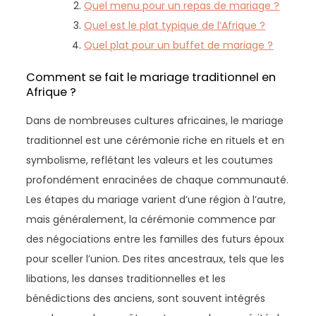
Quel menu pour un repas de mariage ?
Quel est le plat typique de l’Afrique ?
Quel plat pour un buffet de mariage ?
Comment se fait le mariage traditionnel en
Afrique ?
Dans de nombreuses cultures africaines, le mariage
traditionnel est une cérémonie riche en rituels et en
symbolisme, reflétant les valeurs et les coutumes
profondément enracinées de chaque communauté.
Les étapes du mariage varient d’une région à l’autre,
mais généralement, la cérémonie commence par
des négociations entre les familles des futurs époux
pour sceller l’union. Des rites ancestraux, tels que les
libations, les danses traditionnelles et les
bénédictions des anciens, sont souvent intégrés