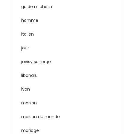
guide michelin
homme
italien
jour
juvisy sur orge
libanais
lyon
maison
maison du monde
mariage