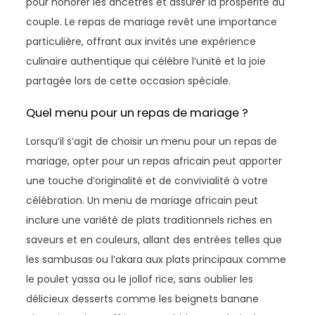
pour honorer les ancêtres et assurer la prospérité du
couple. Le repas de mariage revêt une importance
particulière, offrant aux invités une expérience
culinaire authentique qui célèbre l’unité et la joie
partagée lors de cette occasion spéciale.
Quel menu pour un repas de mariage ?
Lorsqu’il s’agit de choisir un menu pour un repas de
mariage, opter pour un repas africain peut apporter
une touche d’originalité et de convivialité à votre
célébration. Un menu de mariage africain peut
inclure une variété de plats traditionnels riches en
saveurs et en couleurs, allant des entrées telles que
les sambusas ou l’akara aux plats principaux comme
le poulet yassa ou le jollof rice, sans oublier les
délicieux desserts comme les beignets banane