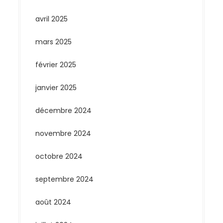
avril 2025
mars 2025
février 2025
janvier 2025
décembre 2024
novembre 2024
octobre 2024
septembre 2024
août 2024