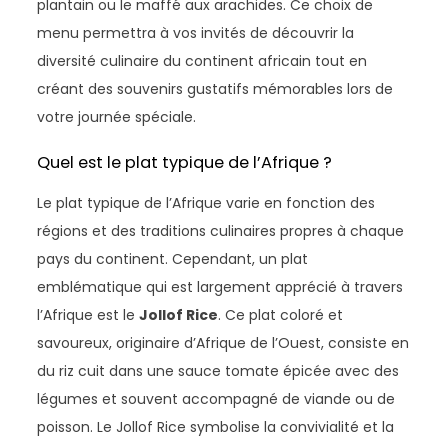
plantain ou le maffé aux arachides. Ce choix de
menu permettra à vos invités de découvrir la
diversité culinaire du continent africain tout en
créant des souvenirs gustatifs mémorables lors de
votre journée spéciale.
Quel est le plat typique de l’Afrique ?
Le plat typique de l’Afrique varie en fonction des
régions et des traditions culinaires propres à chaque
pays du continent. Cependant, un plat
emblématique qui est largement apprécié à travers
l’Afrique est le
Jollof Rice
. Ce plat coloré et
savoureux, originaire d’Afrique de l’Ouest, consiste en
du riz cuit dans une sauce tomate épicée avec des
légumes et souvent accompagné de viande ou de
poisson. Le Jollof Rice symbolise la convivialité et la