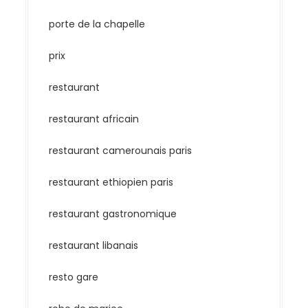
porte de la chapelle
prix
restaurant
restaurant africain
restaurant camerounais paris
restaurant ethiopien paris
restaurant gastronomique
restaurant libanais
resto gare