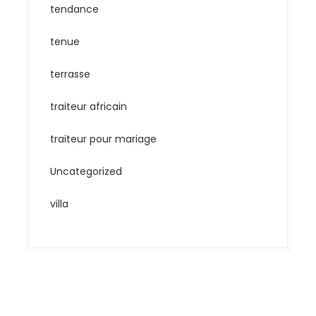
tendance
tenue
terrasse
traiteur africain
traiteur pour mariage
Uncategorized
villa