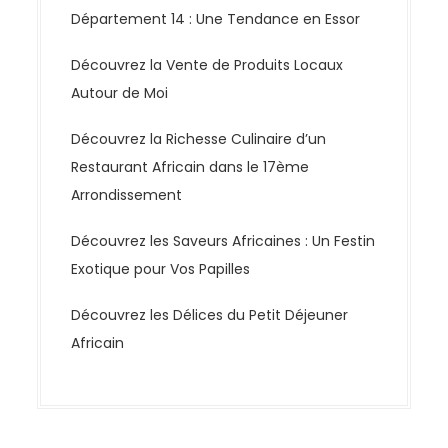
Département 14 : Une Tendance en Essor
Découvrez la Vente de Produits Locaux
Autour de Moi
Découvrez la Richesse Culinaire d’un
Restaurant Africain dans le 17ème
Arrondissement
Découvrez les Saveurs Africaines : Un Festin
Exotique pour Vos Papilles
Découvrez les Délices du Petit Déjeuner
Africain