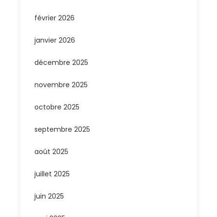
février 2026
janvier 2026
décembre 2025
novembre 2025
octobre 2025
septembre 2025
août 2025
juillet 2025
juin 2025