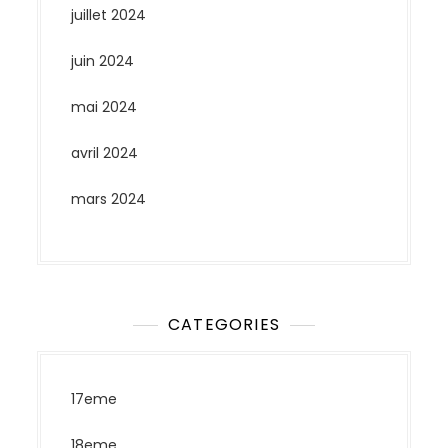
juillet 2024
juin 2024
mai 2024
avril 2024
mars 2024
CATEGORIES
17eme
18eme