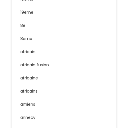
19eme
8e
8eme
africain
africain fusion
africaine
africains
amiens
annecy