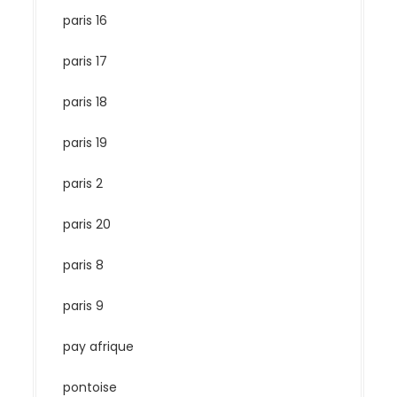
paris 16
paris 17
paris 18
paris 19
paris 2
paris 20
paris 8
paris 9
pay afrique
pontoise