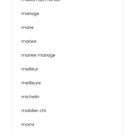
mariage
marie
mariee
mariee mariage
meilleur
meilleure
michelin
mobilier chr
moins