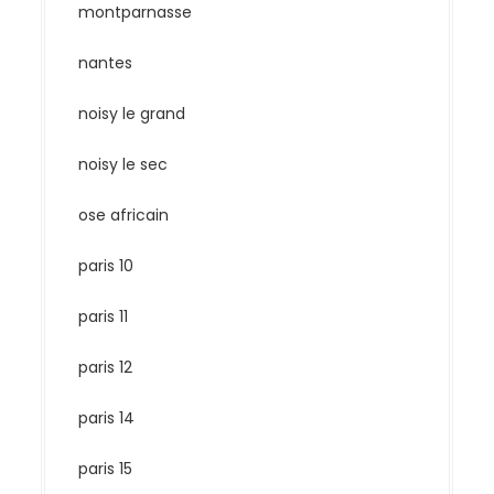
montparnasse
nantes
noisy le grand
noisy le sec
ose africain
paris 10
paris 11
paris 12
paris 14
paris 15