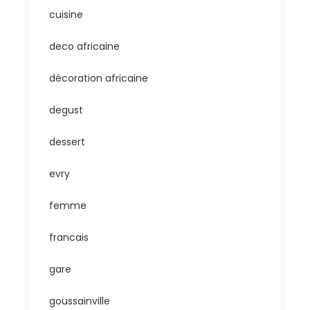
cuisine
deco africaine
décoration africaine
degust
dessert
evry
femme
francais
gare
goussainville