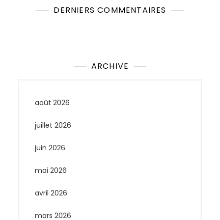
DERNIERS COMMENTAIRES
Aucun commentaire à afficher.
ARCHIVE
août 2026
juillet 2026
juin 2026
mai 2026
avril 2026
mars 2026