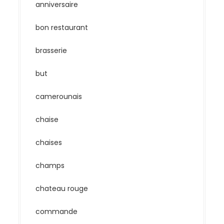
anniversaire
bon restaurant
brasserie
but
camerounais
chaise
chaises
champs
chateau rouge
commande