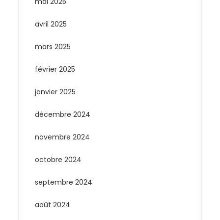
mai 2025
avril 2025
mars 2025
février 2025
janvier 2025
décembre 2024
novembre 2024
octobre 2024
septembre 2024
août 2024