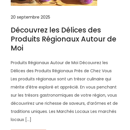
20 septembre 2025
Découvrez les Délices des
Produits Régionaux Autour de
Moi
Produits Régionaux Autour de Moi Découvrez les
Délices des Produits Régionaux Près de Chez Vous
Les produits régionaux sont un trésor culinaire qui
mérite d’être exploré et apprécié. En vous penchant
sur les trésors gastronomiques de votre région, vous
découvrirez une richesse de saveurs, d’arômes et de
traditions uniques. Les Marchés Locaux Les marchés
locaux […]