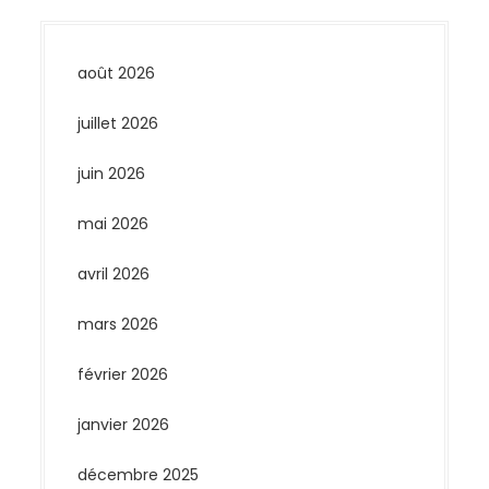
août 2026
juillet 2026
juin 2026
mai 2026
avril 2026
mars 2026
février 2026
janvier 2026
décembre 2025