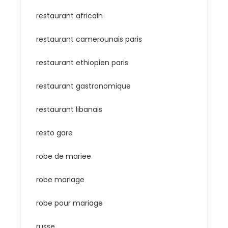
restaurant africain
restaurant camerounais paris
restaurant ethiopien paris
restaurant gastronomique
restaurant libanais
resto gare
robe de mariee
robe mariage
robe pour mariage
russe