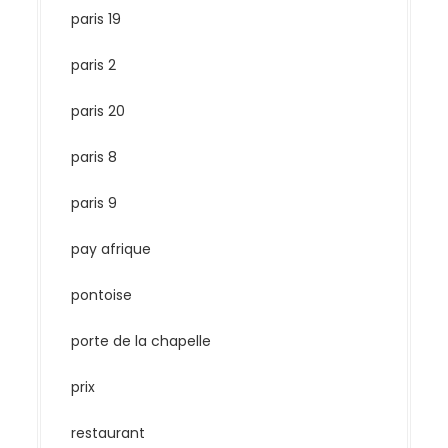
paris 19
paris 2
paris 20
paris 8
paris 9
pay afrique
pontoise
porte de la chapelle
prix
restaurant