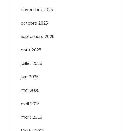
novembre 2025
octobre 2025
septembre 2025
août 2025
juillet 2025
juin 2025
mai 2025
avril 2025
mars 2025
février 2025