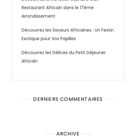
Restaurant Africain dans le 17ème
Arrondissement
Découvrez les Saveurs Africaines : Un Festin
Exotique pour Vos Papilles
Découvrez les Délices du Petit Déjeuner
Africain
DERNIERS COMMENTAIRES
Aucun commentaire à afficher.
ARCHIVE