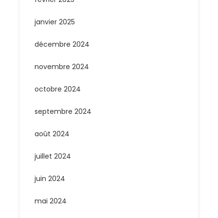
janvier 2025
décembre 2024
novembre 2024
octobre 2024
septembre 2024
août 2024
juillet 2024
juin 2024
mai 2024