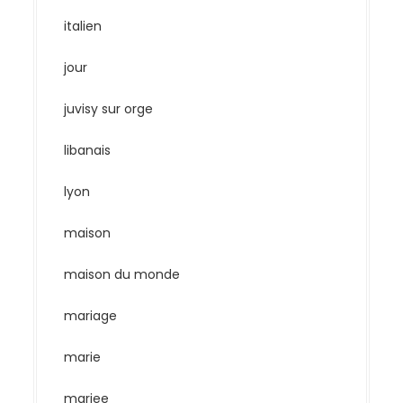
italien
jour
juvisy sur orge
libanais
lyon
maison
maison du monde
mariage
marie
mariee