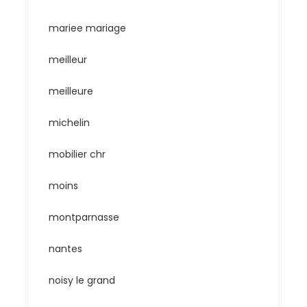
mariee mariage
meilleur
meilleure
michelin
mobilier chr
moins
montparnasse
nantes
noisy le grand