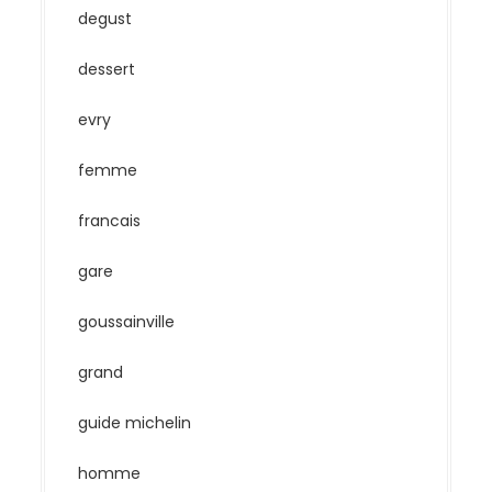
degust
dessert
evry
femme
francais
gare
goussainville
grand
guide michelin
homme