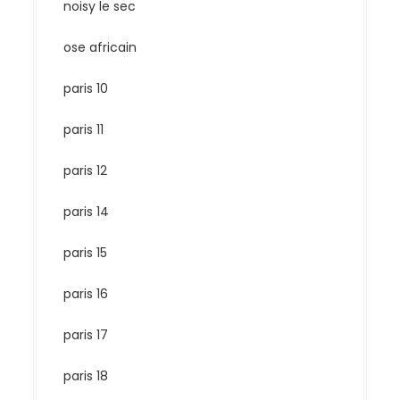
noisy le sec
ose africain
paris 10
paris 11
paris 12
paris 14
paris 15
paris 16
paris 17
paris 18