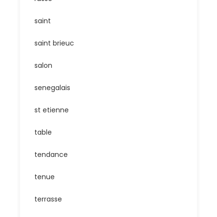
saint
saint brieuc
salon
senegalais
st etienne
table
tendance
tenue
terrasse