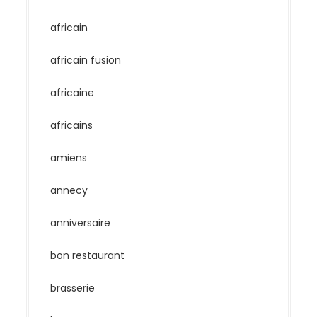
africain
africain fusion
africaine
africains
amiens
annecy
anniversaire
bon restaurant
brasserie