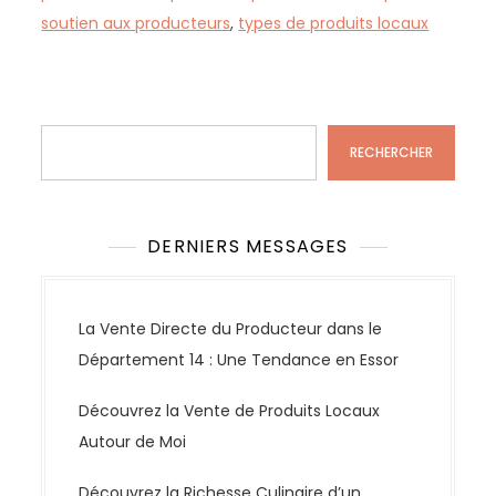
soutien aux producteurs
,
types de produits locaux
Rechercher
RECHERCHER
DERNIERS MESSAGES
La Vente Directe du Producteur dans le
Département 14 : Une Tendance en Essor
Découvrez la Vente de Produits Locaux
Autour de Moi
Découvrez la Richesse Culinaire d’un