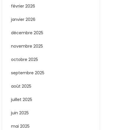
février 2026
janvier 2026
décembre 2025
novembre 2025
octobre 2025
septembre 2025
août 2025
juillet 2025
juin 2025
mai 2025