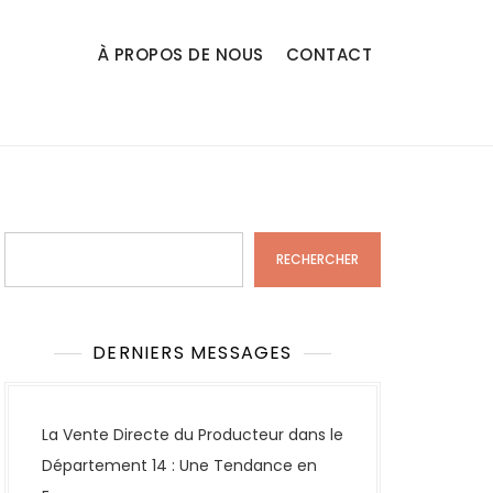
À PROPOS DE NOUS
CONTACT
Rechercher
RECHERCHER
DERNIERS MESSAGES
La Vente Directe du Producteur dans le
Département 14 : Une Tendance en