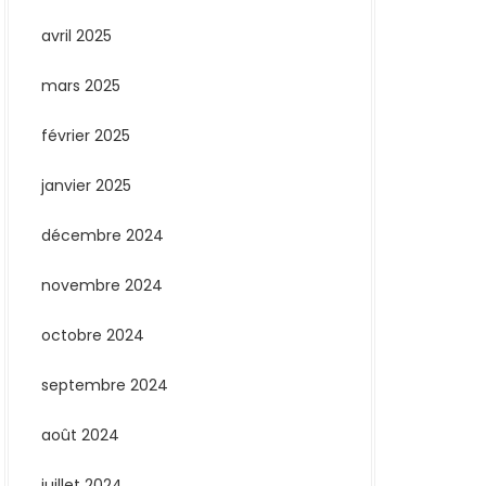
avril 2025
mars 2025
février 2025
janvier 2025
décembre 2024
novembre 2024
octobre 2024
septembre 2024
août 2024
juillet 2024