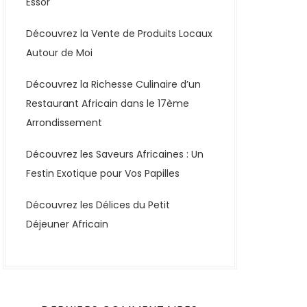
Essor
Découvrez la Vente de Produits Locaux
Autour de Moi
Découvrez la Richesse Culinaire d’un
Restaurant Africain dans le 17ème
Arrondissement
Découvrez les Saveurs Africaines : Un
Festin Exotique pour Vos Papilles
Découvrez les Délices du Petit
Déjeuner Africain