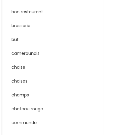
bon restaurant
brasserie
but
camerounais
chaise
chaises
champs
chateau rouge
commande