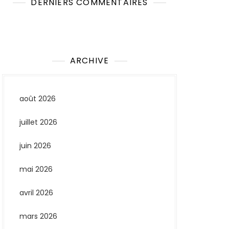
DERNIERS COMMENTAIRES
Aucun commentaire à afficher.
ARCHIVE
août 2026
juillet 2026
juin 2026
mai 2026
avril 2026
mars 2026