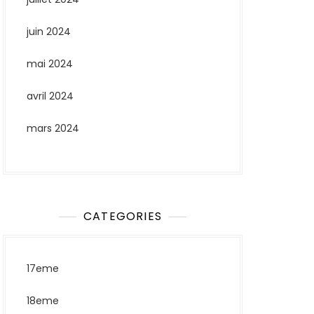
juin 2024
mai 2024
avril 2024
mars 2024
CATEGORIES
17eme
18eme