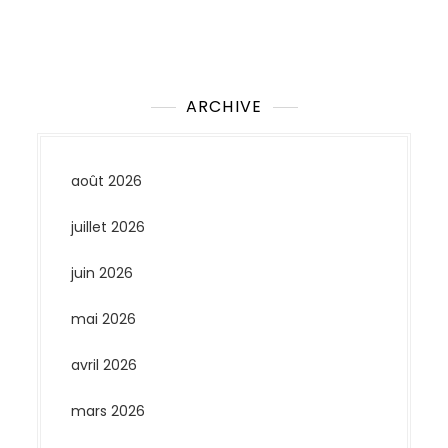
Aucun commentaire à afficher.
ARCHIVE
août 2026
juillet 2026
juin 2026
mai 2026
avril 2026
mars 2026