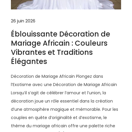
26 juin 2026
Éblouissante Décoration de
Mariage Africain : Couleurs
Vibrantes et Traditions
Élégantes
Décoration de Mariage Africain Plongez dans
l’Exotisme avec une Décoration de Mariage Africain
Lorsqu’il s’agit de célébrer l’amour et l’union, la
décoration joue un rôle essentiel dans la création
d’une atmosphère magique et mémorable. Pour les
couples en quête d’originalité et d’exotisme, le
thème du mariage africain offre une palette riche