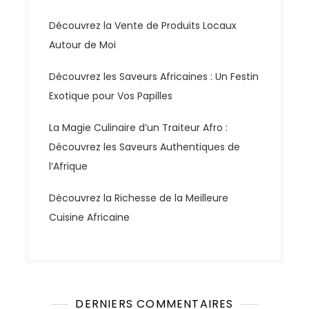
Découvrez la Vente de Produits Locaux
Autour de Moi
Découvrez les Saveurs Africaines : Un Festin
Exotique pour Vos Papilles
La Magie Culinaire d’un Traiteur Afro :
Découvrez les Saveurs Authentiques de
l’Afrique
Découvrez la Richesse de la Meilleure
Cuisine Africaine
DERNIERS COMMENTAIRES