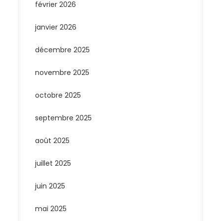
février 2026
janvier 2026
décembre 2025
novembre 2025
octobre 2025
septembre 2025
août 2025
juillet 2025
juin 2025
mai 2025