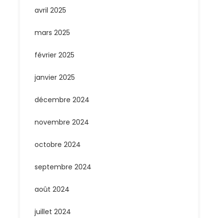
avril 2025
mars 2025
février 2025
janvier 2025
décembre 2024
novembre 2024
octobre 2024
septembre 2024
août 2024
juillet 2024