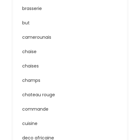
brasserie
but
camerounais
chaise
chaises
champs
chateau rouge
commande
cuisine
deco africaine