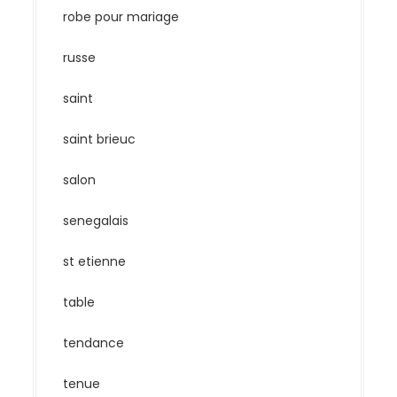
robe pour mariage
russe
saint
saint brieuc
salon
senegalais
st etienne
table
tendance
tenue