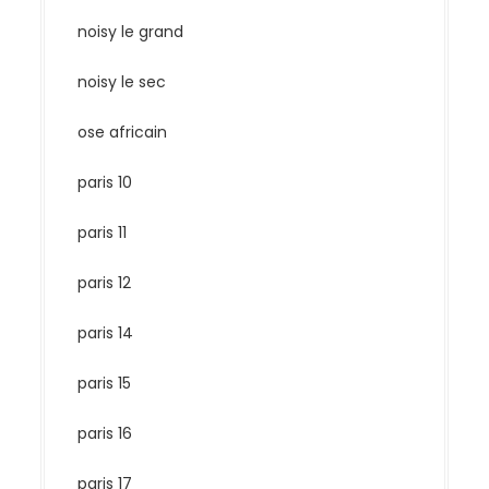
noisy le grand
noisy le sec
ose africain
paris 10
paris 11
paris 12
paris 14
paris 15
paris 16
paris 17