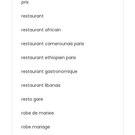
prix
restaurant
restaurant africain
restaurant camerounais paris
restaurant ethiopien paris
restaurant gastronomique
restaurant libanais
resto gare
robe de mariee
robe mariage