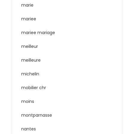
marie
mariee
mariee mariage
meilleur
meilleure
michelin
mobilier chr
moins
montparnasse
nantes