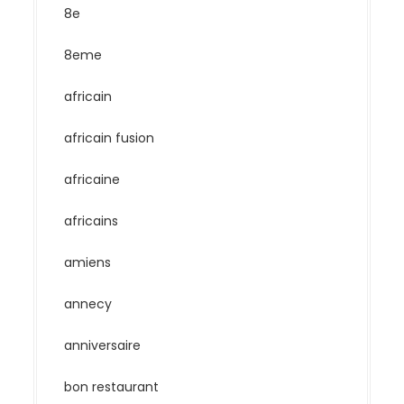
8e
8eme
africain
africain fusion
africaine
africains
amiens
annecy
anniversaire
bon restaurant