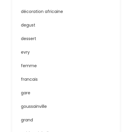
décoration africaine
degust
dessert
evry
femme
francais
gare
goussainville
grand