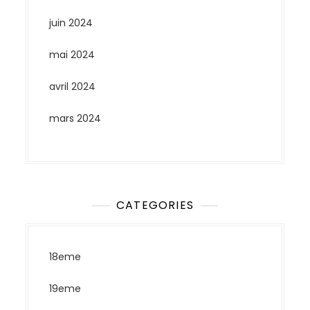
juin 2024
mai 2024
avril 2024
mars 2024
CATEGORIES
18eme
19eme