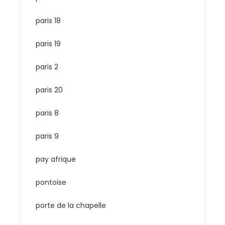
paris 18
paris 19
paris 2
paris 20
paris 8
paris 9
pay afrique
pontoise
porte de la chapelle