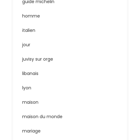
guide michelin
homme
italien
jour
juvisy sur orge
libanais
lyon
maison
maison du monde
mariage