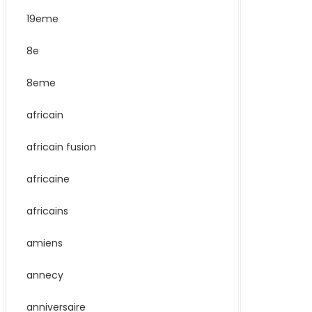
19eme
8e
8eme
africain
africain fusion
africaine
africains
amiens
annecy
anniversaire