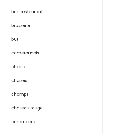
bon restaurant
brasserie
but
camerounais
chaise
chaises
champs
chateau rouge
commande