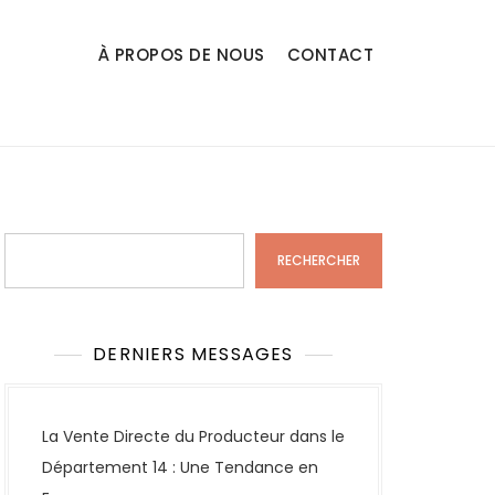
À PROPOS DE NOUS
CONTACT
Rechercher
RECHERCHER
DERNIERS MESSAGES
La Vente Directe du Producteur dans le
Département 14 : Une Tendance en