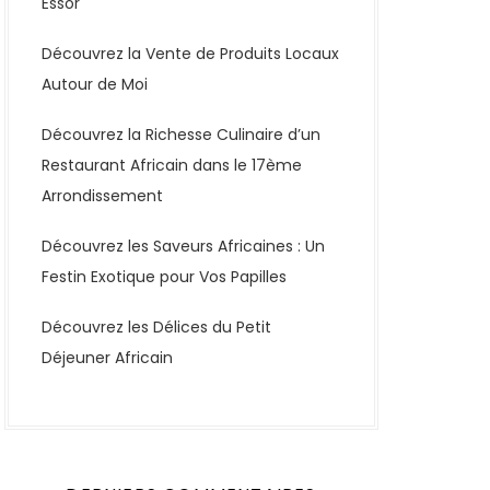
Essor
Découvrez la Vente de Produits Locaux
Autour de Moi
Découvrez la Richesse Culinaire d’un
Restaurant Africain dans le 17ème
Arrondissement
Découvrez les Saveurs Africaines : Un
Festin Exotique pour Vos Papilles
Découvrez les Délices du Petit
Déjeuner Africain