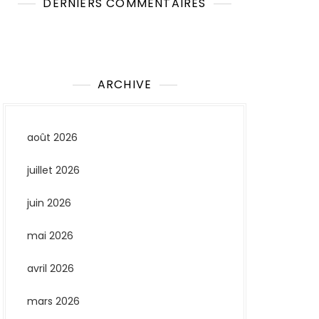
DERNIERS COMMENTAIRES
Aucun commentaire à afficher.
ARCHIVE
août 2026
juillet 2026
juin 2026
mai 2026
avril 2026
mars 2026