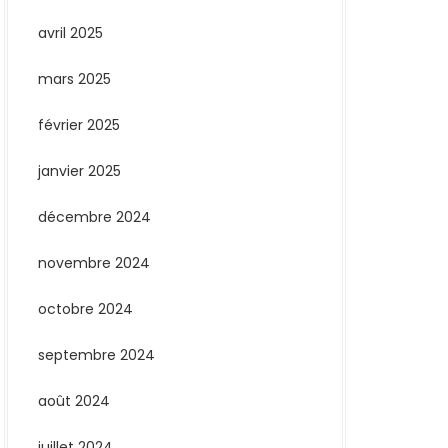
avril 2025
mars 2025
février 2025
janvier 2025
décembre 2024
novembre 2024
octobre 2024
septembre 2024
août 2024
juillet 2024