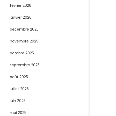
février 2026
janvier 2026
décembre 2025
novembre 2025
octobre 2025
septembre 2025
août 2025
juillet 2025
juin 2025
mai 2025