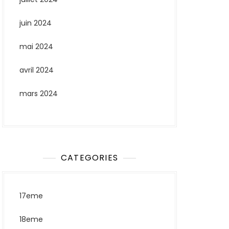
juin 2024
mai 2024
avril 2024
mars 2024
CATEGORIES
17eme
18eme