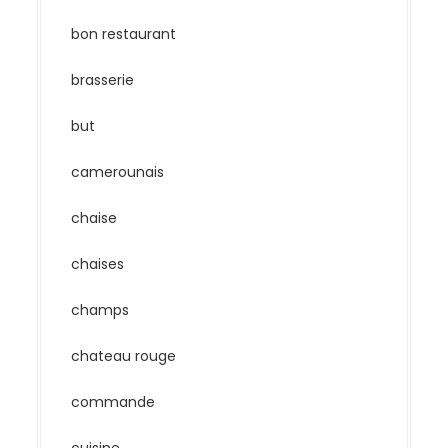
bon restaurant
brasserie
but
camerounais
chaise
chaises
champs
chateau rouge
commande