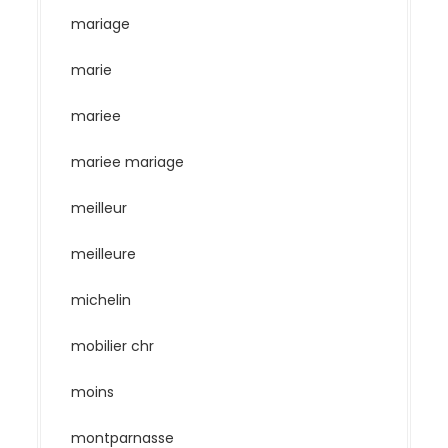
mariage
marie
mariee
mariee mariage
meilleur
meilleure
michelin
mobilier chr
moins
montparnasse