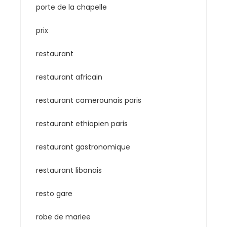
porte de la chapelle
prix
restaurant
restaurant africain
restaurant camerounais paris
restaurant ethiopien paris
restaurant gastronomique
restaurant libanais
resto gare
robe de mariee