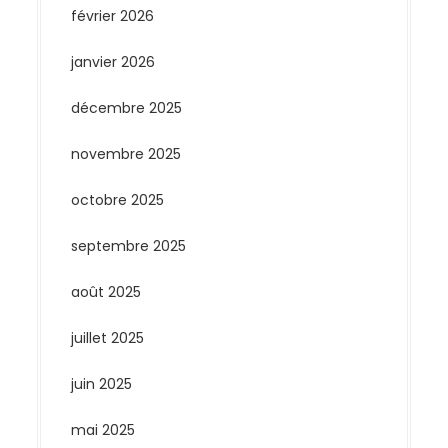
février 2026
janvier 2026
décembre 2025
novembre 2025
octobre 2025
septembre 2025
août 2025
juillet 2025
juin 2025
mai 2025