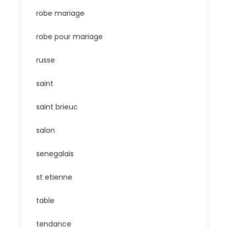
robe mariage
robe pour mariage
russe
saint
saint brieuc
salon
senegalais
st etienne
table
tendance