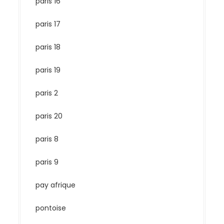
paris 16
paris 17
paris 18
paris 19
paris 2
paris 20
paris 8
paris 9
pay afrique
pontoise