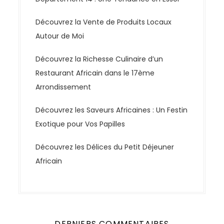
Découvrez la Vente de Produits Locaux
Autour de Moi
Découvrez la Richesse Culinaire d’un
Restaurant Africain dans le 17ème
Arrondissement
Découvrez les Saveurs Africaines : Un Festin
Exotique pour Vos Papilles
Découvrez les Délices du Petit Déjeuner
Africain
DERNIERS COMMENTAIRES