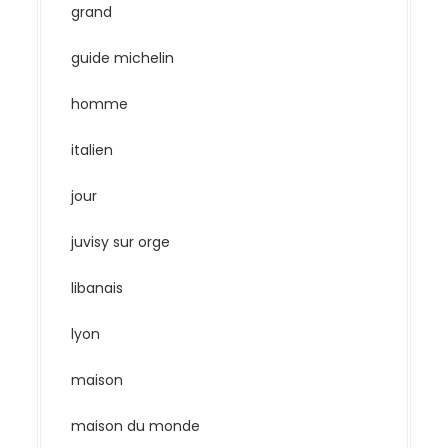
grand
guide michelin
homme
italien
jour
juvisy sur orge
libanais
lyon
maison
maison du monde