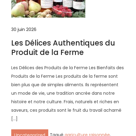
30 juin 2026
Les Délices Authentiques du
Produit de la Ferme
Les Délices des Produits de la Ferme Les Bienfaits des
Produits de la Ferme Les produits de la ferme sont
bien plus que de simples aliments. Ils représentent
un mode de vie, une tradition ancrée dans notre
histoire et notre culture. Frais, naturels et riches en
saveurs, ces produits sont le fruit du travail acharné
[…]
Tagué
agriculture raisonnée
,
Uncategorized