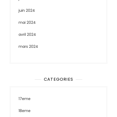
juin 2024
mai 2024
avril 2024
mars 2024
CATEGORIES
17eme
18eme