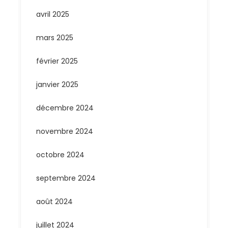
avril 2025
mars 2025
février 2025
janvier 2025
décembre 2024
novembre 2024
octobre 2024
septembre 2024
août 2024
juillet 2024