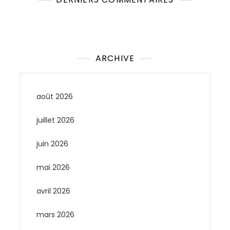
Aucun commentaire à afficher.
ARCHIVE
août 2026
juillet 2026
juin 2026
mai 2026
avril 2026
mars 2026