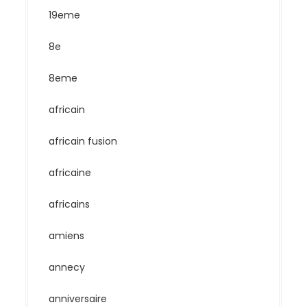
19eme
8e
8eme
africain
africain fusion
africaine
africains
amiens
annecy
anniversaire