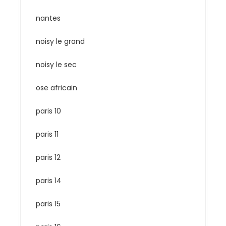
nantes
noisy le grand
noisy le sec
ose africain
paris 10
paris 11
paris 12
paris 14
paris 15