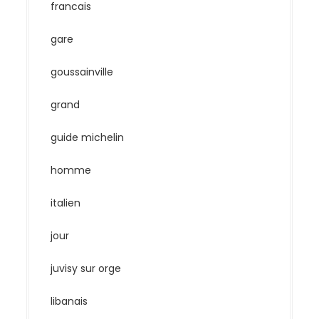
francais
gare
goussainville
grand
guide michelin
homme
italien
jour
juvisy sur orge
libanais