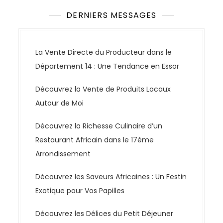
DERNIERS MESSAGES
La Vente Directe du Producteur dans le
Département 14 : Une Tendance en Essor
Découvrez la Vente de Produits Locaux
Autour de Moi
Découvrez la Richesse Culinaire d’un
Restaurant Africain dans le 17ème
Arrondissement
Découvrez les Saveurs Africaines : Un Festin
Exotique pour Vos Papilles
Découvrez les Délices du Petit Déjeuner