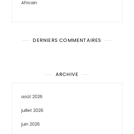
Africain
DERNIERS COMMENTAIRES
Aucun commentaire à afficher.
ARCHIVE
août 2026
juillet 2026
juin 2026