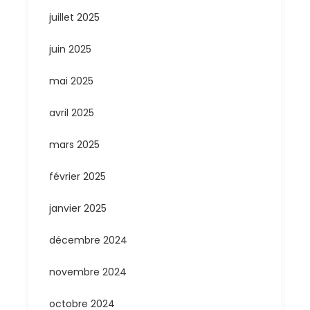
juillet 2025
juin 2025
mai 2025
avril 2025
mars 2025
février 2025
janvier 2025
décembre 2024
novembre 2024
octobre 2024