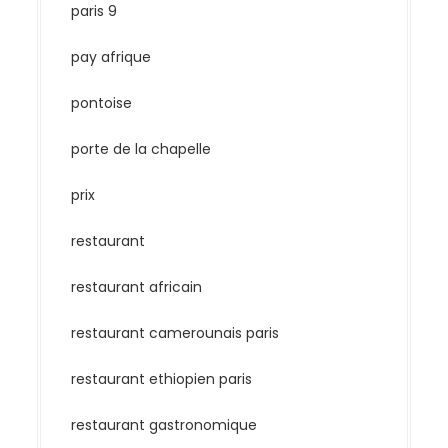
paris 9
pay afrique
pontoise
porte de la chapelle
prix
restaurant
restaurant africain
restaurant camerounais paris
restaurant ethiopien paris
restaurant gastronomique