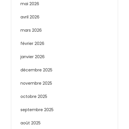
mai 2026
avril 2026
mars 2026
février 2026
janvier 2026
décembre 2025
novembre 2025
octobre 2025
septembre 2025
août 2025