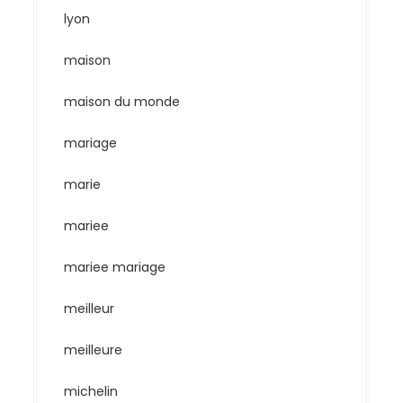
lyon
maison
maison du monde
mariage
marie
mariee
mariee mariage
meilleur
meilleure
michelin