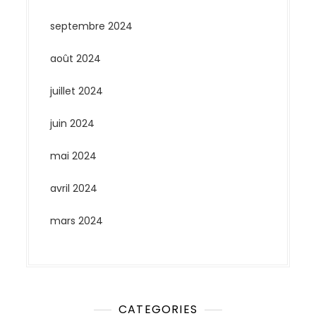
septembre 2024
août 2024
juillet 2024
juin 2024
mai 2024
avril 2024
mars 2024
CATEGORIES