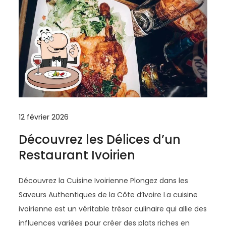
12 février 2026
Découvrez les Délices d’un
Restaurant Ivoirien
Découvrez la Cuisine Ivoirienne Plongez dans les
Saveurs Authentiques de la Côte d’Ivoire La cuisine
ivoirienne est un véritable trésor culinaire qui allie des
influences variées pour créer des plats riches en