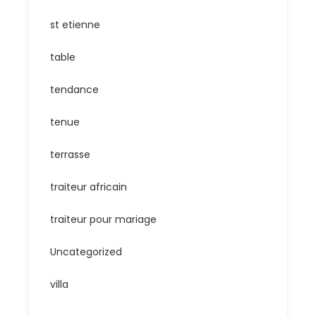
st etienne
table
tendance
tenue
terrasse
traiteur africain
traiteur pour mariage
Uncategorized
villa