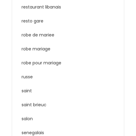
restaurant libanais
resto gare
robe de mariee
robe mariage
robe pour mariage
russe
saint
saint brieuc
salon
senegalais