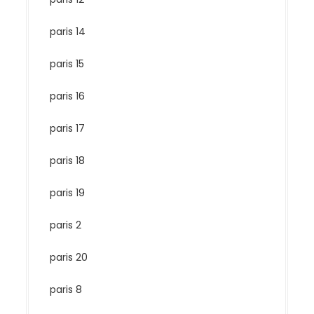
paris 14
paris 15
paris 16
paris 17
paris 18
paris 19
paris 2
paris 20
paris 8