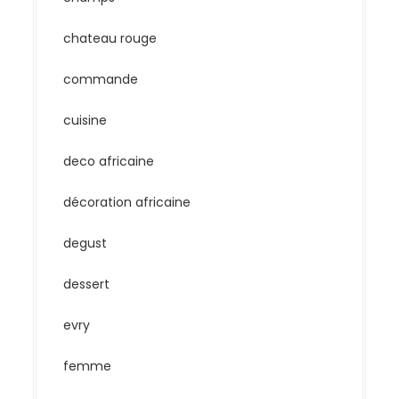
chateau rouge
commande
cuisine
deco africaine
décoration africaine
degust
dessert
evry
femme