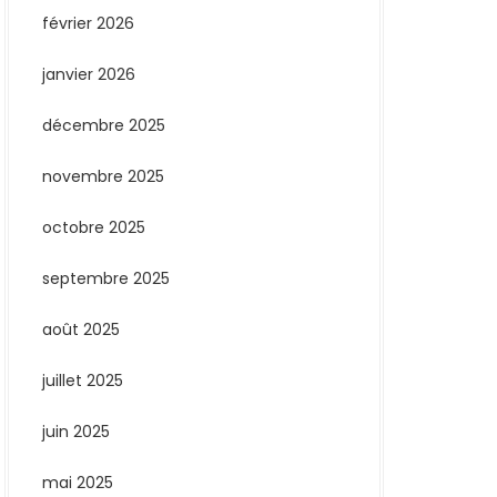
février 2026
janvier 2026
décembre 2025
novembre 2025
octobre 2025
septembre 2025
août 2025
juillet 2025
juin 2025
mai 2025