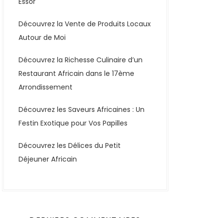
Essor
Découvrez la Vente de Produits Locaux
Autour de Moi
Découvrez la Richesse Culinaire d’un
Restaurant Africain dans le 17ème
Arrondissement
Découvrez les Saveurs Africaines : Un
Festin Exotique pour Vos Papilles
Découvrez les Délices du Petit
Déjeuner Africain