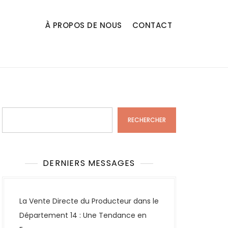
À PROPOS DE NOUS
CONTACT
Rechercher
RECHERCHER
DERNIERS MESSAGES
La Vente Directe du Producteur dans le
Département 14 : Une Tendance en