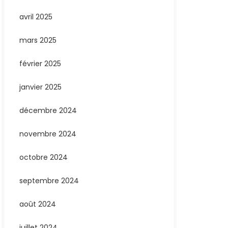
avril 2025
mars 2025
février 2025
janvier 2025
décembre 2024
novembre 2024
octobre 2024
septembre 2024
août 2024
juillet 2024