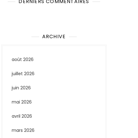
DERNIERS COMMENTAIRES
Aucun commentaire à afficher.
ARCHIVE
août 2026
juillet 2026
juin 2026
mai 2026
avril 2026
mars 2026