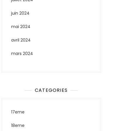
juin 2024
mai 2024
avril 2024
mars 2024
CATEGORIES
17eme
18eme