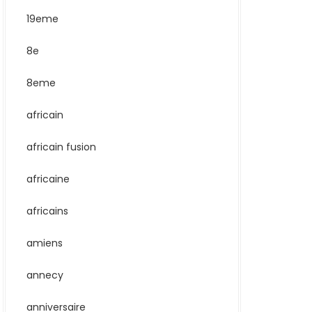
19eme
8e
8eme
africain
africain fusion
africaine
africains
amiens
annecy
anniversaire