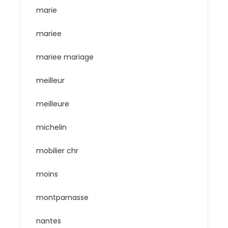
marie
mariee
mariee mariage
meilleur
meilleure
michelin
mobilier chr
moins
montparnasse
nantes