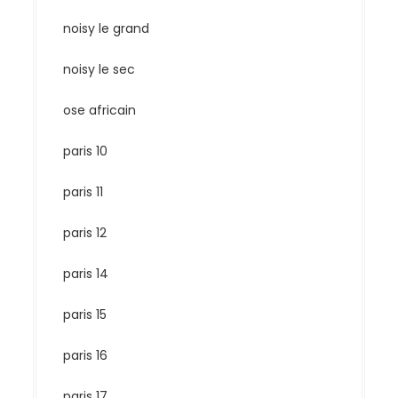
noisy le grand
noisy le sec
ose africain
paris 10
paris 11
paris 12
paris 14
paris 15
paris 16
paris 17