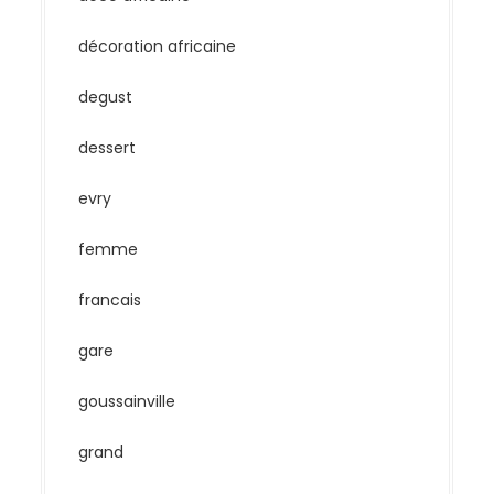
décoration africaine
degust
dessert
evry
femme
francais
gare
goussainville
grand