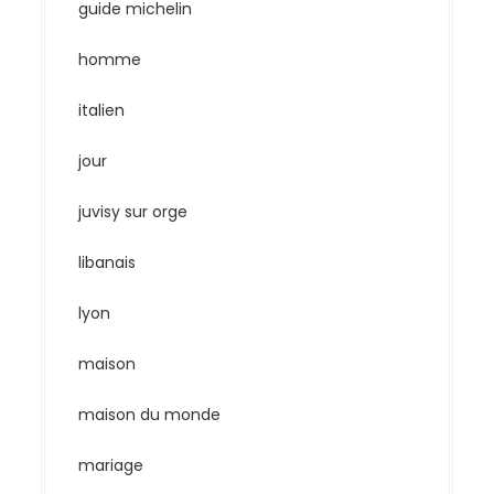
guide michelin
homme
italien
jour
juvisy sur orge
libanais
lyon
maison
maison du monde
mariage