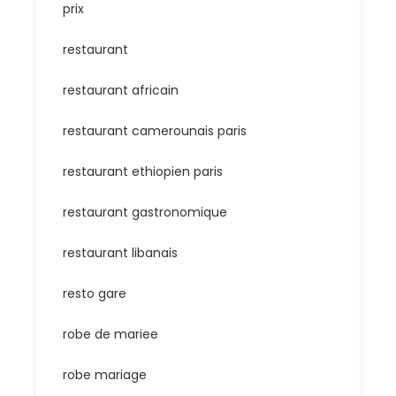
prix
restaurant
restaurant africain
restaurant camerounais paris
restaurant ethiopien paris
restaurant gastronomique
restaurant libanais
resto gare
robe de mariee
robe mariage