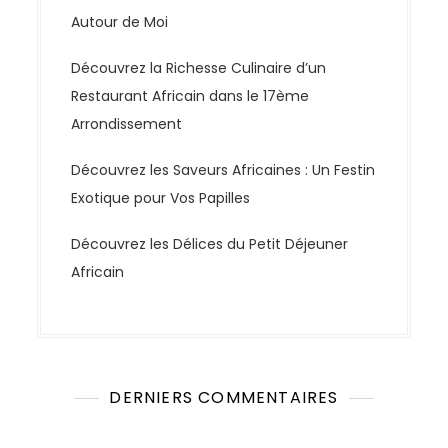
Autour de Moi
Découvrez la Richesse Culinaire d’un
Restaurant Africain dans le 17ème
Arrondissement
Découvrez les Saveurs Africaines : Un Festin
Exotique pour Vos Papilles
Découvrez les Délices du Petit Déjeuner
Africain
DERNIERS COMMENTAIRES
Aucun commentaire à afficher.