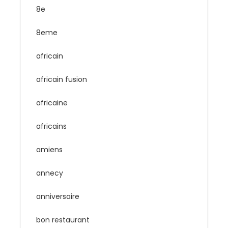
8e
8eme
africain
africain fusion
africaine
africains
amiens
annecy
anniversaire
bon restaurant