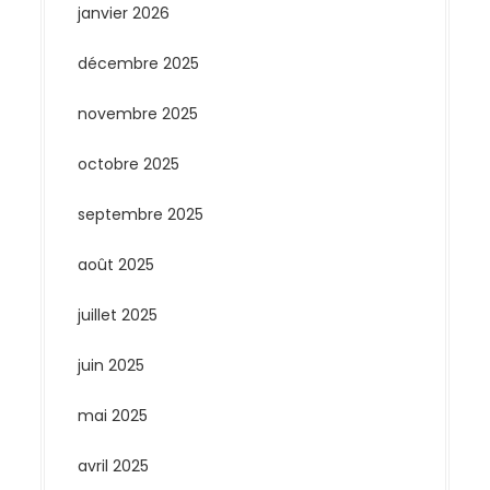
janvier 2026
décembre 2025
novembre 2025
octobre 2025
septembre 2025
août 2025
juillet 2025
juin 2025
mai 2025
avril 2025