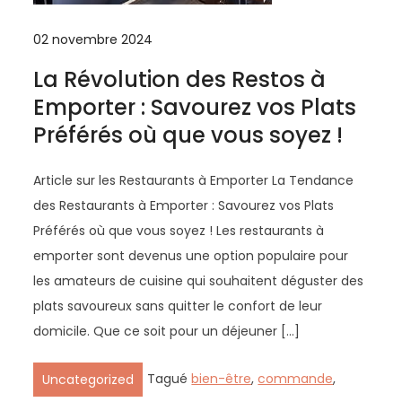
02 novembre 2024
La Révolution des Restos à
Emporter : Savourez vos Plats
Préférés où que vous soyez !
Article sur les Restaurants à Emporter La Tendance
des Restaurants à Emporter : Savourez vos Plats
Préférés où que vous soyez ! Les restaurants à
emporter sont devenus une option populaire pour
les amateurs de cuisine qui souhaitent déguster des
plats savoureux sans quitter le confort de leur
domicile. Que ce soit pour un déjeuner […]
Tagué
bien-être
,
commande
,
Uncategorized