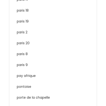
paris 18
paris 19
paris 2
paris 20
paris 8
paris 9
pay afrique
pontoise
porte de la chapelle