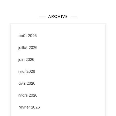
ARCHIVE
août 2026
juillet 2026
juin 2026
mai 2026
avril 2026
mars 2026
février 2026