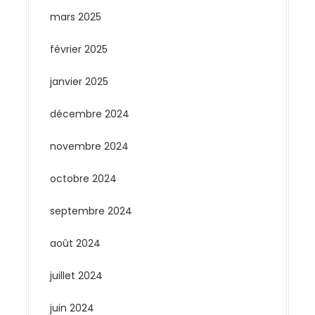
mars 2025
février 2025
janvier 2025
décembre 2024
novembre 2024
octobre 2024
septembre 2024
août 2024
juillet 2024
juin 2024