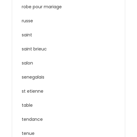
robe pour mariage
russe
saint
saint brieuc
salon
senegalais
st etienne
table
tendance
tenue