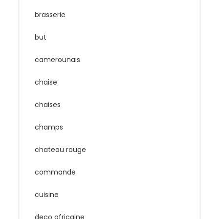
brasserie
but
camerounais
chaise
chaises
champs
chateau rouge
commande
cuisine
deco africaine