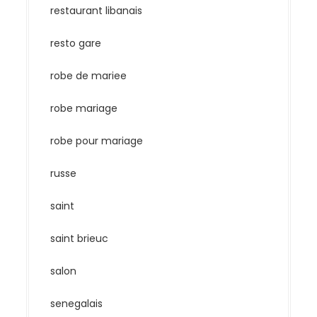
restaurant libanais
resto gare
robe de mariee
robe mariage
robe pour mariage
russe
saint
saint brieuc
salon
senegalais