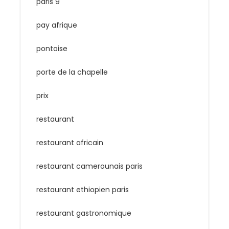
paris 9
pay afrique
pontoise
porte de la chapelle
prix
restaurant
restaurant africain
restaurant camerounais paris
restaurant ethiopien paris
restaurant gastronomique