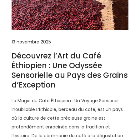
13 novembre 2025
Découvrez l’Art du Café
Éthiopien : Une Odyssée
Sensorielle au Pays des Grains
d’Exception
La Magie du Café Éthiopien : Un Voyage Sensoriel
Inoubliable L’Éthiopie, berceau du café, est un pays
où la culture de cette précieuse graine est
profondément enracinée dans la tradition et
l’histoire. De la cérémonie du café à la dégustation