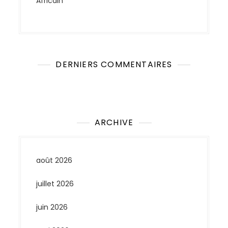
Africain
DERNIERS COMMENTAIRES
Aucun commentaire à afficher.
ARCHIVE
août 2026
juillet 2026
juin 2026