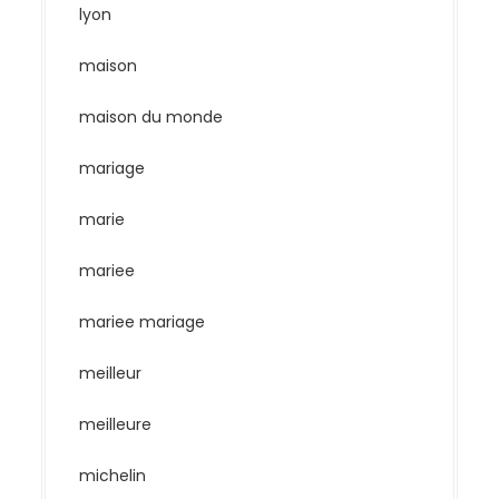
lyon
maison
maison du monde
mariage
marie
mariee
mariee mariage
meilleur
meilleure
michelin