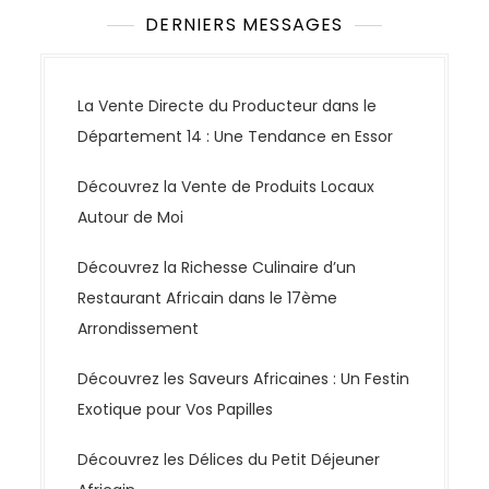
DERNIERS MESSAGES
La Vente Directe du Producteur dans le
Département 14 : Une Tendance en Essor
Découvrez la Vente de Produits Locaux
Autour de Moi
Découvrez la Richesse Culinaire d’un
Restaurant Africain dans le 17ème
Arrondissement
Découvrez les Saveurs Africaines : Un Festin
Exotique pour Vos Papilles
Découvrez les Délices du Petit Déjeuner