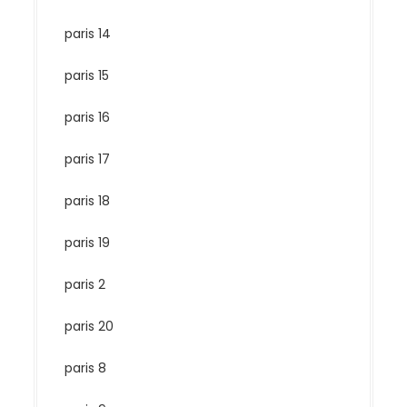
paris 14
paris 15
paris 16
paris 17
paris 18
paris 19
paris 2
paris 20
paris 8