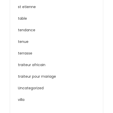
st etienne
table
tendance
tenue
terrasse
traiteur africain
traiteur pour mariage
Uncategorized
villa