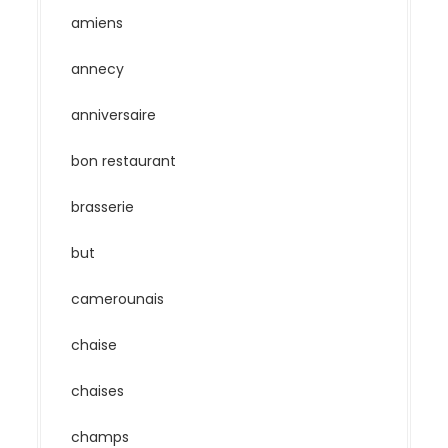
amiens
annecy
anniversaire
bon restaurant
brasserie
but
camerounais
chaise
chaises
champs