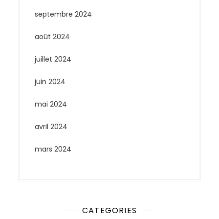
septembre 2024
août 2024
juillet 2024
juin 2024
mai 2024
avril 2024
mars 2024
CATEGORIES