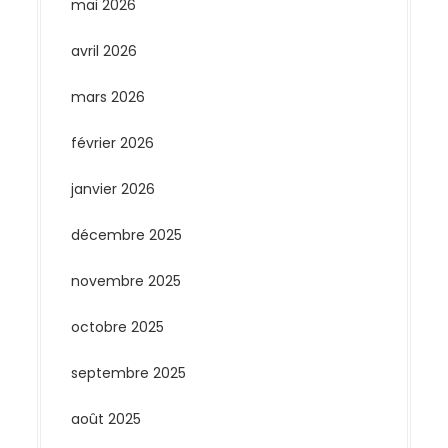
mai 2026
avril 2026
mars 2026
février 2026
janvier 2026
décembre 2025
novembre 2025
octobre 2025
septembre 2025
août 2025