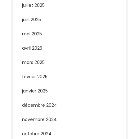
juillet 2025
juin 2025
mai 2025
avril 2025
mars 2025
février 2025
janvier 2025
décembre 2024
novembre 2024
octobre 2024