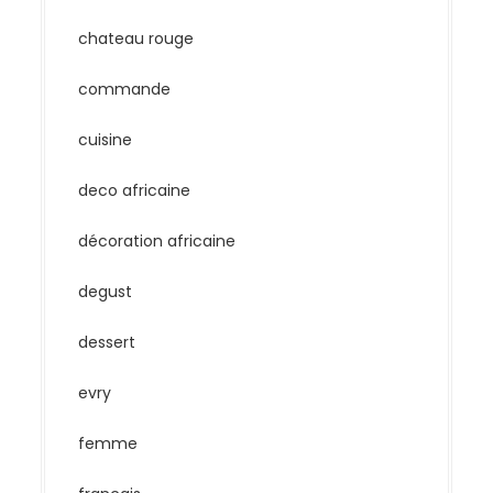
chateau rouge
commande
cuisine
deco africaine
décoration africaine
degust
dessert
evry
femme