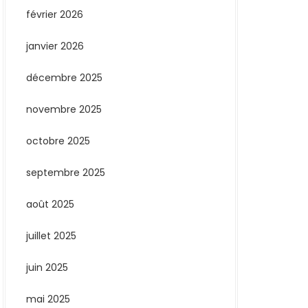
février 2026
janvier 2026
décembre 2025
novembre 2025
octobre 2025
septembre 2025
août 2025
juillet 2025
juin 2025
mai 2025