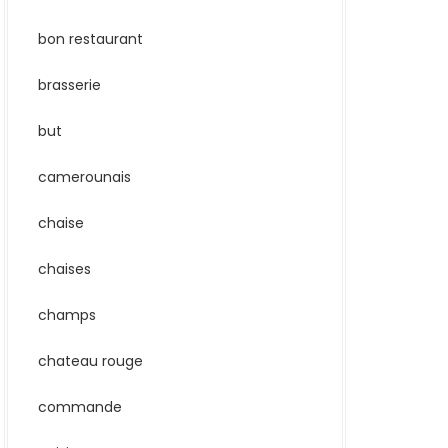
bon restaurant
brasserie
but
camerounais
chaise
chaises
champs
chateau rouge
commande