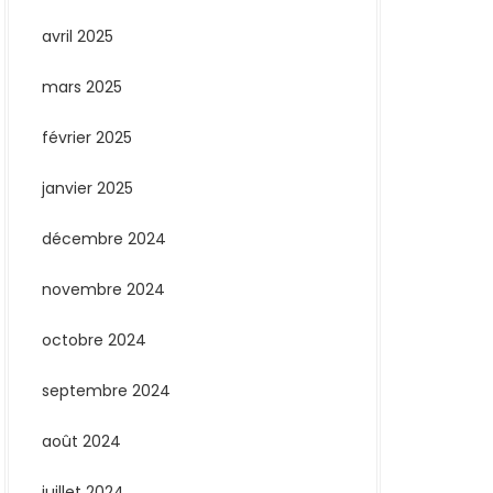
avril 2025
mars 2025
février 2025
janvier 2025
décembre 2024
novembre 2024
octobre 2024
septembre 2024
août 2024
juillet 2024