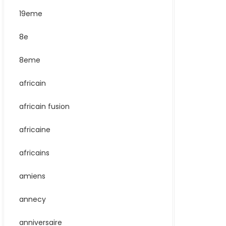
19eme
8e
8eme
africain
africain fusion
africaine
africains
amiens
annecy
anniversaire