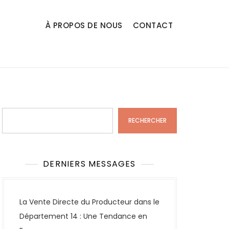
À PROPOS DE NOUS
CONTACT
Rechercher
RECHERCHER
DERNIERS MESSAGES
La Vente Directe du Producteur dans le
Département 14 : Une Tendance en