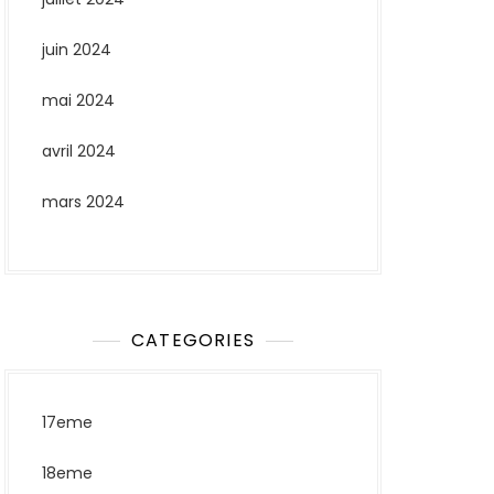
juin 2024
mai 2024
avril 2024
mars 2024
CATEGORIES
17eme
18eme