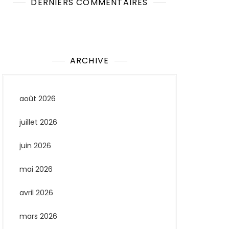
DERNIERS COMMENTAIRES
Aucun commentaire à afficher.
ARCHIVE
août 2026
juillet 2026
juin 2026
mai 2026
avril 2026
mars 2026