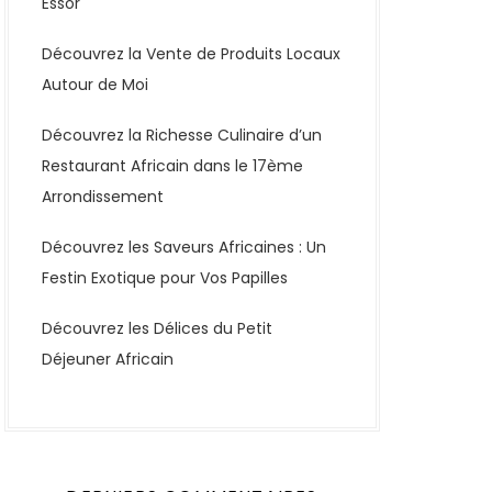
Essor
Découvrez la Vente de Produits Locaux
Autour de Moi
Découvrez la Richesse Culinaire d’un
Restaurant Africain dans le 17ème
Arrondissement
Découvrez les Saveurs Africaines : Un
Festin Exotique pour Vos Papilles
Découvrez les Délices du Petit
Déjeuner Africain