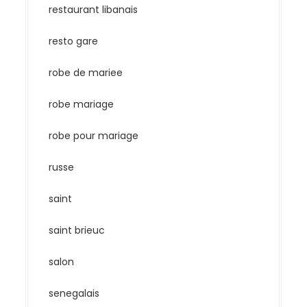
restaurant libanais
resto gare
robe de mariee
robe mariage
robe pour mariage
russe
saint
saint brieuc
salon
senegalais