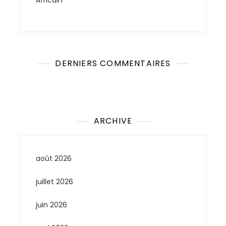
DERNIERS COMMENTAIRES
Aucun commentaire à afficher.
ARCHIVE
août 2026
juillet 2026
juin 2026