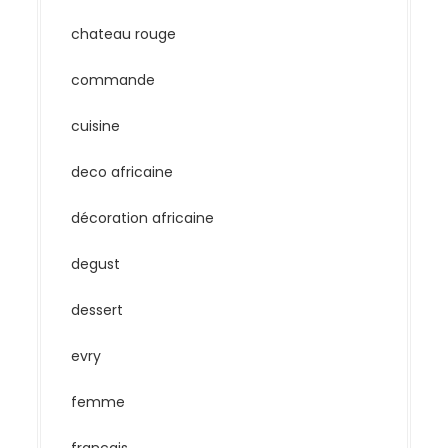
chateau rouge
commande
cuisine
deco africaine
décoration africaine
degust
dessert
evry
femme
francais