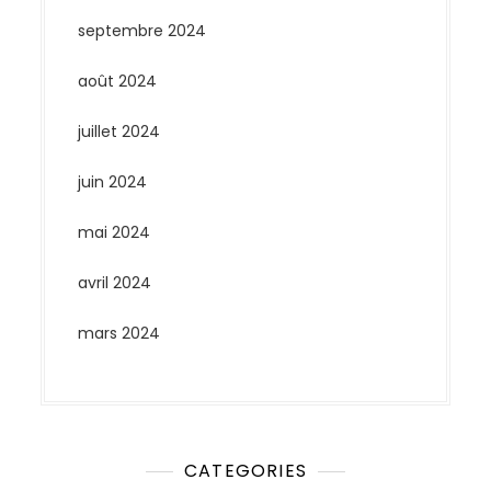
septembre 2024
août 2024
juillet 2024
juin 2024
mai 2024
avril 2024
mars 2024
CATEGORIES