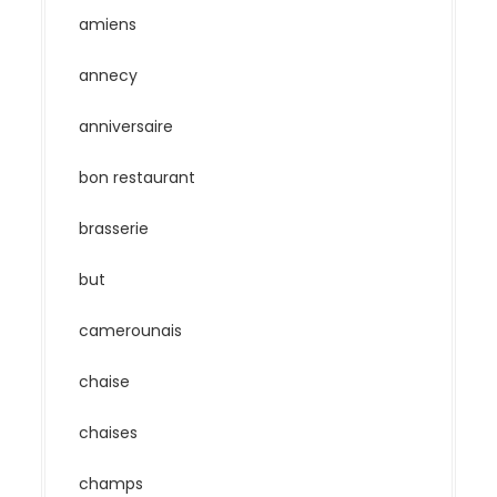
amiens
annecy
anniversaire
bon restaurant
brasserie
but
camerounais
chaise
chaises
champs