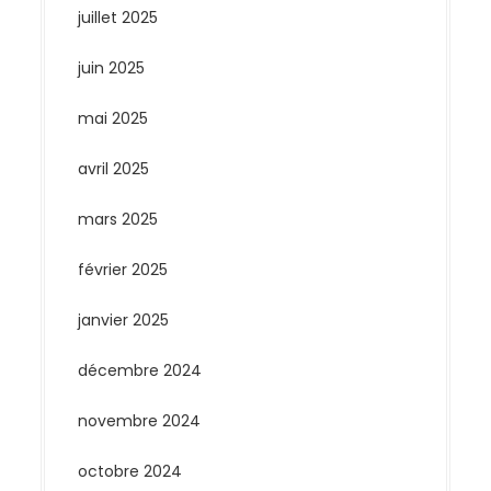
juillet 2025
juin 2025
mai 2025
avril 2025
mars 2025
février 2025
janvier 2025
décembre 2024
novembre 2024
octobre 2024