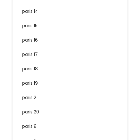
paris 14
paris 15
paris 16
paris 17
paris 18
paris 19
paris 2
paris 20
paris 8