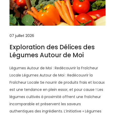
07 juillet 2026
Exploration des Délices des
Légumes Autour de Moi
Légumes Autour de Moi : Redécouvrir la Fraîcheur
Locale Légumes Autour de Moi : Redécouvrir la
Fraîcheur Locale Se nourrir de produits frais et locaux
est une tendance en plein essor, et pour cause ! Les
légumes cultivés à proximité offrent une fraîcheur
incomparable et préservent les saveurs
authentiques des ingrédients. L’initiative « Légumes