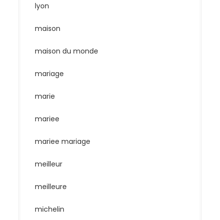
lyon
maison
maison du monde
mariage
marie
mariee
mariee mariage
meilleur
meilleure
michelin