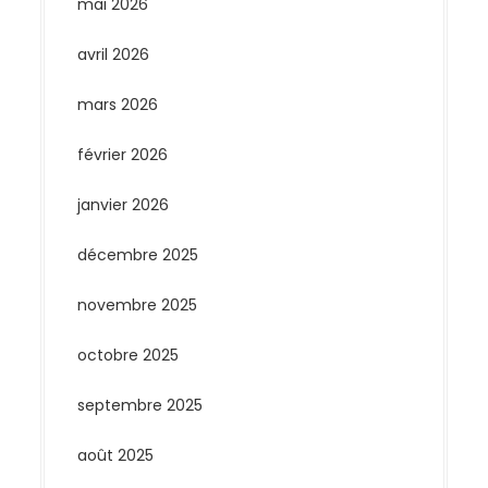
mai 2026
avril 2026
mars 2026
février 2026
janvier 2026
décembre 2025
novembre 2025
octobre 2025
septembre 2025
août 2025