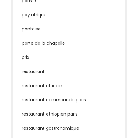
paris 9
pay afrique
pontoise
porte de la chapelle
prix
restaurant
restaurant africain
restaurant camerounais paris
restaurant ethiopien paris
restaurant gastronomique