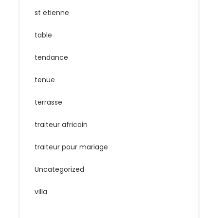
st etienne
table
tendance
tenue
terrasse
traiteur africain
traiteur pour mariage
Uncategorized
villa