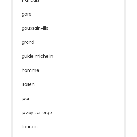
gare
goussainville
grand
guide michelin
homme
italien
jour
juvisy sur orge
libanais