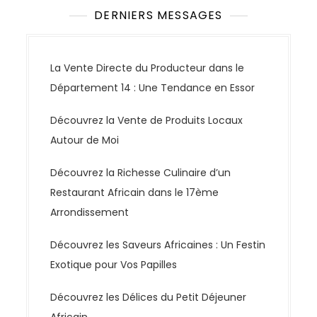
DERNIERS MESSAGES
La Vente Directe du Producteur dans le
Département 14 : Une Tendance en Essor
Découvrez la Vente de Produits Locaux
Autour de Moi
Découvrez la Richesse Culinaire d’un
Restaurant Africain dans le 17ème
Arrondissement
Découvrez les Saveurs Africaines : Un Festin
Exotique pour Vos Papilles
Découvrez les Délices du Petit Déjeuner
Africain