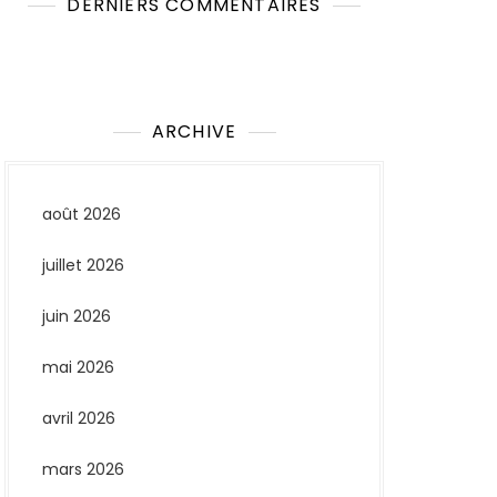
DERNIERS COMMENTAIRES
Aucun commentaire à afficher.
ARCHIVE
août 2026
juillet 2026
juin 2026
mai 2026
avril 2026
mars 2026