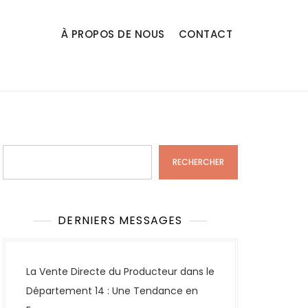
À PROPOS DE NOUS
CONTACT
Rechercher
RECHERCHER
DERNIERS MESSAGES
La Vente Directe du Producteur dans le
Département 14 : Une Tendance en