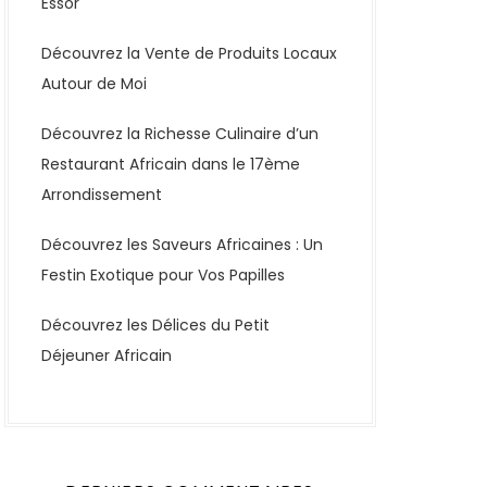
Essor
Découvrez la Vente de Produits Locaux
Autour de Moi
Découvrez la Richesse Culinaire d’un
Restaurant Africain dans le 17ème
Arrondissement
Découvrez les Saveurs Africaines : Un
Festin Exotique pour Vos Papilles
Découvrez les Délices du Petit
Déjeuner Africain