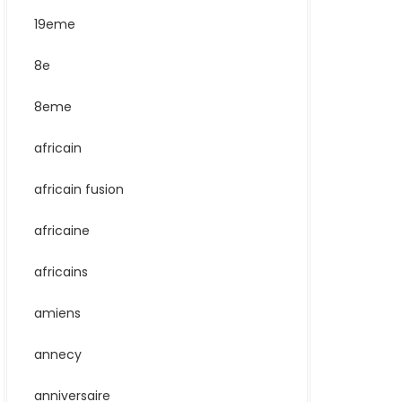
19eme
8e
8eme
africain
africain fusion
africaine
africains
amiens
annecy
anniversaire