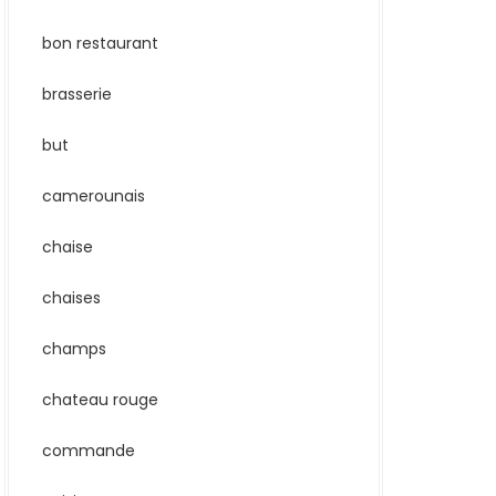
bon restaurant
brasserie
but
camerounais
chaise
chaises
champs
chateau rouge
commande