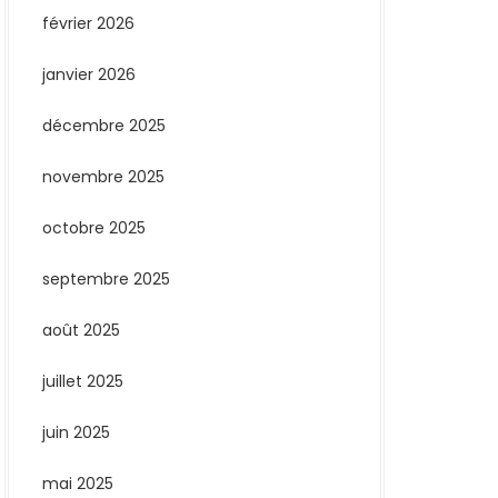
février 2026
janvier 2026
décembre 2025
novembre 2025
octobre 2025
septembre 2025
août 2025
juillet 2025
juin 2025
mai 2025