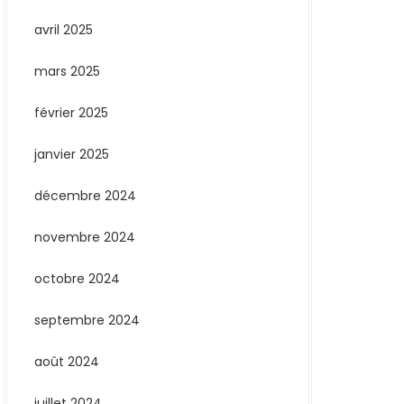
avril 2025
mars 2025
février 2025
janvier 2025
décembre 2024
novembre 2024
octobre 2024
septembre 2024
août 2024
juillet 2024