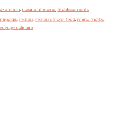
d-africain
,
cuisine africaine
,
établissements
négalais
,
malibu
,
malibu african food
,
menu malibu
voyage culinaire