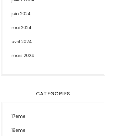
juin 2024
mai 2024
avril 2024
mars 2024
CATEGORIES
17eme
18eme