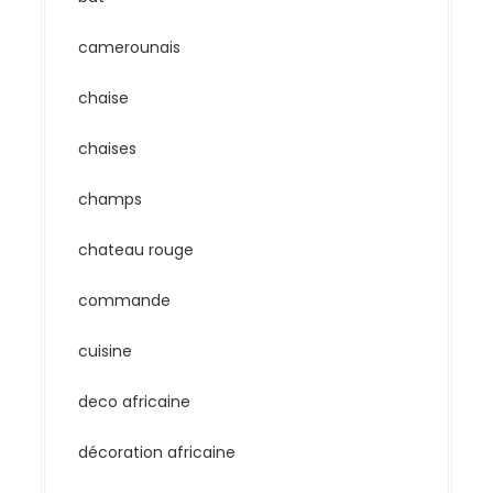
camerounais
chaise
chaises
champs
chateau rouge
commande
cuisine
deco africaine
décoration africaine