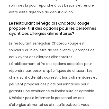
sommes là pour répondre à vos besoins et rendre
votre visite agréable du début à la fin.
Le restaurant sénégalais Château Rouge
propose-t-il des options pour les personnes
ayant des allergies alimentaires?
Le restaurant sénégalais Château Rouge est
soucieux du bien-être de ses clients, y compris de
ceux ayant des allergies alimentaires.
L’établissement offre des options adaptées pour
répondre aux besoins spécifiques de chacun. Les
chefs sont attentifs aux restrictions alimentaires et
peuvent proposer des plats personnalisés pour
garantir une expérience culinaire sûre et agréable.
N’hésitez pas à informer le personnel en cas
d’allergies alimentaires afin qu’ils puissent vous