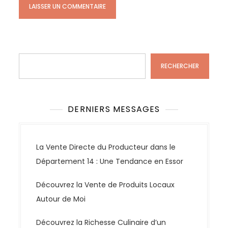
Rechercher
RECHERCHER
DERNIERS MESSAGES
La Vente Directe du Producteur dans le
Département 14 : Une Tendance en Essor
Découvrez la Vente de Produits Locaux
Autour de Moi
Découvrez la Richesse Culinaire d’un