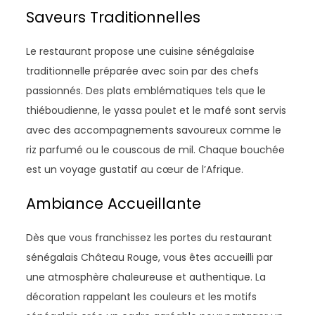
Saveurs Traditionnelles
Le restaurant propose une cuisine sénégalaise
traditionnelle préparée avec soin par des chefs
passionnés. Des plats emblématiques tels que le
thiéboudienne, le yassa poulet et le mafé sont servis
avec des accompagnements savoureux comme le
riz parfumé ou le couscous de mil. Chaque bouchée
est un voyage gustatif au cœur de l’Afrique.
Ambiance Accueillante
Dès que vous franchissez les portes du restaurant
sénégalais Château Rouge, vous êtes accueilli par
une atmosphère chaleureuse et authentique. La
décoration rappelant les couleurs et les motifs