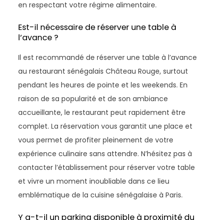
en respectant votre régime alimentaire.
Est-il nécessaire de réserver une table à
l’avance ?
Il est recommandé de réserver une table à l’avance
au restaurant sénégalais Château Rouge, surtout
pendant les heures de pointe et les weekends. En
raison de sa popularité et de son ambiance
accueillante, le restaurant peut rapidement être
complet. La réservation vous garantit une place et
vous permet de profiter pleinement de votre
expérience culinaire sans attendre. N’hésitez pas à
contacter l’établissement pour réserver votre table
et vivre un moment inoubliable dans ce lieu
emblématique de la cuisine sénégalaise à Paris.
Y a-t-il un parking disponible à proximité du