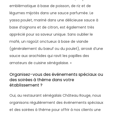
emblématique à base de poisson, de riz et de
légumes mijotés dans une sauce parfumée. Le
yassa poulet, mariné dans une délicieuse sauce à
base d’oignons et de citron, est également très
apprécié pour sa saveur unique. Sans oublier le
mafé, un ragoût onctueux à base de viande
(généralement du bœuf ou du poulet), arrosé d’une
sauce aux arachides qui ravit les papilles des
amateurs de cuisine sénégalaise. »
Organisez-vous des événements spéciaux ou
des soirées à thème dans votre
établissement ?
Oui, au restaurant sénégalais Château Rouge, nous
organisons régulièrement des événements spéciaux
et des soirées à thème pour offrir à nos clients une