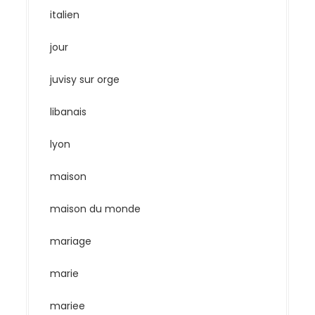
italien
jour
juvisy sur orge
libanais
lyon
maison
maison du monde
mariage
marie
mariee