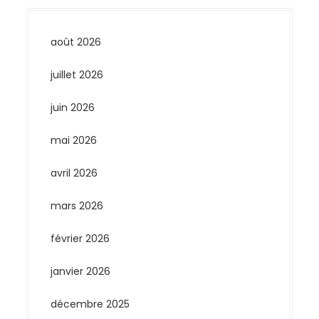
août 2026
juillet 2026
juin 2026
mai 2026
avril 2026
mars 2026
février 2026
janvier 2026
décembre 2025