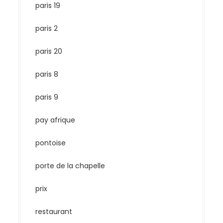
paris 19
paris 2
paris 20
paris 8
paris 9
pay afrique
pontoise
porte de la chapelle
prix
restaurant