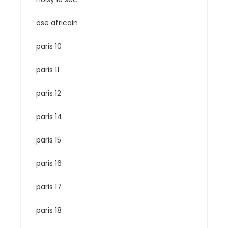
ose africain
paris 10
paris 11
paris 12
paris 14
paris 15
paris 16
paris 17
paris 18