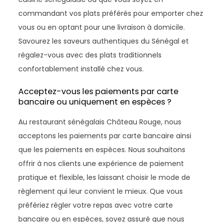
commandant vos plats préférés pour emporter chez
vous ou en optant pour une livraison à domicile.
Savourez les saveurs authentiques du Sénégal et
régalez-vous avec des plats traditionnels
confortablement installé chez vous.
Acceptez-vous les paiements par carte
bancaire ou uniquement en espèces ?
Au restaurant sénégalais Château Rouge, nous
acceptons les paiements par carte bancaire ainsi
que les paiements en espèces. Nous souhaitons
offrir à nos clients une expérience de paiement
pratique et flexible, les laissant choisir le mode de
règlement qui leur convient le mieux. Que vous
préfériez régler votre repas avec votre carte
bancaire ou en espèces, soyez assuré que nous