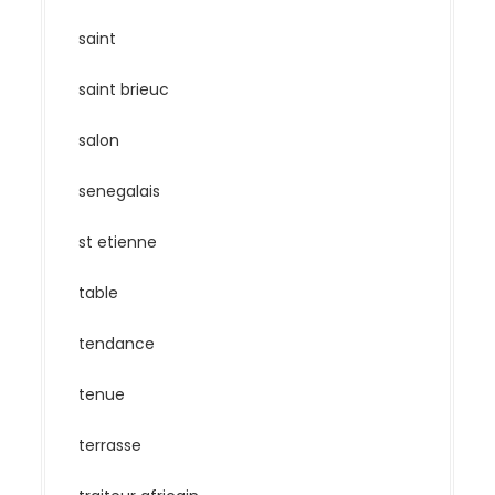
saint
saint brieuc
salon
senegalais
st etienne
table
tendance
tenue
terrasse