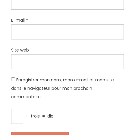
E-mail
*
Site web
Enregistrer mon nom, mon e-mail et mon site
dans le navigateur pour mon prochain
commentaire.
+
trois
=
dix