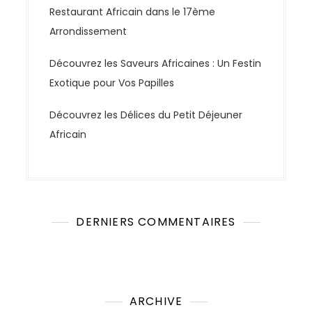
Restaurant Africain dans le 17ème
Arrondissement
Découvrez les Saveurs Africaines : Un Festin
Exotique pour Vos Papilles
Découvrez les Délices du Petit Déjeuner
Africain
DERNIERS COMMENTAIRES
Aucun commentaire à afficher.
ARCHIVE