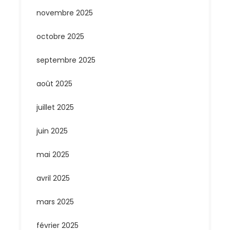
novembre 2025
octobre 2025
septembre 2025
août 2025
juillet 2025
juin 2025
mai 2025
avril 2025
mars 2025
février 2025