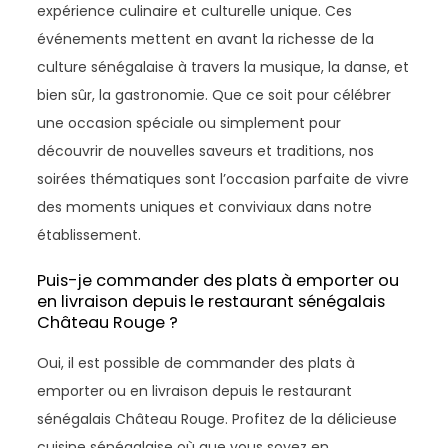
expérience culinaire et culturelle unique. Ces
événements mettent en avant la richesse de la
culture sénégalaise à travers la musique, la danse, et
bien sûr, la gastronomie. Que ce soit pour célébrer
une occasion spéciale ou simplement pour
découvrir de nouvelles saveurs et traditions, nos
soirées thématiques sont l’occasion parfaite de vivre
des moments uniques et conviviaux dans notre
établissement.
Puis-je commander des plats à emporter ou
en livraison depuis le restaurant sénégalais
Château Rouge ?
Oui, il est possible de commander des plats à
emporter ou en livraison depuis le restaurant
sénégalais Château Rouge. Profitez de la délicieuse
cuisine sénégalaise où que vous soyez en