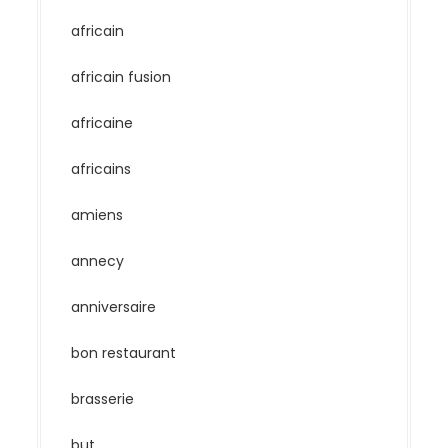
africain
africain fusion
africaine
africains
amiens
annecy
anniversaire
bon restaurant
brasserie
but