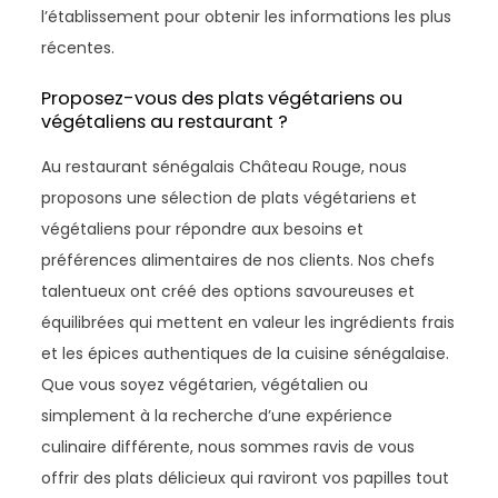
l’établissement pour obtenir les informations les plus
récentes.
Proposez-vous des plats végétariens ou
végétaliens au restaurant ?
Au restaurant sénégalais Château Rouge, nous
proposons une sélection de plats végétariens et
végétaliens pour répondre aux besoins et
préférences alimentaires de nos clients. Nos chefs
talentueux ont créé des options savoureuses et
équilibrées qui mettent en valeur les ingrédients frais
et les épices authentiques de la cuisine sénégalaise.
Que vous soyez végétarien, végétalien ou
simplement à la recherche d’une expérience
culinaire différente, nous sommes ravis de vous
offrir des plats délicieux qui raviront vos papilles tout