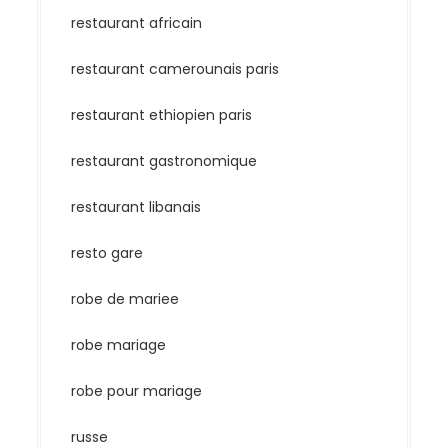
restaurant africain
restaurant camerounais paris
restaurant ethiopien paris
restaurant gastronomique
restaurant libanais
resto gare
robe de mariee
robe mariage
robe pour mariage
russe