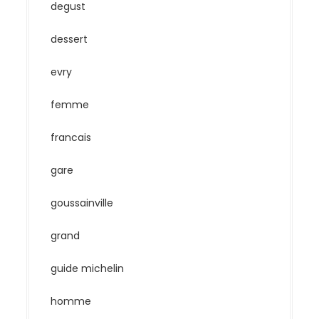
degust
dessert
evry
femme
francais
gare
goussainville
grand
guide michelin
homme