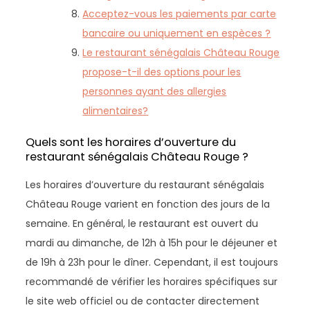
Acceptez-vous les paiements par carte
bancaire ou uniquement en espèces ?
Le restaurant sénégalais Château Rouge
propose-t-il des options pour les
personnes ayant des allergies
alimentaires?
Quels sont les horaires d’ouverture du
restaurant sénégalais Château Rouge ?
Les horaires d’ouverture du restaurant sénégalais
Château Rouge varient en fonction des jours de la
semaine. En général, le restaurant est ouvert du
mardi au dimanche, de 12h à 15h pour le déjeuner et
de 19h à 23h pour le dîner. Cependant, il est toujours
recommandé de vérifier les horaires spécifiques sur
le site web officiel ou de contacter directement