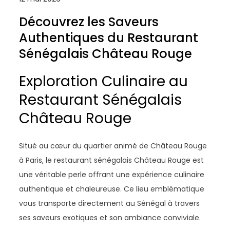
Découvrez les Saveurs
Authentiques du Restaurant
Sénégalais Château Rouge
Exploration Culinaire au
Restaurant Sénégalais
Château Rouge
Situé au cœur du quartier animé de Château Rouge
à Paris, le restaurant sénégalais Château Rouge est
une véritable perle offrant une expérience culinaire
authentique et chaleureuse. Ce lieu emblématique
vous transporte directement au Sénégal à travers
ses saveurs exotiques et son ambiance conviviale.