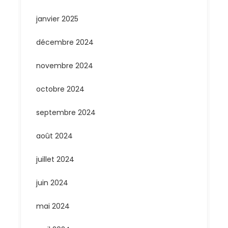
janvier 2025
décembre 2024
novembre 2024
octobre 2024
septembre 2024
août 2024
juillet 2024
juin 2024
mai 2024