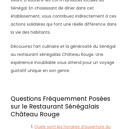
Sénégal. En choisissant de dîner dans cet
établissement, vous contribuez indirectement à ces
actions solidaires qui font une réelle différence dans
la vie des habitants.
Découvrez l’art culinaire et la générosité du Sénégal
au restaurant sénégalais Château Rouge. Une
expérience inoubliable vous attend pour un voyage
gustatif unique en son genre.
Questions Fréquemment Posées
sur le Restaurant Sénégalais
Château Rouge
Quels sont les horaires d’ouverture du