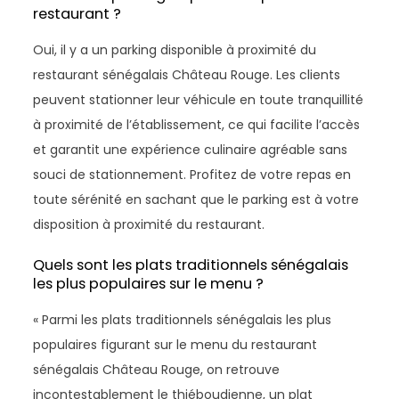
restaurant ?
Oui, il y a un parking disponible à proximité du
restaurant sénégalais Château Rouge. Les clients
peuvent stationner leur véhicule en toute tranquillité
à proximité de l’établissement, ce qui facilite l’accès
et garantit une expérience culinaire agréable sans
souci de stationnement. Profitez de votre repas en
toute sérénité en sachant que le parking est à votre
disposition à proximité du restaurant.
Quels sont les plats traditionnels sénégalais
les plus populaires sur le menu ?
« Parmi les plats traditionnels sénégalais les plus
populaires figurant sur le menu du restaurant
sénégalais Château Rouge, on retrouve
incontestablement le thiéboudienne, un plat