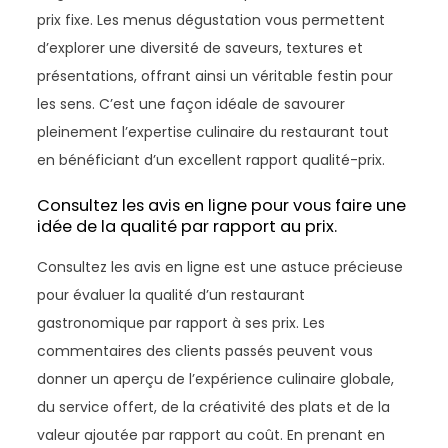
prix fixe. Les menus dégustation vous permettent
d’explorer une diversité de saveurs, textures et
présentations, offrant ainsi un véritable festin pour
les sens. C’est une façon idéale de savourer
pleinement l’expertise culinaire du restaurant tout
en bénéficiant d’un excellent rapport qualité-prix.
Consultez les avis en ligne pour vous faire une
idée de la qualité par rapport au prix.
Consultez les avis en ligne est une astuce précieuse
pour évaluer la qualité d’un restaurant
gastronomique par rapport à ses prix. Les
commentaires des clients passés peuvent vous
donner un aperçu de l’expérience culinaire globale,
du service offert, de la créativité des plats et de la
valeur ajoutée par rapport au coût. En prenant en