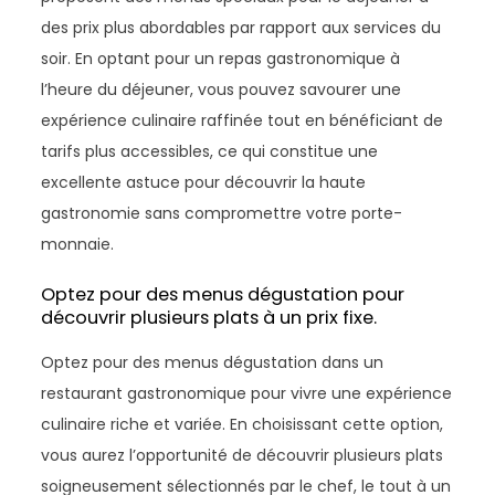
des prix plus abordables par rapport aux services du
soir. En optant pour un repas gastronomique à
l’heure du déjeuner, vous pouvez savourer une
expérience culinaire raffinée tout en bénéficiant de
tarifs plus accessibles, ce qui constitue une
excellente astuce pour découvrir la haute
gastronomie sans compromettre votre porte-
monnaie.
Optez pour des menus dégustation pour
découvrir plusieurs plats à un prix fixe.
Optez pour des menus dégustation dans un
restaurant gastronomique pour vivre une expérience
culinaire riche et variée. En choisissant cette option,
vous aurez l’opportunité de découvrir plusieurs plats
soigneusement sélectionnés par le chef, le tout à un