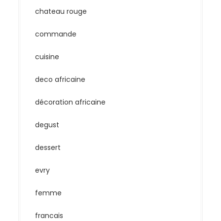
chateau rouge
commande
cuisine
deco africaine
décoration africaine
degust
dessert
evry
femme
francais