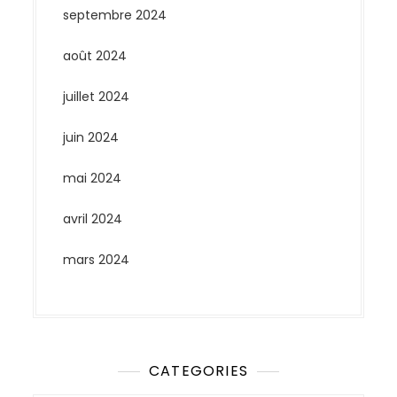
septembre 2024
août 2024
juillet 2024
juin 2024
mai 2024
avril 2024
mars 2024
CATEGORIES