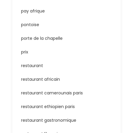
pay afrique
pontoise
porte de la chapelle
prix
restaurant
restaurant africain
restaurant camerounais paris
restaurant ethiopien paris
restaurant gastronomique