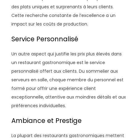
des plats uniques et surprenants à leurs clients.
Cette recherche constante de l’excellence a un
impact sur les coûts de production.
Service Personnalisé
Un autre aspect qui justifie les prix plus élevés dans
un restaurant gastronomique est le service
personnalisé offert aux clients. Du sommelier aux
serveurs en salle, chaque membre du personnel est
formé pour offrir une expérience client
exceptionnelle, attentive aux moindres détails et aux
préférences individuelles.
Ambiance et Prestige
La plupart des restaurants gastronomiques mettent