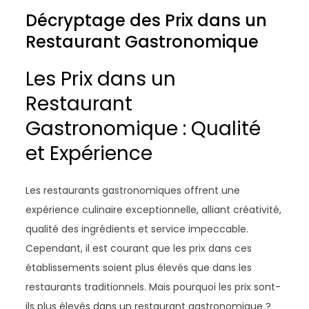
Décryptage des Prix dans un
Restaurant Gastronomique
Les Prix dans un
Restaurant
Gastronomique : Qualité
et Expérience
Les restaurants gastronomiques offrent une
expérience culinaire exceptionnelle, alliant créativité,
qualité des ingrédients et service impeccable.
Cependant, il est courant que les prix dans ces
établissements soient plus élevés que dans les
restaurants traditionnels. Mais pourquoi les prix sont-
ils plus élevés dans un restaurant gastronomique ?