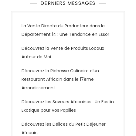
DERNIERS MESSAGES
La Vente Directe du Producteur dans le
Département 14 : Une Tendance en Essor
Découvrez la Vente de Produits Locaux
Autour de Moi
Découvrez la Richesse Culinaire d’un
Restaurant Africain dans le 17ème
Arrondissement
Découvrez les Saveurs Africaines : Un Festin
Exotique pour Vos Papilles
Découvrez les Délices du Petit Déjeuner
Africain