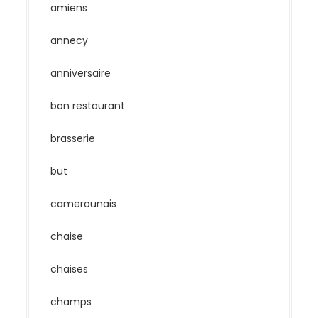
amiens
annecy
anniversaire
bon restaurant
brasserie
but
camerounais
chaise
chaises
champs