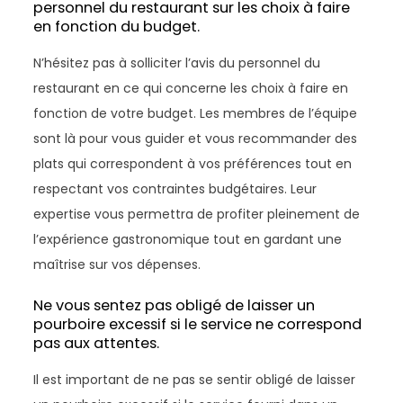
personnel du restaurant sur les choix à faire
en fonction du budget.
N’hésitez pas à solliciter l’avis du personnel du
restaurant en ce qui concerne les choix à faire en
fonction de votre budget. Les membres de l’équipe
sont là pour vous guider et vous recommander des
plats qui correspondent à vos préférences tout en
respectant vos contraintes budgétaires. Leur
expertise vous permettra de profiter pleinement de
l’expérience gastronomique tout en gardant une
maîtrise sur vos dépenses.
Ne vous sentez pas obligé de laisser un
pourboire excessif si le service ne correspond
pas aux attentes.
Il est important de ne pas se sentir obligé de laisser