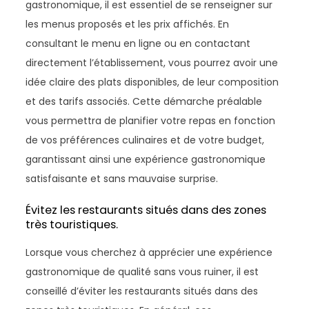
gastronomique, il est essentiel de se renseigner sur
les menus proposés et les prix affichés. En
consultant le menu en ligne ou en contactant
directement l’établissement, vous pourrez avoir une
idée claire des plats disponibles, de leur composition
et des tarifs associés. Cette démarche préalable
vous permettra de planifier votre repas en fonction
de vos préférences culinaires et de votre budget,
garantissant ainsi une expérience gastronomique
satisfaisante et sans mauvaise surprise.
Évitez les restaurants situés dans des zones
très touristiques.
Lorsque vous cherchez à apprécier une expérience
gastronomique de qualité sans vous ruiner, il est
conseillé d’éviter les restaurants situés dans des