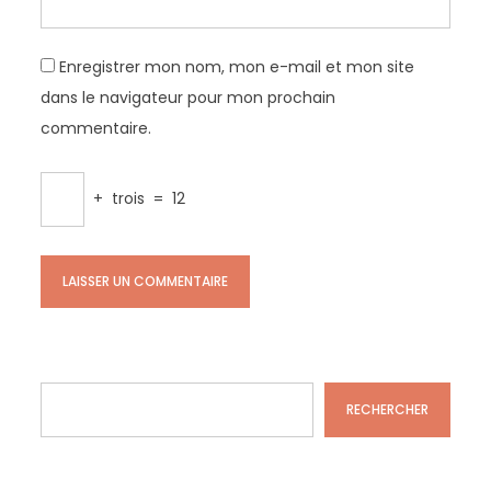
Enregistrer mon nom, mon e-mail et mon site
dans le navigateur pour mon prochain
commentaire.
+
trois
=
12
Rechercher
RECHERCHER