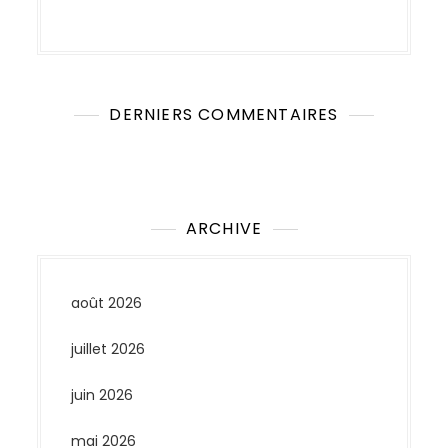
DERNIERS COMMENTAIRES
Aucun commentaire à afficher.
ARCHIVE
août 2026
juillet 2026
juin 2026
mai 2026