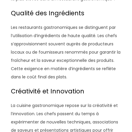
Qualité des Ingrédients
Les restaurants gastronomiques se distinguent par
l’utilisation d’ingrédients de haute qualité. Les chefs
s’approvisionnent souvent auprès de producteurs
locaux ou de fournisseurs renommés pour garantir la
fraîcheur et la saveur exceptionnelle des produits.
Cette exigence en matière d’ingrédients se reflète
dans le coût final des plats.
Créativité et Innovation
La cuisine gastronomique repose sur la créativité et
l’innovation. Les chefs passent du temps à
expérimenter de nouvelles techniques, associations
de saveurs et présentations artistiques pour offrir