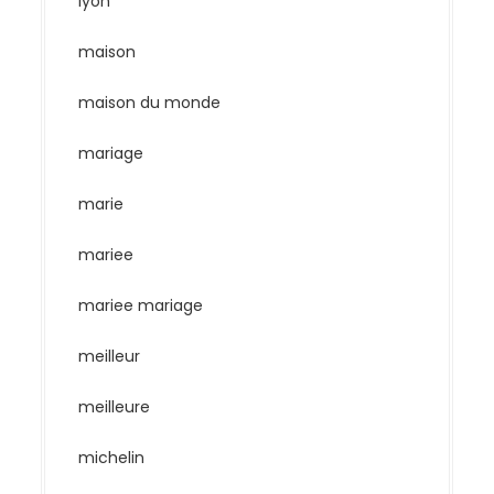
lyon
maison
maison du monde
mariage
marie
mariee
mariee mariage
meilleur
meilleure
michelin