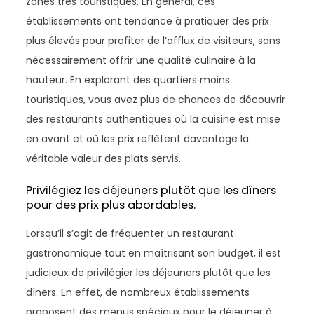
zones très touristiques. En général, ces
établissements ont tendance à pratiquer des prix
plus élevés pour profiter de l’afflux de visiteurs, sans
nécessairement offrir une qualité culinaire à la
hauteur. En explorant des quartiers moins
touristiques, vous avez plus de chances de découvrir
des restaurants authentiques où la cuisine est mise
en avant et où les prix reflètent davantage la
véritable valeur des plats servis.
Privilégiez les déjeuners plutôt que les dîners
pour des prix plus abordables.
Lorsqu’il s’agit de fréquenter un restaurant
gastronomique tout en maîtrisant son budget, il est
judicieux de privilégier les déjeuners plutôt que les
dîners. En effet, de nombreux établissements
proposent des menus spéciaux pour le déjeuner à