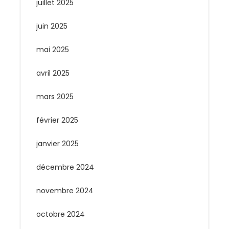
juillet 2025
juin 2025
mai 2025
avril 2025
mars 2025
février 2025
janvier 2025
décembre 2024
novembre 2024
octobre 2024