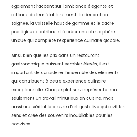
également l’accent sur l’ambiance élégante et
raffinée de leur établissement. La décoration
soignée, la vaisselle haut de gamme et le cadre
prestigieux contribuent à créer une atmosphère
unique qui complète l’expérience culinaire globale.
Ainsi, bien que les prix dans un restaurant
gastronomique puissent sembler élevés, il est
important de considérer l’ensemble des éléments
qui contribuent à cette expérience culinaire
exceptionnelle. Chaque plat servi représente non
seulement un travail minutieux en cuisine, mais
aussi une véritable œuvre d’art gustative qui ravit les
sens et crée des souvenirs inoubliables pour les
convives.