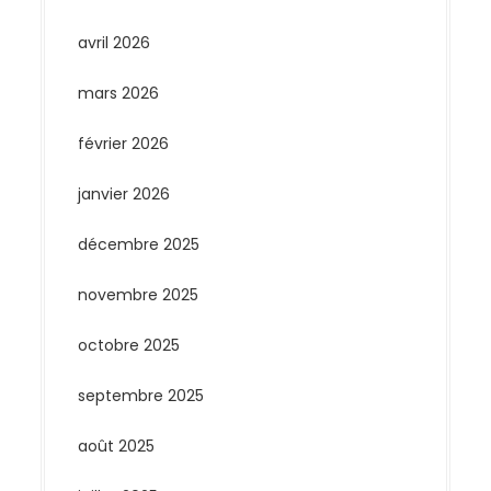
avril 2026
mars 2026
février 2026
janvier 2026
décembre 2025
novembre 2025
octobre 2025
septembre 2025
août 2025