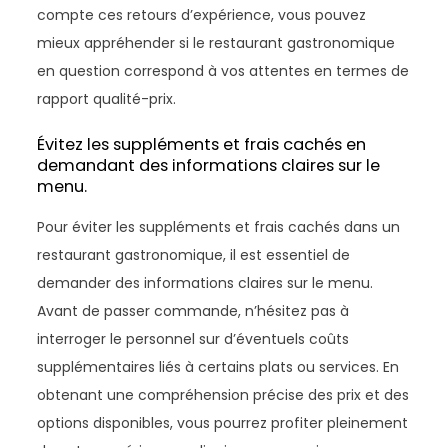
compte ces retours d’expérience, vous pouvez
mieux appréhender si le restaurant gastronomique
en question correspond à vos attentes en termes de
rapport qualité-prix.
Évitez les suppléments et frais cachés en
demandant des informations claires sur le
menu.
Pour éviter les suppléments et frais cachés dans un
restaurant gastronomique, il est essentiel de
demander des informations claires sur le menu.
Avant de passer commande, n’hésitez pas à
interroger le personnel sur d’éventuels coûts
supplémentaires liés à certains plats ou services. En
obtenant une compréhension précise des prix et des
options disponibles, vous pourrez profiter pleinement