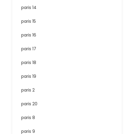
paris 14
paris 15
paris 16
paris 17
paris 18
paris 19
paris 2
paris 20
paris 8
paris 9