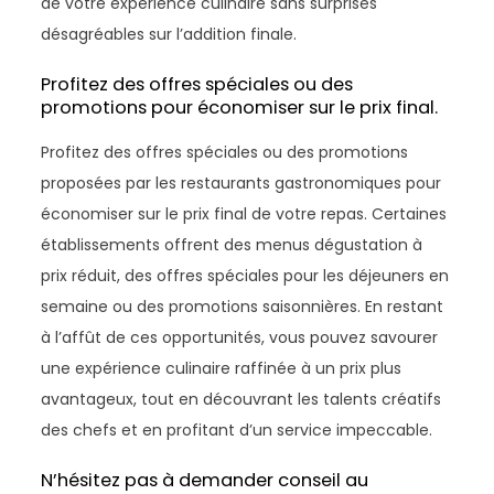
de votre expérience culinaire sans surprises
désagréables sur l’addition finale.
Profitez des offres spéciales ou des
promotions pour économiser sur le prix final.
Profitez des offres spéciales ou des promotions
proposées par les restaurants gastronomiques pour
économiser sur le prix final de votre repas. Certaines
établissements offrent des menus dégustation à
prix réduit, des offres spéciales pour les déjeuners en
semaine ou des promotions saisonnières. En restant
à l’affût de ces opportunités, vous pouvez savourer
une expérience culinaire raffinée à un prix plus
avantageux, tout en découvrant les talents créatifs
des chefs et en profitant d’un service impeccable.
N’hésitez pas à demander conseil au