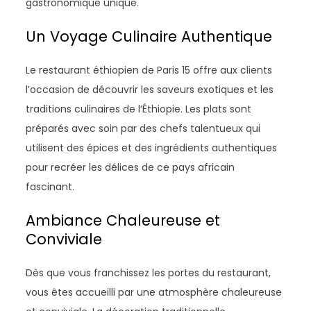
gastronomique unique.
Un Voyage Culinaire Authentique
Le restaurant éthiopien de Paris 15 offre aux clients
l’occasion de découvrir les saveurs exotiques et les
traditions culinaires de l’Éthiopie. Les plats sont
préparés avec soin par des chefs talentueux qui
utilisent des épices et des ingrédients authentiques
pour recréer les délices de ce pays africain
fascinant.
Ambiance Chaleureuse et
Conviviale
Dès que vous franchissez les portes du restaurant,
vous êtes accueilli par une atmosphère chaleureuse