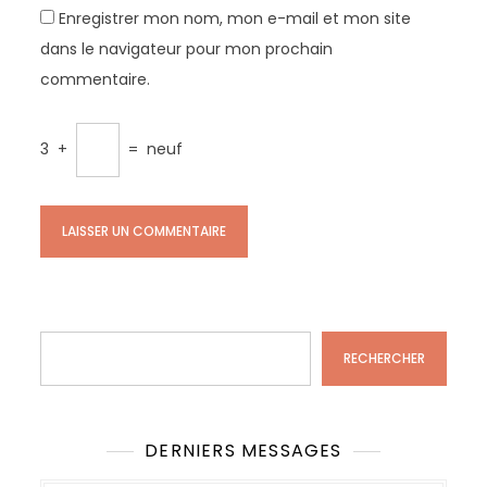
Enregistrer mon nom, mon e-mail et mon site
dans le navigateur pour mon prochain
commentaire.
3
+
=
neuf
Rechercher
RECHERCHER
DERNIERS MESSAGES