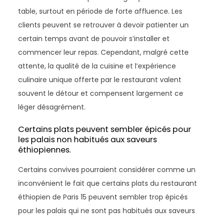
table, surtout en période de forte affluence. Les
clients peuvent se retrouver à devoir patienter un
certain temps avant de pouvoir s’installer et
commencer leur repas. Cependant, malgré cette
attente, la qualité de la cuisine et l’expérience
culinaire unique offerte par le restaurant valent
souvent le détour et compensent largement ce
léger désagrément.
Certains plats peuvent sembler épicés pour
les palais non habitués aux saveurs
éthiopiennes.
Certains convives pourraient considérer comme un
inconvénient le fait que certains plats du restaurant
éthiopien de Paris 15 peuvent sembler trop épicés
pour les palais qui ne sont pas habitués aux saveurs