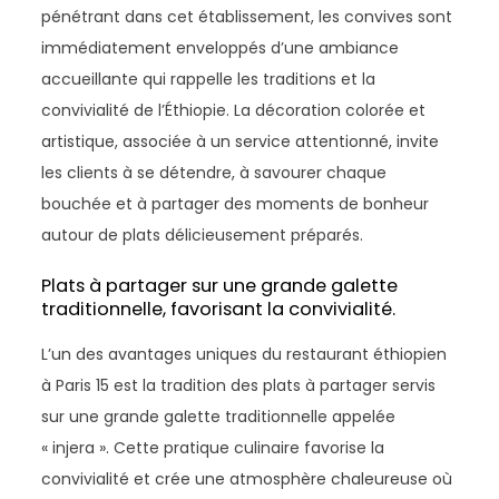
pénétrant dans cet établissement, les convives sont
immédiatement enveloppés d’une ambiance
accueillante qui rappelle les traditions et la
convivialité de l’Éthiopie. La décoration colorée et
artistique, associée à un service attentionné, invite
les clients à se détendre, à savourer chaque
bouchée et à partager des moments de bonheur
autour de plats délicieusement préparés.
Plats à partager sur une grande galette
traditionnelle, favorisant la convivialité.
L’un des avantages uniques du restaurant éthiopien
à Paris 15 est la tradition des plats à partager servis
sur une grande galette traditionnelle appelée
« injera ». Cette pratique culinaire favorise la
convivialité et crée une atmosphère chaleureuse où