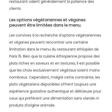
restaurant valent généralement la patience des
clients.
Les options végétariennes et véganes
peuvent être limitées dans le menu.
Les convives à la recherche d’options végétariennes
et véganes peuvent rencontrer une certaine
limitation dans le menu du restaurant éthiopien de
Paris 15. Bien que la cuisine éthiopienne propose des
plats riches en saveurs et en textures, il est possible
que les choix exclusivement végétaux soient moins
nombreux. Cependant, malgré cette contrainte, les
plats végétariens disponibles offrent toujours une
expérience gustative authentique et délicieuse pour
ceux qui préfèrent une alimentation sans viande ni
produits d’origine animale.