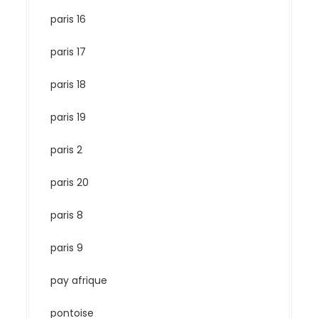
paris 16
paris 17
paris 18
paris 19
paris 2
paris 20
paris 8
paris 9
pay afrique
pontoise