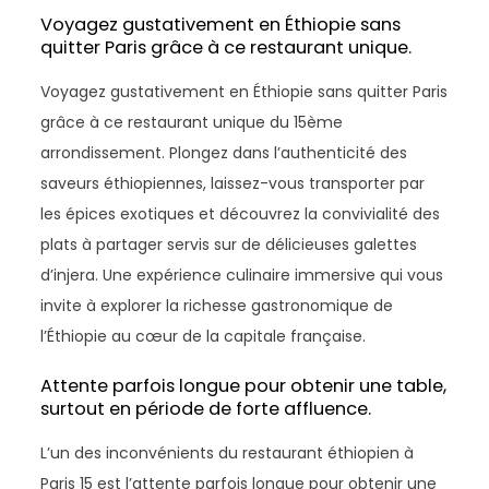
Voyagez gustativement en Éthiopie sans
quitter Paris grâce à ce restaurant unique.
Voyagez gustativement en Éthiopie sans quitter Paris
grâce à ce restaurant unique du 15ème
arrondissement. Plongez dans l’authenticité des
saveurs éthiopiennes, laissez-vous transporter par
les épices exotiques et découvrez la convivialité des
plats à partager servis sur de délicieuses galettes
d’injera. Une expérience culinaire immersive qui vous
invite à explorer la richesse gastronomique de
l’Éthiopie au cœur de la capitale française.
Attente parfois longue pour obtenir une table,
surtout en période de forte affluence.
L’un des inconvénients du restaurant éthiopien à
Paris 15 est l’attente parfois longue pour obtenir une