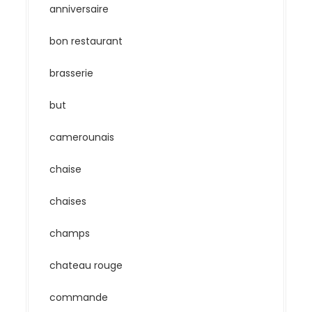
anniversaire
bon restaurant
brasserie
but
camerounais
chaise
chaises
champs
chateau rouge
commande