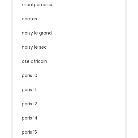
montparnasse
nantes
noisy le grand
noisy le sec
ose africain
paris 10
paris 11
paris 12
paris 14
paris 15