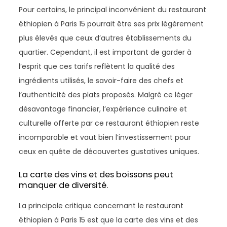
Pour certains, le principal inconvénient du restaurant
éthiopien à Paris 15 pourrait être ses prix légèrement
plus élevés que ceux d’autres établissements du
quartier. Cependant, il est important de garder à
l’esprit que ces tarifs reflètent la qualité des
ingrédients utilisés, le savoir-faire des chefs et
l’authenticité des plats proposés. Malgré ce léger
désavantage financier, l’expérience culinaire et
culturelle offerte par ce restaurant éthiopien reste
incomparable et vaut bien l’investissement pour
ceux en quête de découvertes gustatives uniques.
La carte des vins et des boissons peut
manquer de diversité.
La principale critique concernant le restaurant
éthiopien à Paris 15 est que la carte des vins et des