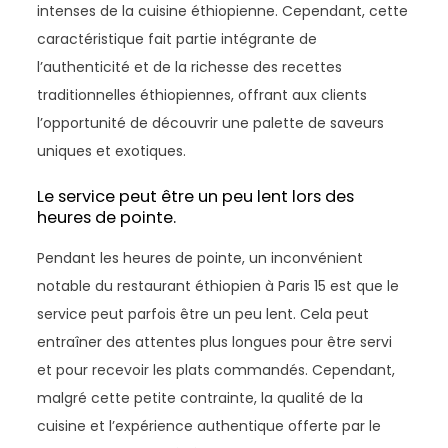
intenses de la cuisine éthiopienne. Cependant, cette
caractéristique fait partie intégrante de
l’authenticité et de la richesse des recettes
traditionnelles éthiopiennes, offrant aux clients
l’opportunité de découvrir une palette de saveurs
uniques et exotiques.
Le service peut être un peu lent lors des
heures de pointe.
Pendant les heures de pointe, un inconvénient
notable du restaurant éthiopien à Paris 15 est que le
service peut parfois être un peu lent. Cela peut
entraîner des attentes plus longues pour être servi
et pour recevoir les plats commandés. Cependant,
malgré cette petite contrainte, la qualité de la
cuisine et l’expérience authentique offerte par le