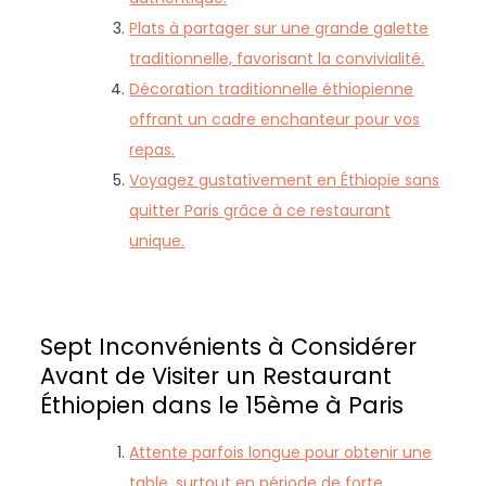
Plats à partager sur une grande galette
traditionnelle, favorisant la convivialité.
Décoration traditionnelle éthiopienne
offrant un cadre enchanteur pour vos
repas.
Voyagez gustativement en Éthiopie sans
quitter Paris grâce à ce restaurant
unique.
Sept Inconvénients à Considérer
Avant de Visiter un Restaurant
Éthiopien dans le 15ème à Paris
Attente parfois longue pour obtenir une
table, surtout en période de forte