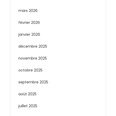
mars 2026
février 2026
janvier 2026
décembre 2025
novembre 2025
octobre 2025
septembre 2025
août 2025
juillet 2025