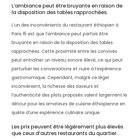
L’ambiance peut être bruyante en raison de
la disposition des tables rapprochées.
L’un des inconvénients du restaurant éthiopien à
Paris 15 est que l’ambiance peut parfois être
bruyante en raison de la disposition des tables
rapprochées. Cette proximité entre les convives
peut entraîner un niveau sonore élevé, ce qui peut
perturber les conversations et nuire à l’expérience
gastronomique. Cependant, malgré ce léger
inconvénient, la richesse des saveurs et
l’authenticité des plats proposés valent largement le
détour pour les amateurs de cuisine éthiopienne en
quête d’une expérience culinaire unique.
Les prix peuvent être légèrement plus élevés
que ceux d’autres restaurants du quartier.