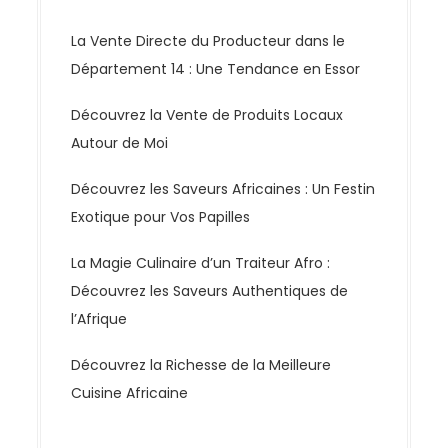
La Vente Directe du Producteur dans le
Département 14 : Une Tendance en Essor
Découvrez la Vente de Produits Locaux
Autour de Moi
Découvrez les Saveurs Africaines : Un Festin
Exotique pour Vos Papilles
La Magie Culinaire d’un Traiteur Afro :
Découvrez les Saveurs Authentiques de
l’Afrique
Découvrez la Richesse de la Meilleure
Cuisine Africaine