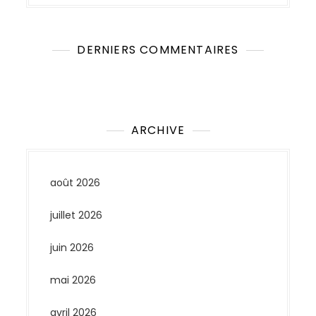
DERNIERS COMMENTAIRES
Aucun commentaire à afficher.
ARCHIVE
août 2026
juillet 2026
juin 2026
mai 2026
avril 2026