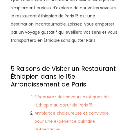
simplement curieux d’explorer de nouvelles saveurs,
le restaurant éthiopien de Paris 15 est une
destination incontournable. Laissez-vous emporter
par un voyage gustatif qui éveillera vos sens et vous
transportera en Éthiopie sans quitter Paris.
5 Raisons de Visiter un Restaurant
Éthiopien dans le 15e
Arrondissement de Paris
Découvrez des saveurs exotiques de
l’Éthiopie au cœur de Paris 15.
Ambiance chaleureuse et conviviale
pour une expérience culinaire
authentique.