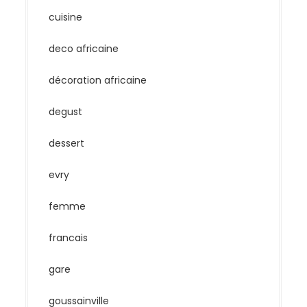
cuisine
deco africaine
décoration africaine
degust
dessert
evry
femme
francais
gare
goussainville