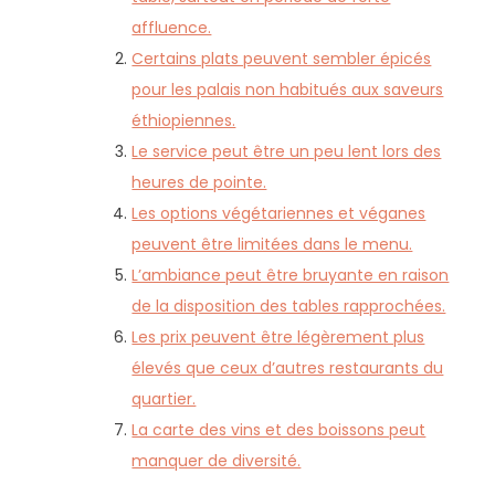
affluence.
Certains plats peuvent sembler épicés
pour les palais non habitués aux saveurs
éthiopiennes.
Le service peut être un peu lent lors des
heures de pointe.
Les options végétariennes et véganes
peuvent être limitées dans le menu.
L’ambiance peut être bruyante en raison
de la disposition des tables rapprochées.
Les prix peuvent être légèrement plus
élevés que ceux d’autres restaurants du
quartier.
La carte des vins et des boissons peut
manquer de diversité.