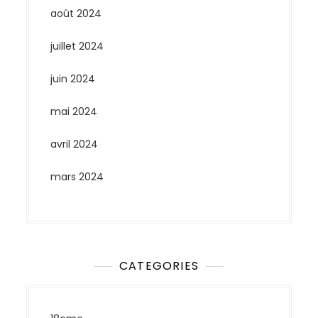
août 2024
juillet 2024
juin 2024
mai 2024
avril 2024
mars 2024
CATEGORIES