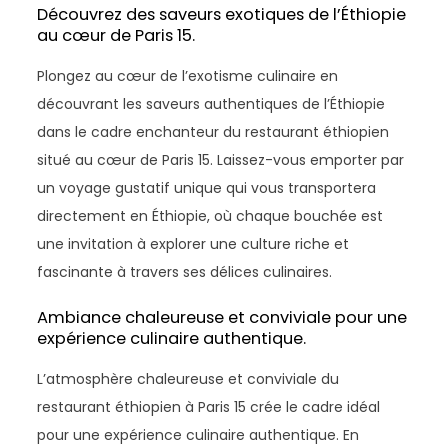
Découvrez des saveurs exotiques de l’Éthiopie
au cœur de Paris 15.
Plongez au cœur de l’exotisme culinaire en
découvrant les saveurs authentiques de l’Éthiopie
dans le cadre enchanteur du restaurant éthiopien
situé au cœur de Paris 15. Laissez-vous emporter par
un voyage gustatif unique qui vous transportera
directement en Éthiopie, où chaque bouchée est
une invitation à explorer une culture riche et
fascinante à travers ses délices culinaires.
Ambiance chaleureuse et conviviale pour une
expérience culinaire authentique.
L’atmosphère chaleureuse et conviviale du
restaurant éthiopien à Paris 15 crée le cadre idéal
pour une expérience culinaire authentique. En