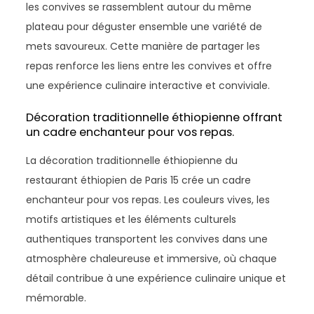
les convives se rassemblent autour du même
plateau pour déguster ensemble une variété de
mets savoureux. Cette manière de partager les
repas renforce les liens entre les convives et offre
une expérience culinaire interactive et conviviale.
Décoration traditionnelle éthiopienne offrant
un cadre enchanteur pour vos repas.
La décoration traditionnelle éthiopienne du
restaurant éthiopien de Paris 15 crée un cadre
enchanteur pour vos repas. Les couleurs vives, les
motifs artistiques et les éléments culturels
authentiques transportent les convives dans une
atmosphère chaleureuse et immersive, où chaque
détail contribue à une expérience culinaire unique et
mémorable.