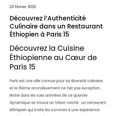
23 février 2025
Découvrez l’Authenticité
Culinaire dans un Restaurant
Éthiopien à Paris 15
Découvrez la Cuisine
Éthiopienne au Cœur de
Paris 15
Paris est une ville connue pour sa diversité culinaire,
et le 15ème arrondissement ne fait pas exception.
Niché dans les rues animées de ce quartier
dynamique se trouve un trésor caché : un restaurant
éthiopien qui invite les convives à une expérience