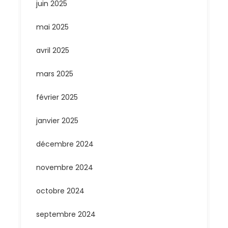
juin 2025
mai 2025
avril 2025
mars 2025
février 2025
janvier 2025
décembre 2024
novembre 2024
octobre 2024
septembre 2024