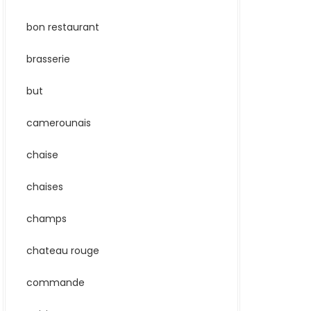
bon restaurant
brasserie
but
camerounais
chaise
chaises
champs
chateau rouge
commande