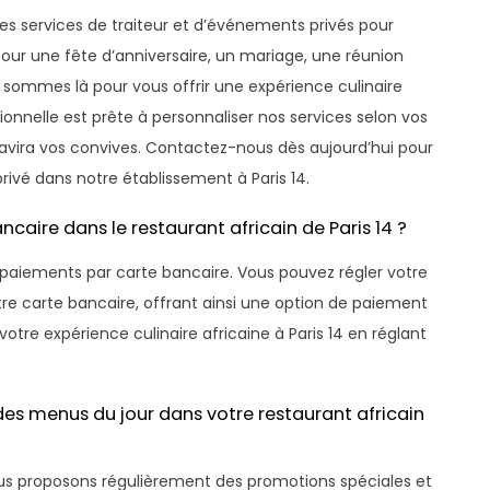
 des services de traiteur et d’événements privés pour
pour une fête d’anniversaire, un mariage, une réunion
 sommes là pour vous offrir une expérience culinaire
nnelle est prête à personnaliser nos services selon vos
avira vos convives. Contactez-nous dès aujourd’hui pour
rivé dans notre établissement à Paris 14.
aire dans le restaurant africain de Paris 14 ?
es paiements par carte bancaire. Vous pouvez régler votre
re carte bancaire, offrant ainsi une option de paiement
votre expérience culinaire africaine à Paris 14 en réglant
es menus du jour dans votre restaurant africain
nous proposons régulièrement des promotions spéciales et