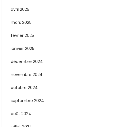
avril 2025
mars 2025
février 2025
janvier 2025
décembre 2024
novembre 2024
octobre 2024
septembre 2024
août 2024
juillet 2024