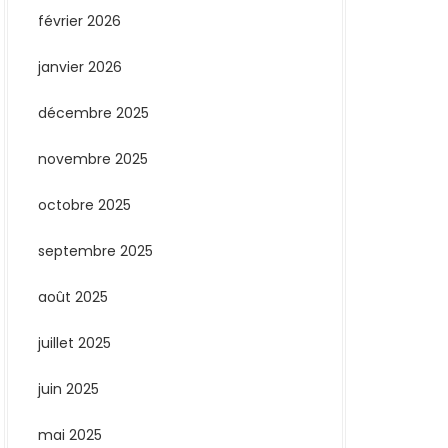
février 2026
janvier 2026
décembre 2025
novembre 2025
octobre 2025
septembre 2025
août 2025
juillet 2025
juin 2025
mai 2025