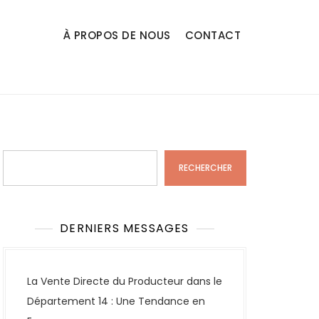
À PROPOS DE NOUS
CONTACT
Rechercher
RECHERCHER
DERNIERS MESSAGES
La Vente Directe du Producteur dans le
Département 14 : Une Tendance en