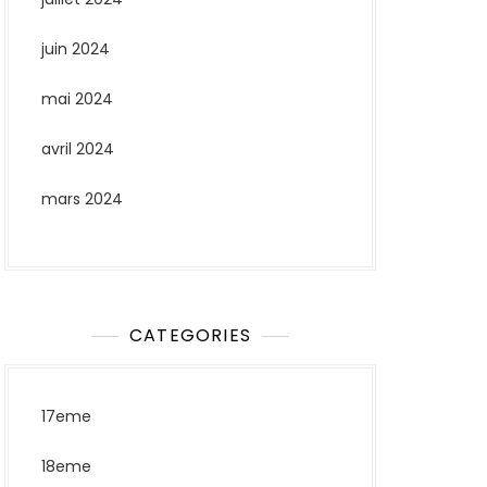
juin 2024
mai 2024
avril 2024
mars 2024
CATEGORIES
17eme
18eme