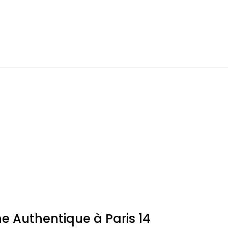
ne Authentique à Paris 14