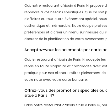
Oui, notre restaurant africain à Paris 14 propose
répondre à vos besoins spécifiques. Que ce soit 
d’affaires ou tout autre événement spécial, nous
authentique et mémorable. Notre équipe professio
préférences et à créer un menu sur mesure qui r
discuter de la planification de votre événement p
Acceptez-vous les paiements par carte banc
Oui, le restaurant africain de Paris 14 accepte l
repas en toute simplicité et commodité avec vot
pratique pour nos clients. Profitez pleinement de 
votre note avec votre carte bancaire.
Offrez-vous des promotions spéciales ou d
situé à Paris 14?
Dans notre restaurant africain situé à Paris 14, 