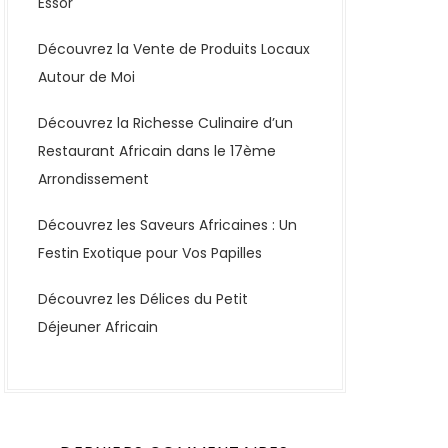
Essor
Découvrez la Vente de Produits Locaux
Autour de Moi
Découvrez la Richesse Culinaire d’un
Restaurant Africain dans le 17ème
Arrondissement
Découvrez les Saveurs Africaines : Un
Festin Exotique pour Vos Papilles
Découvrez les Délices du Petit
Déjeuner Africain