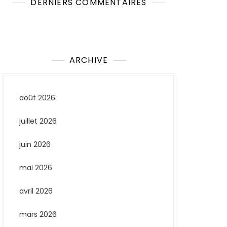
DERNIERS COMMENTAIRES
Aucun commentaire à afficher.
ARCHIVE
août 2026
juillet 2026
juin 2026
mai 2026
avril 2026
mars 2026