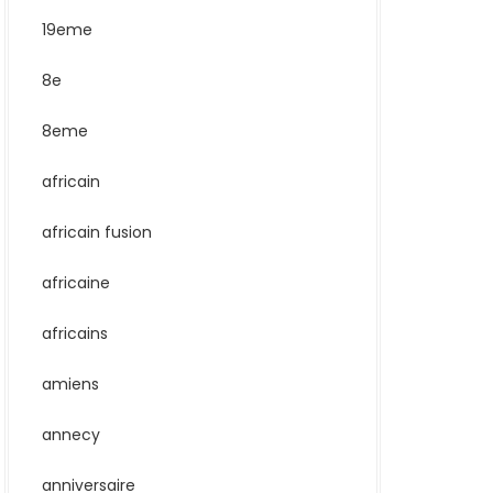
19eme
8e
8eme
africain
africain fusion
africaine
africains
amiens
annecy
anniversaire