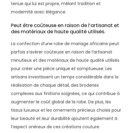
tenue qui lui est propre, mêlant tradition et
modernité avec élégance.
Peut être coûteuse en raison de l’artisanat et
des matériaux de haute qualité utilisés.
La confection d’une robe de mariage africaine peut
parfois s’avérer coûteuse en raison de l’artisanat
minutieux et des matériaux de haute qualité utilisés
pour créer une pièce unique et somptueuse. Les
artisans investissent un temps considérable dans la
réalisation de chaque détail, des broderies
complexes aux finitions soignées, ce qui contribue à
augmenter le coût global de la robe. De plus, les
tissus luxueux et les ornements précieux choisis pour
leur beauté et leur durabilité ajoutent également à
l’aspect onéreux de ces créations couture.