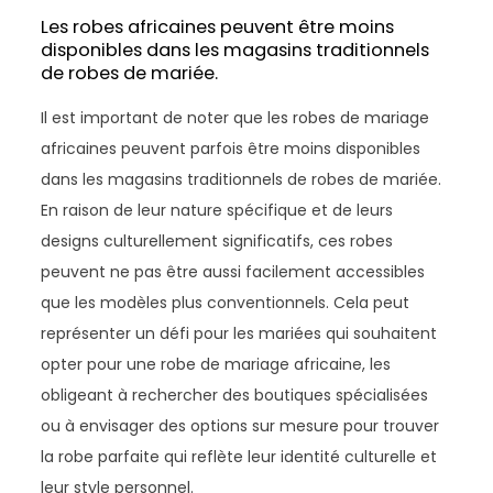
Les robes africaines peuvent être moins
disponibles dans les magasins traditionnels
de robes de mariée.
Il est important de noter que les robes de mariage
africaines peuvent parfois être moins disponibles
dans les magasins traditionnels de robes de mariée.
En raison de leur nature spécifique et de leurs
designs culturellement significatifs, ces robes
peuvent ne pas être aussi facilement accessibles
que les modèles plus conventionnels. Cela peut
représenter un défi pour les mariées qui souhaitent
opter pour une robe de mariage africaine, les
obligeant à rechercher des boutiques spécialisées
ou à envisager des options sur mesure pour trouver
la robe parfaite qui reflète leur identité culturelle et
leur style personnel.