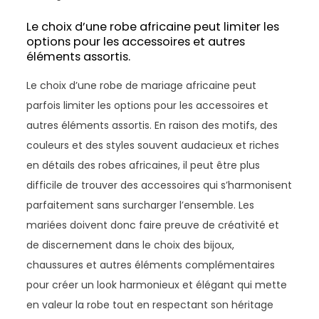
Le choix d’une robe africaine peut limiter les
options pour les accessoires et autres
éléments assortis.
Le choix d’une robe de mariage africaine peut
parfois limiter les options pour les accessoires et
autres éléments assortis. En raison des motifs, des
couleurs et des styles souvent audacieux et riches
en détails des robes africaines, il peut être plus
difficile de trouver des accessoires qui s’harmonisent
parfaitement sans surcharger l’ensemble. Les
mariées doivent donc faire preuve de créativité et
de discernement dans le choix des bijoux,
chaussures et autres éléments complémentaires
pour créer un look harmonieux et élégant qui mette
en valeur la robe tout en respectant son héritage