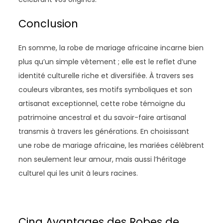
Conclusion
En somme, la robe de mariage africaine incarne bien
plus qu’un simple vêtement ; elle est le reflet d’une
identité culturelle riche et diversifiée. À travers ses
couleurs vibrantes, ses motifs symboliques et son
artisanat exceptionnel, cette robe témoigne du
patrimoine ancestral et du savoir-faire artisanal
transmis à travers les générations. En choisissant
une robe de mariage africaine, les mariées célèbrent
non seulement leur amour, mais aussi l’héritage
culturel qui les unit à leurs racines.
Cinq Avantages des Robes de