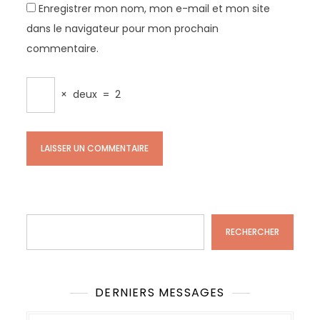
Enregistrer mon nom, mon e-mail et mon site
dans le navigateur pour mon prochain
commentaire.
×
deux
=
2
Rechercher
RECHERCHER
DERNIERS MESSAGES