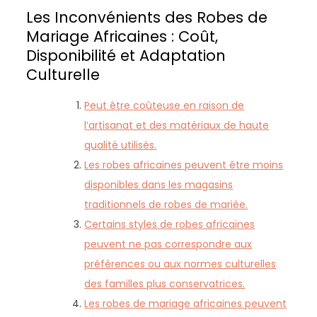
Les Inconvénients des Robes de
Mariage Africaines : Coût,
Disponibilité et Adaptation
Culturelle
Peut être coûteuse en raison de
l’artisanat et des matériaux de haute
qualité utilisés.
Les robes africaines peuvent être moins
disponibles dans les magasins
traditionnels de robes de mariée.
Certains styles de robes africaines
peuvent ne pas correspondre aux
préférences ou aux normes culturelles
des familles plus conservatrices.
Les robes de mariage africaines peuvent