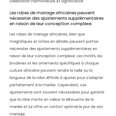
célébration harmonieuse et significative.
Les robes de mariage africaines peuvent
nécessiter des ajustements supplémentaires
en raison de leur conception complexe.
Les robes de mariage africaines, bien que
magnifiques et riches en détails, peuvent parfois
nécessiter des ajustements supplémentaires en
raison de leur conception complexe. Les motifs, les
broderies et les ornements spécifiques à chaque
culture africaine peuvent rendre la taille ou la
longueur de la robe difficile à ajuster pour s’adapter
parfaitement à la mariée. Cependant, ces
ajustements sont souvent nécessaires pour garantir
que la robe mette en valeur la silhouette de la
mariée et lui offre un confort optimal le jour de son
mariage.