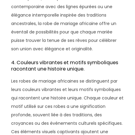
contemporaine avec des lignes épurées ou une
élégance intemporelle inspirée des traditions
ancestrales, la robe de mariage africaine offre un
éventail de possibilités pour que chaque mariée
puisse trouver la tenue de ses rêves pour célébrer
son union avec élégance et originalité.
4. Couleurs vibrantes et motifs symboliques
racontant une histoire unique.
Les robes de mariage africaines se distinguent par
leurs couleurs vibrantes et leurs motifs symboliques
qui racontent une histoire unique. Chaque couleur et
motif utilisé sur ces robes a une signification
profonde, souvent liée à des traditions, des
croyances ou des événements culturels spécifiques.
Ces éléments visuels captivants ajoutent une