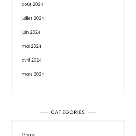
août 2024
juillet 2024
juin 2024
mai 2024
avril 2024
mars 2024
CATEGORIES
17eme