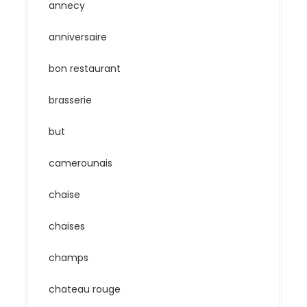
annecy
anniversaire
bon restaurant
brasserie
but
camerounais
chaise
chaises
champs
chateau rouge