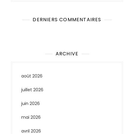
DERNIERS COMMENTAIRES
Aucun commentaire à afficher.
ARCHIVE
août 2026
juillet 2026
juin 2026
mai 2026
avril 2026