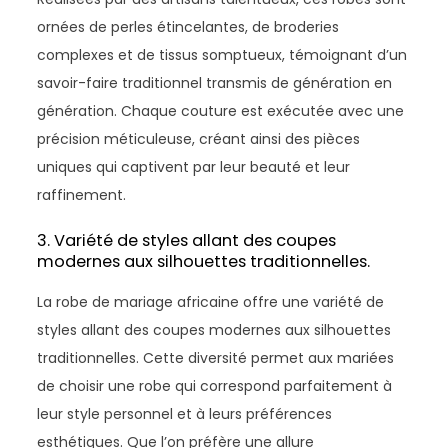
ornées de perles étincelantes, de broderies
complexes et de tissus somptueux, témoignant d’un
savoir-faire traditionnel transmis de génération en
génération. Chaque couture est exécutée avec une
précision méticuleuse, créant ainsi des pièces
uniques qui captivent par leur beauté et leur
raffinement.
3. Variété de styles allant des coupes
modernes aux silhouettes traditionnelles.
La robe de mariage africaine offre une variété de
styles allant des coupes modernes aux silhouettes
traditionnelles. Cette diversité permet aux mariées
de choisir une robe qui correspond parfaitement à
leur style personnel et à leurs préférences
esthétiques. Que l’on préfère une allure