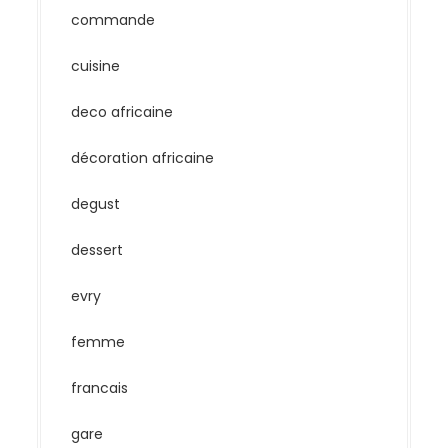
commande
cuisine
deco africaine
décoration africaine
degust
dessert
evry
femme
francais
gare