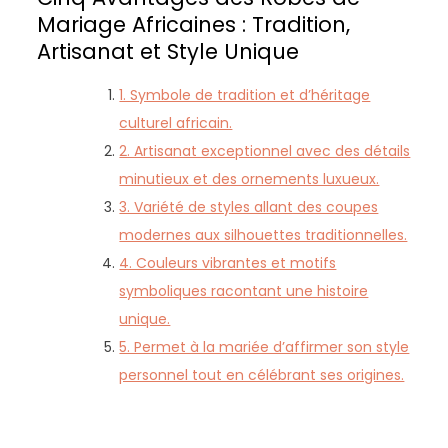
Mariage Africaines : Tradition,
Artisanat et Style Unique
1. Symbole de tradition et d’héritage
culturel africain.
2. Artisanat exceptionnel avec des détails
minutieux et des ornements luxueux.
3. Variété de styles allant des coupes
modernes aux silhouettes traditionnelles.
4. Couleurs vibrantes et motifs
symboliques racontant une histoire
unique.
5. Permet à la mariée d’affirmer son style
personnel tout en célébrant ses origines.