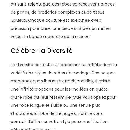
artisans talentueux, ces robes sont souvent ornées
de perles, de broderies complexes et de tissus
luxueux. Chaque couture est exécutée avec
précision pour créer une pièce unique qui met en
valeur la beauté naturelle de la mariée.
Célébrer la Diversité
La diversité des cultures africaines se reflète dans la
variété des styles de robes de mariage. Des coupes
modernes aux silhouettes traditionnelles, il existe
une infinité d’options pour les mariées en quête
d’une robe qui leur ressemble. Que vous optiez pour
une robe longue et fluide ou une tenue plus
structurée, la robe de mariage africaine vous
permet d’affirmer votre style personnel tout en
célébrant vos origines.