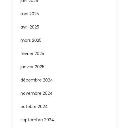
juin 2025
mai 2025
avril 2025
mars 2025
février 2025
janvier 2025
décembre 2024
novembre 2024
octobre 2024
septembre 2024