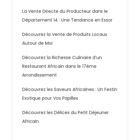
La Vente Directe du Producteur dans le
Département 14 : Une Tendance en Essor
Découvrez la Vente de Produits Locaux
Autour de Moi
Découvrez la Richesse Culinaire d’un
Restaurant Africain dans le 17ème
Arrondissement
Découvrez les Saveurs Africaines : Un Festin
Exotique pour Vos Papilles
Découvrez les Délices du Petit Déjeuner
Africain