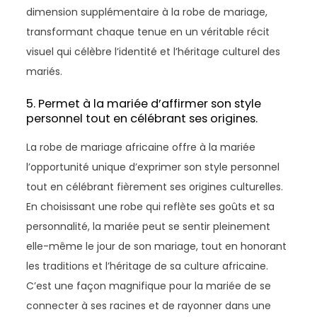
dimension supplémentaire à la robe de mariage,
transformant chaque tenue en un véritable récit
visuel qui célèbre l’identité et l’héritage culturel des
mariés.
5. Permet à la mariée d’affirmer son style
personnel tout en célébrant ses origines.
La robe de mariage africaine offre à la mariée
l’opportunité unique d’exprimer son style personnel
tout en célébrant fièrement ses origines culturelles.
En choisissant une robe qui reflète ses goûts et sa
personnalité, la mariée peut se sentir pleinement
elle-même le jour de son mariage, tout en honorant
les traditions et l’héritage de sa culture africaine.
C’est une façon magnifique pour la mariée de se
connecter à ses racines et de rayonner dans une