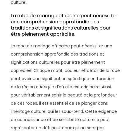
culturel.
La robe de mariage africaine peut nécessiter
une compréhension approfondie des
traditions et significations culturelles pour
être pleinement appréciée.
La robe de mariage africaine peut nécessiter une
compréhension approfondie des traditions et
significations culturelles pour être pleinement
appréciée. Chaque motif, couleur et détail de la robe
peut avoir une signification spécifique en fonction
de la région d’Afrique d’où elle est originaire. Ainsi,
pour véritablement saisir la beauté et la profondeur
de ces robes, il est essentiel de se plonger dans
l’héritage culturel qui les sous-tend. Cette exigence
de connaissance et de sensibilité culturelle peut
représenter un défi pour ceux qui ne sont pas