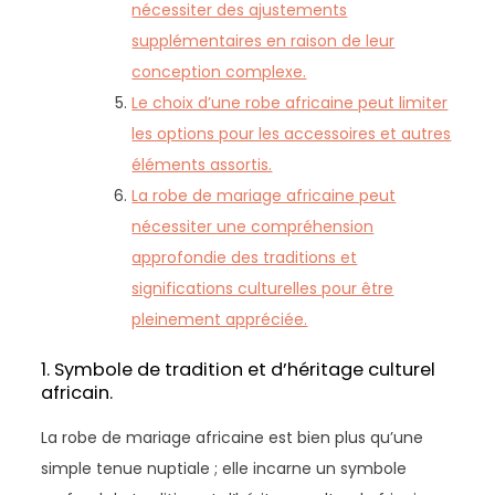
nécessiter des ajustements
supplémentaires en raison de leur
conception complexe.
Le choix d’une robe africaine peut limiter
les options pour les accessoires et autres
éléments assortis.
La robe de mariage africaine peut
nécessiter une compréhension
approfondie des traditions et
significations culturelles pour être
pleinement appréciée.
1. Symbole de tradition et d’héritage culturel
africain.
La robe de mariage africaine est bien plus qu’une
simple tenue nuptiale ; elle incarne un symbole