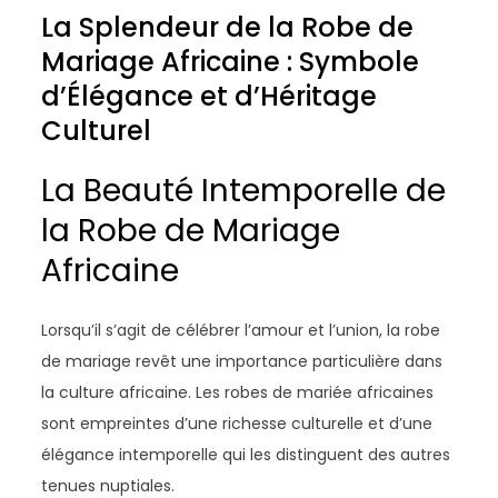
La Splendeur de la Robe de
Mariage Africaine : Symbole
d’Élégance et d’Héritage
Culturel
La Beauté Intemporelle de
la Robe de Mariage
Africaine
Lorsqu’il s’agit de célébrer l’amour et l’union, la robe
de mariage revêt une importance particulière dans
la culture africaine. Les robes de mariée africaines
sont empreintes d’une richesse culturelle et d’une
élégance intemporelle qui les distinguent des autres
tenues nuptiales.