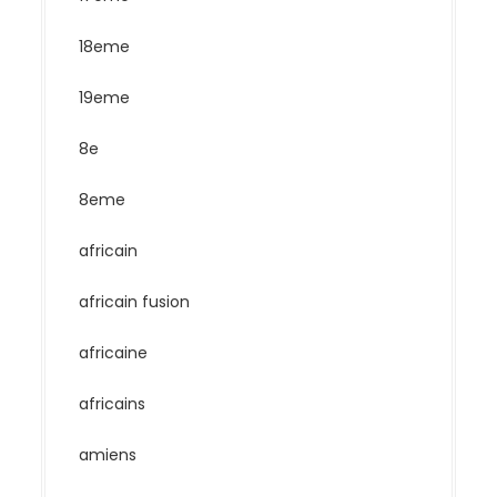
18eme
19eme
8e
8eme
africain
africain fusion
africaine
africains
amiens