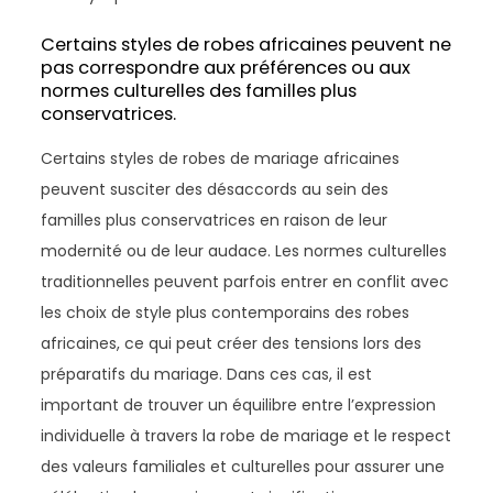
Certains styles de robes africaines peuvent ne
pas correspondre aux préférences ou aux
normes culturelles des familles plus
conservatrices.
Certains styles de robes de mariage africaines
peuvent susciter des désaccords au sein des
familles plus conservatrices en raison de leur
modernité ou de leur audace. Les normes culturelles
traditionnelles peuvent parfois entrer en conflit avec
les choix de style plus contemporains des robes
africaines, ce qui peut créer des tensions lors des
préparatifs du mariage. Dans ces cas, il est
important de trouver un équilibre entre l’expression
individuelle à travers la robe de mariage et le respect
des valeurs familiales et culturelles pour assurer une