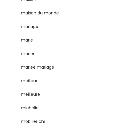
maison du monde
mariage
marie
mariee
mariee mariage
meilleur
meilleure
michelin
mobilier chr