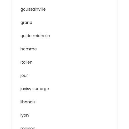
goussainville
grand
guide michelin
homme
italien
jour
juvisy sur orge
libanais
lyon
maison