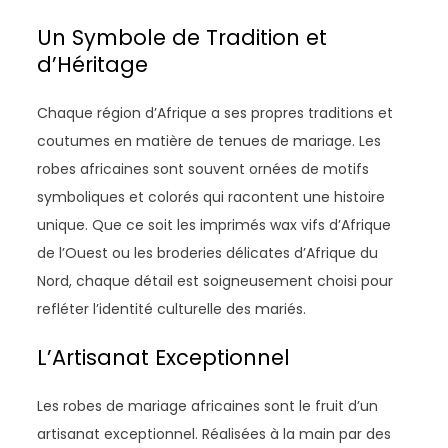
Un Symbole de Tradition et
d’Héritage
Chaque région d’Afrique a ses propres traditions et
coutumes en matière de tenues de mariage. Les
robes africaines sont souvent ornées de motifs
symboliques et colorés qui racontent une histoire
unique. Que ce soit les imprimés wax vifs d’Afrique
de l’Ouest ou les broderies délicates d’Afrique du
Nord, chaque détail est soigneusement choisi pour
refléter l’identité culturelle des mariés.
L’Artisanat Exceptionnel
Les robes de mariage africaines sont le fruit d’un
artisanat exceptionnel. Réalisées à la main par des