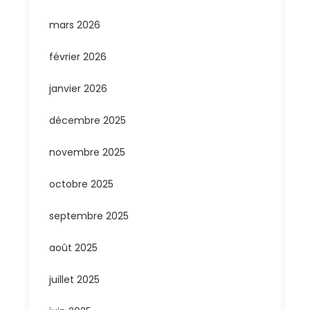
mars 2026
février 2026
janvier 2026
décembre 2025
novembre 2025
octobre 2025
septembre 2025
août 2025
juillet 2025