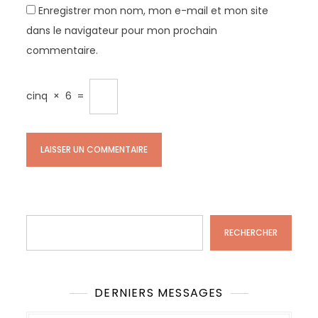
Enregistrer mon nom, mon e-mail et mon site
dans le navigateur pour mon prochain
commentaire.
cinq
×
6
=
Rechercher
RECHERCHER
DERNIERS MESSAGES