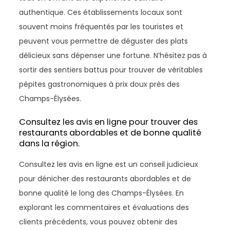
authentique. Ces établissements locaux sont
souvent moins fréquentés par les touristes et
peuvent vous permettre de déguster des plats
délicieux sans dépenser une fortune. N’hésitez pas à
sortir des sentiers battus pour trouver de véritables
pépites gastronomiques à prix doux près des
Champs-Élysées.
Consultez les avis en ligne pour trouver des
restaurants abordables et de bonne qualité
dans la région.
Consultez les avis en ligne est un conseil judicieux
pour dénicher des restaurants abordables et de
bonne qualité le long des Champs-Élysées. En
explorant les commentaires et évaluations des
clients précédents, vous pouvez obtenir des