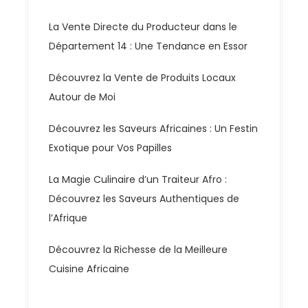
La Vente Directe du Producteur dans le
Département 14 : Une Tendance en Essor
Découvrez la Vente de Produits Locaux
Autour de Moi
Découvrez les Saveurs Africaines : Un Festin
Exotique pour Vos Papilles
La Magie Culinaire d’un Traiteur Afro :
Découvrez les Saveurs Authentiques de
l’Afrique
Découvrez la Richesse de la Meilleure
Cuisine Africaine