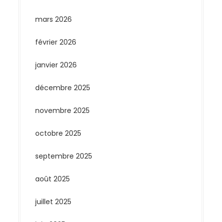
mars 2026
février 2026
janvier 2026
décembre 2025
novembre 2025
octobre 2025
septembre 2025
août 2025
juillet 2025