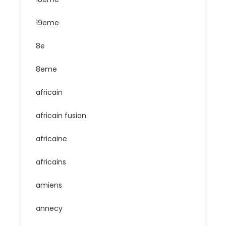
19eme
8e
8eme
africain
africain fusion
africaine
africains
amiens
annecy