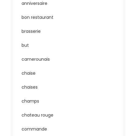
anniversaire
bon restaurant
brasserie
but
camerounais
chaise
chaises
champs
chateau rouge
commande