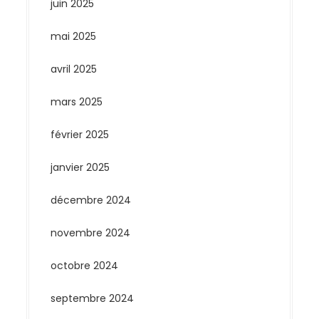
juin 2025
mai 2025
avril 2025
mars 2025
février 2025
janvier 2025
décembre 2024
novembre 2024
octobre 2024
septembre 2024