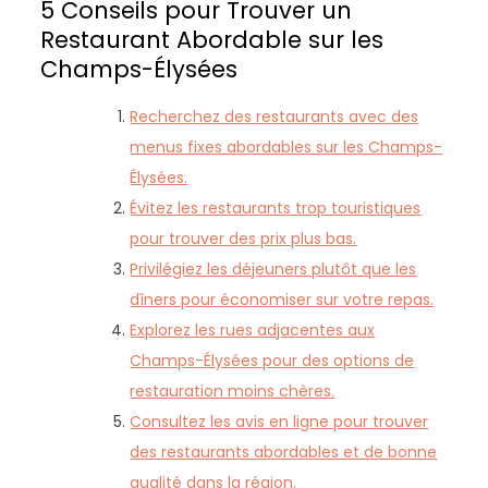
5 Conseils pour Trouver un
Restaurant Abordable sur les
Champs-Élysées
Recherchez des restaurants avec des
menus fixes abordables sur les Champs-
Élysées.
Évitez les restaurants trop touristiques
pour trouver des prix plus bas.
Privilégiez les déjeuners plutôt que les
dîners pour économiser sur votre repas.
Explorez les rues adjacentes aux
Champs-Élysées pour des options de
restauration moins chères.
Consultez les avis en ligne pour trouver
des restaurants abordables et de bonne
qualité dans la région.