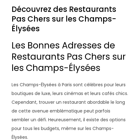
Découvrez des Restaurants
Pas Chers sur les Champs-
Élysées
Les Bonnes Adresses de
Restaurants Pas Chers sur
les Champs-Élysées
Les Champs-Élysées à Paris sont célèbres pour leurs
boutiques de luxe, leurs cinémas et leurs cafés chics.
Cependant, trouver un restaurant abordable le long
de cette avenue emblématique peut parfois
sembler un défi. Heureusement, il existe des options
pour tous les budgets, même sur les Champs-
Élysées.