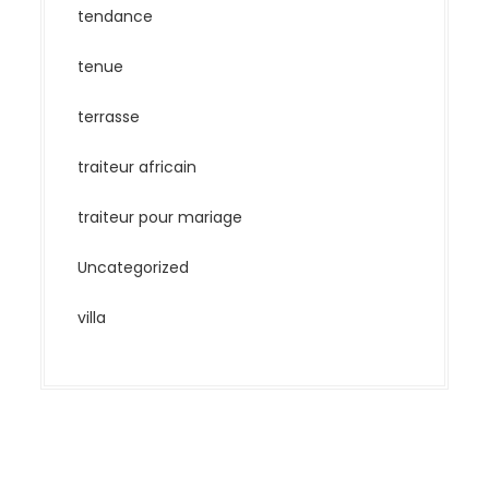
tendance
tenue
terrasse
traiteur africain
traiteur pour mariage
Uncategorized
villa