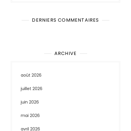
DERNIERS COMMENTAIRES
Aucun commentaire à afficher.
ARCHIVE
août 2026
juillet 2026
juin 2026
mai 2026
avril 2026