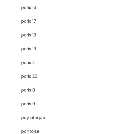
paris 16
paris 17
paris 18
paris 19
paris 2
paris 20
paris 8
paris 9
pay afrique
pontoise