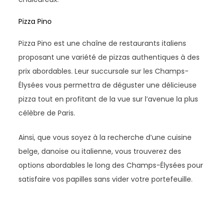
Pizza Pino
Pizza Pino est une chaîne de restaurants italiens
proposant une variété de pizzas authentiques à des
prix abordables. Leur succursale sur les Champs-
Élysées vous permettra de déguster une délicieuse
pizza tout en profitant de la vue sur l’avenue la plus
célèbre de Paris.
Ainsi, que vous soyez à la recherche d’une cuisine
belge, danoise ou italienne, vous trouverez des
options abordables le long des Champs-Élysées pour
satisfaire vos papilles sans vider votre portefeuille.