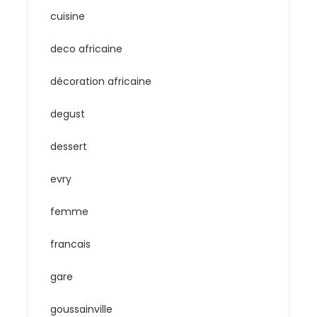
cuisine
deco africaine
décoration africaine
degust
dessert
evry
femme
francais
gare
goussainville