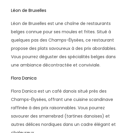
Léon de Bruxelles
Léon de Bruxelles est une chaîne de restaurants
belges connue pour ses moules et frites. Situé à
quelques pas des Champs-Élysées, ce restaurant
propose des plats savoureux à des prix abordables.
Vous pourrez déguster des spécialités belges dans
une ambiance décontractée et conviviale.
Flora Danica
Flora Danica est un café danois situé près des
Champs-Élysées, offrant une cuisine scandinave
raffinée à des prix raisonnables. Vous pourrez
savourer des smørrebrød (tartines danoises) et
autres délices nordiques dans un cadre élégant et
chaleureux.