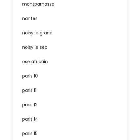
montparnasse
nantes
noisy le grand
noisy le sec
ose africain
paris 10
paris 11
paris 12
paris 14
paris 15