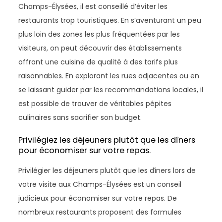
Champs-Élysées, il est conseillé d’éviter les
restaurants trop touristiques. En s’aventurant un peu
plus loin des zones les plus fréquentées par les
visiteurs, on peut découvrir des établissements
offrant une cuisine de qualité à des tarifs plus
raisonnables. En explorant les rues adjacentes ou en
se laissant guider par les recommandations locales, il
est possible de trouver de véritables pépites
culinaires sans sacrifier son budget.
Privilégiez les déjeuners plutôt que les dîners
pour économiser sur votre repas.
Privilégier les déjeuners plutôt que les dîners lors de
votre visite aux Champs-Élysées est un conseil
judicieux pour économiser sur votre repas. De
nombreux restaurants proposent des formules