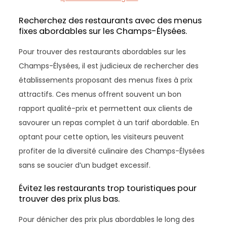
Recherchez des restaurants avec des menus
fixes abordables sur les Champs-Élysées.
Pour trouver des restaurants abordables sur les
Champs-Élysées, il est judicieux de rechercher des
établissements proposant des menus fixes à prix
attractifs. Ces menus offrent souvent un bon
rapport qualité-prix et permettent aux clients de
savourer un repas complet à un tarif abordable. En
optant pour cette option, les visiteurs peuvent
profiter de la diversité culinaire des Champs-Élysées
sans se soucier d’un budget excessif.
Évitez les restaurants trop touristiques pour
trouver des prix plus bas.
Pour dénicher des prix plus abordables le long des