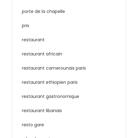
porte de la chapelle
prix
restaurant
restaurant africain
restaurant camerounais paris
restaurant ethiopien paris
restaurant gastronomique
restaurant libanais
resto gare