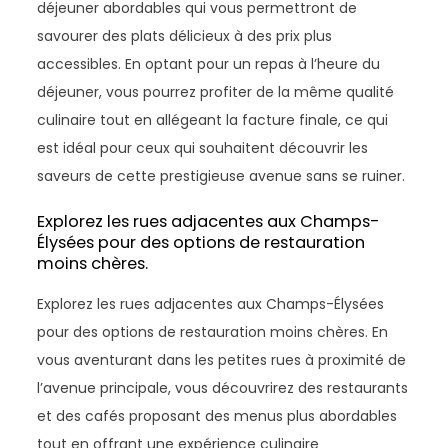
déjeuner abordables qui vous permettront de
savourer des plats délicieux à des prix plus
accessibles. En optant pour un repas à l’heure du
déjeuner, vous pourrez profiter de la même qualité
culinaire tout en allégeant la facture finale, ce qui
est idéal pour ceux qui souhaitent découvrir les
saveurs de cette prestigieuse avenue sans se ruiner.
Explorez les rues adjacentes aux Champs-
Élysées pour des options de restauration
moins chères.
Explorez les rues adjacentes aux Champs-Élysées
pour des options de restauration moins chères. En
vous aventurant dans les petites rues à proximité de
l’avenue principale, vous découvrirez des restaurants
et des cafés proposant des menus plus abordables
tout en offrant une expérience culinaire