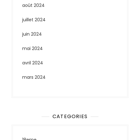
août 2024
juillet 2024
juin 2024
mai 2024
avril 2024
mars 2024
CATEGORIES
18eme