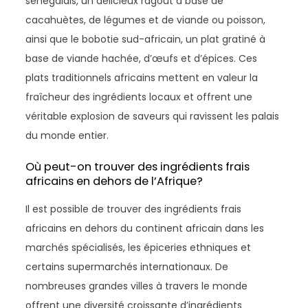
sénégalais, un délicieux ragoût à base de
cacahuètes, de légumes et de viande ou poisson,
ainsi que le bobotie sud-africain, un plat gratiné à
base de viande hachée, d’œufs et d’épices. Ces
plats traditionnels africains mettent en valeur la
fraîcheur des ingrédients locaux et offrent une
véritable explosion de saveurs qui ravissent les palais
du monde entier.
Où peut-on trouver des ingrédients frais
africains en dehors de l’Afrique?
Il est possible de trouver des ingrédients frais
africains en dehors du continent africain dans les
marchés spécialisés, les épiceries ethniques et
certains supermarchés internationaux. De
nombreuses grandes villes à travers le monde
offrent une diversité croissante d’ingrédients