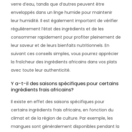
verre d’eau, tandis que d’autres peuvent être
enveloppés dans un linge humide pour maintenir
leur humidité. Il est également important de vérifier
régulièrement l’état des ingrédients et de les
consommer rapidement pour profiter pleinement de
leur saveur et de leurs bienfaits nutritionnels. En
suivant ces conseils simples, vous pourrez apprécier
la fraîcheur des ingrédients africains dans vos plats
avec toute leur authenticité.
Y a-t-il des saisons spécifiques pour certains
ingrédients frais africains?
Il existe en effet des saisons spécifiques pour
certains ingrédients frais africains, en fonction du
climat et de la région de culture. Par exemple, les
mangues sont généralement disponibles pendant la