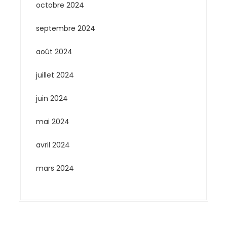
octobre 2024
septembre 2024
août 2024
juillet 2024
juin 2024
mai 2024
avril 2024
mars 2024