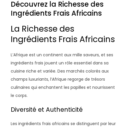
Découvrez la Richesse des
Ingrédients Frais Africains
La Richesse des
Ingrédients Frais Africains
L’Afrique est un continent aux mille saveurs, et ses
ingrédients frais jouent un rôle essentiel dans sa
cuisine riche et variée. Des marchés colorés aux
champs luxuriants, l’Afrique regorge de trésors
culinaires qui enchantent les papilles et nourrissent
le corps.
Diversité et Authenticité
Les ingrédients frais africains se distinguent par leur