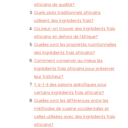
africains de qualité?
Quels plats traditionnels africains
utilisent des ingrédients frais?
Où peut-on trouver des ingrédients frais
africains en dehors de l’Afrique?
Quelles sont les propriétés nutritionnelles
des ingrédients frais africains?
Comment conserver au mieux les
ingrédients frais africains pour préserver
leur fraîcheur?
Y a-t-il des saisons spécifiques pour
certains ingrédients frais africains?
Quelles sont les différences entre les
méthodes de cuisine occidentales et
celles utilisées avec des ingrédients frais
africains?