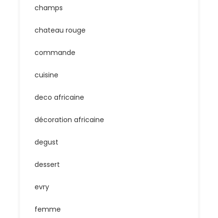
champs
chateau rouge
commande
cuisine
deco africaine
décoration africaine
degust
dessert
evry
femme