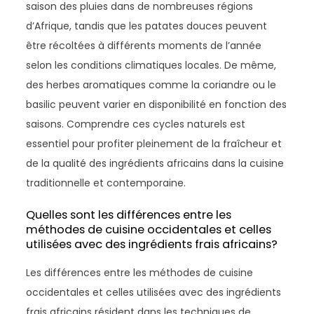
saison des pluies dans de nombreuses régions
d’Afrique, tandis que les patates douces peuvent
être récoltées à différents moments de l’année
selon les conditions climatiques locales. De même,
des herbes aromatiques comme la coriandre ou le
basilic peuvent varier en disponibilité en fonction des
saisons. Comprendre ces cycles naturels est
essentiel pour profiter pleinement de la fraîcheur et
de la qualité des ingrédients africains dans la cuisine
traditionnelle et contemporaine.
Quelles sont les différences entre les
méthodes de cuisine occidentales et celles
utilisées avec des ingrédients frais africains?
Les différences entre les méthodes de cuisine
occidentales et celles utilisées avec des ingrédients
frais africains résident dans les techniques de