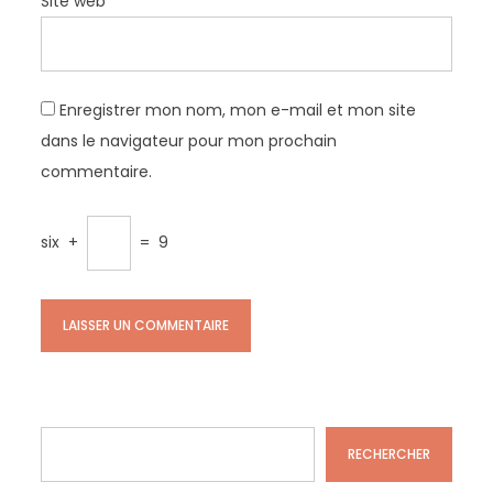
Site web
Enregistrer mon nom, mon e-mail et mon site
dans le navigateur pour mon prochain
commentaire.
six
+
=
9
Rechercher
RECHERCHER