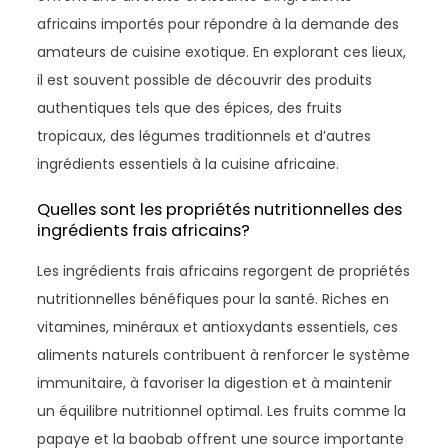
africains importés pour répondre à la demande des
amateurs de cuisine exotique. En explorant ces lieux,
il est souvent possible de découvrir des produits
authentiques tels que des épices, des fruits
tropicaux, des légumes traditionnels et d’autres
ingrédients essentiels à la cuisine africaine.
Quelles sont les propriétés nutritionnelles des
ingrédients frais africains?
Les ingrédients frais africains regorgent de propriétés
nutritionnelles bénéfiques pour la santé. Riches en
vitamines, minéraux et antioxydants essentiels, ces
aliments naturels contribuent à renforcer le système
immunitaire, à favoriser la digestion et à maintenir
un équilibre nutritionnel optimal. Les fruits comme la
papaye et la baobab offrent une source importante