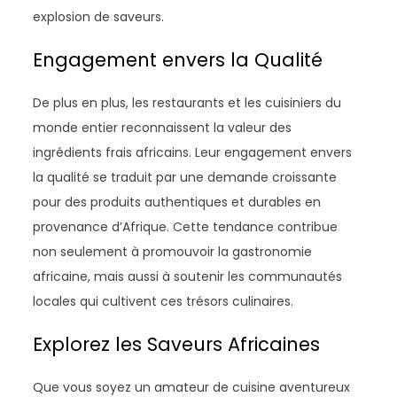
explosion de saveurs.
Engagement envers la Qualité
De plus en plus, les restaurants et les cuisiniers du
monde entier reconnaissent la valeur des
ingrédients frais africains. Leur engagement envers
la qualité se traduit par une demande croissante
pour des produits authentiques et durables en
provenance d’Afrique. Cette tendance contribue
non seulement à promouvoir la gastronomie
africaine, mais aussi à soutenir les communautés
locales qui cultivent ces trésors culinaires.
Explorez les Saveurs Africaines
Que vous soyez un amateur de cuisine aventureux