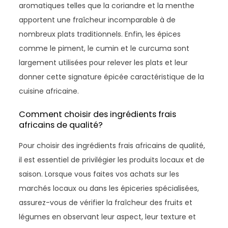
aromatiques telles que la coriandre et la menthe
apportent une fraîcheur incomparable à de
nombreux plats traditionnels. Enfin, les épices
comme le piment, le cumin et le curcuma sont
largement utilisées pour relever les plats et leur
donner cette signature épicée caractéristique de la
cuisine africaine.
Comment choisir des ingrédients frais
africains de qualité?
Pour choisir des ingrédients frais africains de qualité,
il est essentiel de privilégier les produits locaux et de
saison. Lorsque vous faites vos achats sur les
marchés locaux ou dans les épiceries spécialisées,
assurez-vous de vérifier la fraîcheur des fruits et
légumes en observant leur aspect, leur texture et