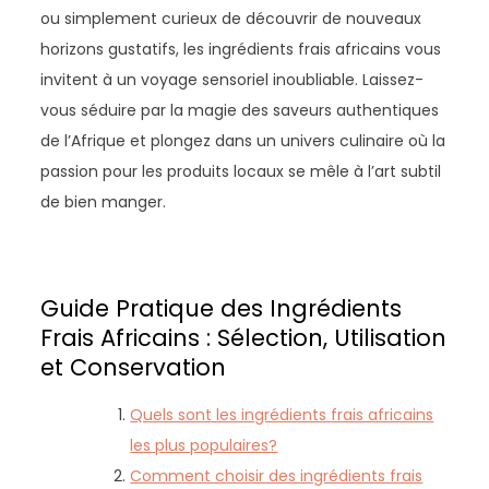
ou simplement curieux de découvrir de nouveaux
horizons gustatifs, les ingrédients frais africains vous
invitent à un voyage sensoriel inoubliable. Laissez-
vous séduire par la magie des saveurs authentiques
de l’Afrique et plongez dans un univers culinaire où la
passion pour les produits locaux se mêle à l’art subtil
de bien manger.
Guide Pratique des Ingrédients
Frais Africains : Sélection, Utilisation
et Conservation
Quels sont les ingrédients frais africains
les plus populaires?
Comment choisir des ingrédients frais