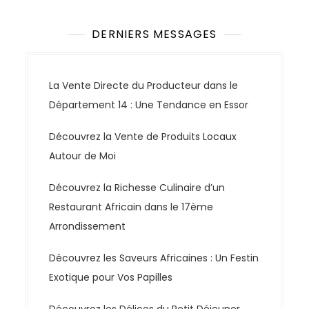
DERNIERS MESSAGES
La Vente Directe du Producteur dans le
Département 14 : Une Tendance en Essor
Découvrez la Vente de Produits Locaux
Autour de Moi
Découvrez la Richesse Culinaire d’un
Restaurant Africain dans le 17ème
Arrondissement
Découvrez les Saveurs Africaines : Un Festin
Exotique pour Vos Papilles