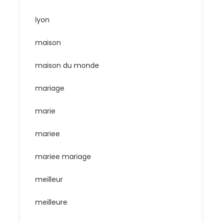
lyon
maison
maison du monde
mariage
marie
mariee
mariee mariage
meilleur
meilleure