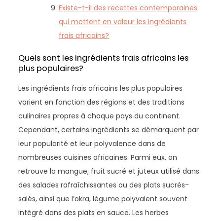
Existe-t-il des recettes contemporaines
qui mettent en valeur les ingrédients
frais africains?
Quels sont les ingrédients frais africains les
plus populaires?
Les ingrédients frais africains les plus populaires
varient en fonction des régions et des traditions
culinaires propres à chaque pays du continent.
Cependant, certains ingrédients se démarquent par
leur popularité et leur polyvalence dans de
nombreuses cuisines africaines. Parmi eux, on
retrouve la mangue, fruit sucré et juteux utilisé dans
des salades rafraîchissantes ou des plats sucrés-
salés, ainsi que l’okra, légume polyvalent souvent
intégré dans des plats en sauce. Les herbes