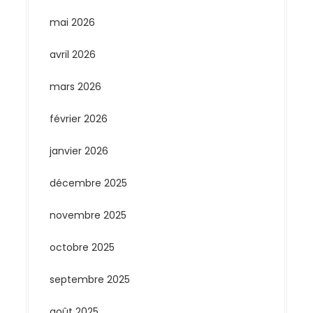
mai 2026
avril 2026
mars 2026
février 2026
janvier 2026
décembre 2025
novembre 2025
octobre 2025
septembre 2025
août 2025