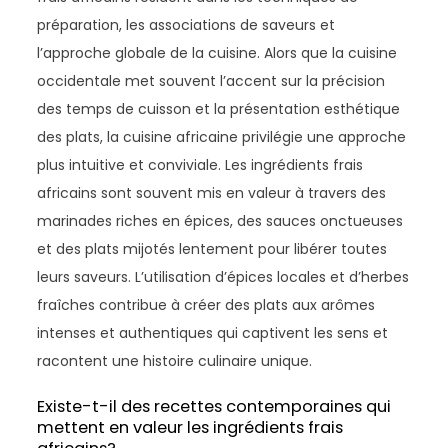
préparation, les associations de saveurs et
l’approche globale de la cuisine. Alors que la cuisine
occidentale met souvent l’accent sur la précision
des temps de cuisson et la présentation esthétique
des plats, la cuisine africaine privilégie une approche
plus intuitive et conviviale. Les ingrédients frais
africains sont souvent mis en valeur à travers des
marinades riches en épices, des sauces onctueuses
et des plats mijotés lentement pour libérer toutes
leurs saveurs. L’utilisation d’épices locales et d’herbes
fraîches contribue à créer des plats aux arômes
intenses et authentiques qui captivent les sens et
racontent une histoire culinaire unique.
Existe-t-il des recettes contemporaines qui
mettent en valeur les ingrédients frais