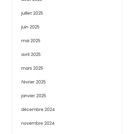
juillet 2025
juin 2025
mai 2025
avril 2025
mars 2025
février 2025
janvier 2025
décembre 2024
novembre 2024