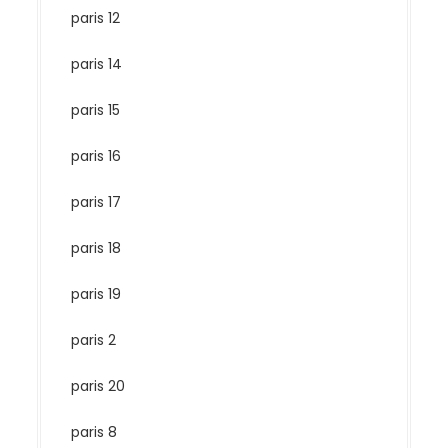
paris 12
paris 14
paris 15
paris 16
paris 17
paris 18
paris 19
paris 2
paris 20
paris 8