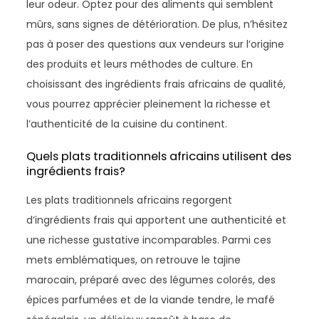
leur odeur. Optez pour des aliments qui semblent
mûrs, sans signes de détérioration. De plus, n’hésitez
pas à poser des questions aux vendeurs sur l’origine
des produits et leurs méthodes de culture. En
choisissant des ingrédients frais africains de qualité,
vous pourrez apprécier pleinement la richesse et
l’authenticité de la cuisine du continent.
Quels plats traditionnels africains utilisent des
ingrédients frais?
Les plats traditionnels africains regorgent
d’ingrédients frais qui apportent une authenticité et
une richesse gustative incomparables. Parmi ces
mets emblématiques, on retrouve le tajine
marocain, préparé avec des légumes colorés, des
épices parfumées et de la viande tendre, le mafé