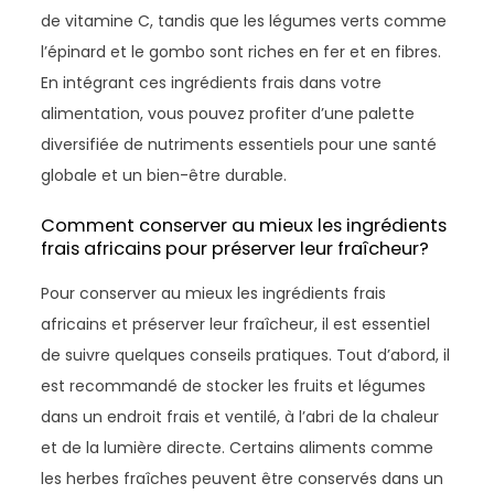
de vitamine C, tandis que les légumes verts comme
l’épinard et le gombo sont riches en fer et en fibres.
En intégrant ces ingrédients frais dans votre
alimentation, vous pouvez profiter d’une palette
diversifiée de nutriments essentiels pour une santé
globale et un bien-être durable.
Comment conserver au mieux les ingrédients
frais africains pour préserver leur fraîcheur?
Pour conserver au mieux les ingrédients frais
africains et préserver leur fraîcheur, il est essentiel
de suivre quelques conseils pratiques. Tout d’abord, il
est recommandé de stocker les fruits et légumes
dans un endroit frais et ventilé, à l’abri de la chaleur
et de la lumière directe. Certains aliments comme
les herbes fraîches peuvent être conservés dans un