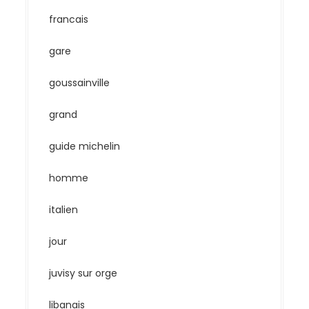
francais
gare
goussainville
grand
guide michelin
homme
italien
jour
juvisy sur orge
libanais