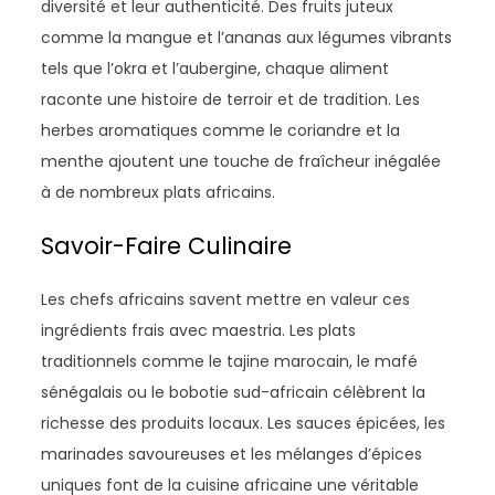
diversité et leur authenticité. Des fruits juteux
comme la mangue et l’ananas aux légumes vibrants
tels que l’okra et l’aubergine, chaque aliment
raconte une histoire de terroir et de tradition. Les
herbes aromatiques comme le coriandre et la
menthe ajoutent une touche de fraîcheur inégalée
à de nombreux plats africains.
Savoir-Faire Culinaire
Les chefs africains savent mettre en valeur ces
ingrédients frais avec maestria. Les plats
traditionnels comme le tajine marocain, le mafé
sénégalais ou le bobotie sud-africain célèbrent la
richesse des produits locaux. Les sauces épicées, les
marinades savoureuses et les mélanges d’épices
uniques font de la cuisine africaine une véritable