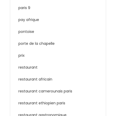
paris 9
pay afrique
pontoise
porte de la chapelle
prix
restaurant
restaurant africain
restaurant camerounais paris
restaurant ethiopien paris
restaurant gastronomique